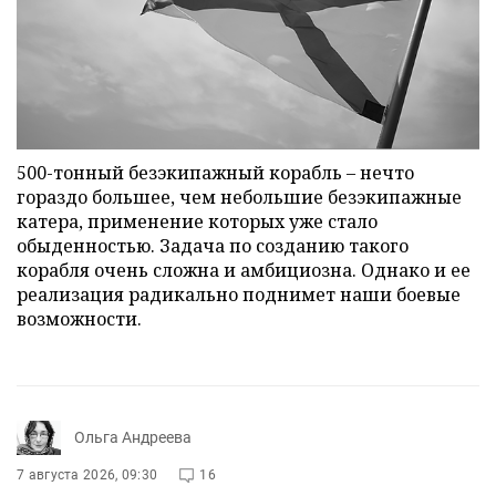
500-тонный безэкипажный корабль – нечто
гораздо большее, чем небольшие безэкипажные
катера, применение которых уже стало
обыденностью. Задача по созданию такого
корабля очень сложна и амбициозна. Однако и ее
реализация радикально поднимет наши боевые
возможности.
Ольга Андреева
7 августа 2026, 09:30
16