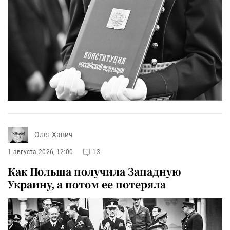
Олег Хавич
1 августа 2026, 12:00
13
Как Польша получила Западную
Украину, а потом ее потеряла