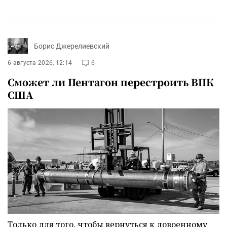
Борис Джерелиевский
6 августа 2026, 12:14
6
Сможет ли Пентагон перестроить ВПК
США
Только для того, чтобы вернуться к довоенному