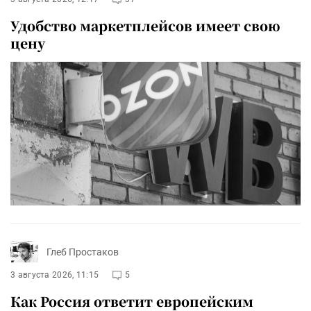
Удобство маркетплейсов имеет свою
цену
Глеб Простаков
3 августа 2026, 11:15
5
Как Россия ответит европейским