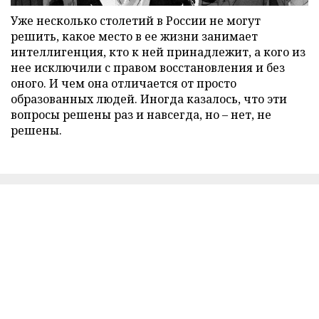
Уже несколько столетий в России не могут
решить, какое место в ее жизни занимает
интеллигенция, кто к ней принадлежит, а кого из
нее исключили с правом восстановления и без
оного. И чем она отличается от просто
образованных людей. Иногда казалось, что эти
вопросы решены раз и навсегда, но – нет, не
решены.