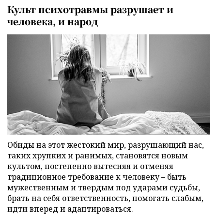
Культ психотравмы разрушает и
человека, и народ
Обиды на этот жестокий мир, разрушающий нас,
таких хрупких и ранимых, становятся новым
культом, постепенно вытесняя и отменяя
традиционное требование к человеку – быть
мужественным и твердым под ударами судьбы,
брать на себя ответственность, помогать слабым,
идти вперед и адаптироваться.