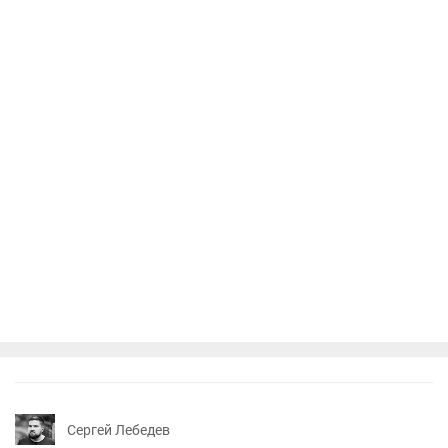
Сергей Лебедев