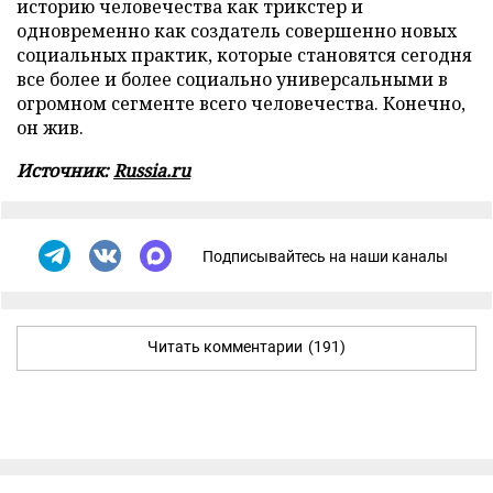
историю человечества как трикстер и
одновременно как создатель совершенно новых
социальных практик, которые становятся сегодня
все более и более социально универсальными в
огромном сегменте всего человечества. Конечно,
он жив.
Источник:
Russia.ru
Подписывайтесь на наши каналы
Читать комментарии
(191)