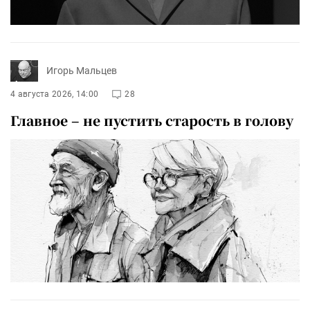
Игорь Мальцев
4 августа 2026, 14:00
28
Главное – не пустить старость в голову