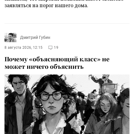
заявляться на порог нашего дома.
Дмитрий Губин
8 августа 2026, 12:15
19
Почему «объясняющий класс» не
может ничего объяснить