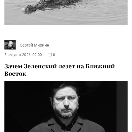
Сергей Миркин
5 августа 2026, 09:00
0
Зачем Зеленский лезет на Ближний
Восток