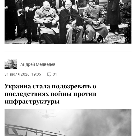
Андрей Медведев
31 июля 2026, 19:05
31
Украина стала подозревать о
последствиях войны против
инфраструктуры