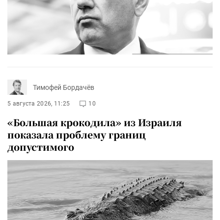
Тимофей Бордачёв
5 августа 2026, 11:25
10
«Большая крокодила» из Израиля
показала проблему границ
допустимого