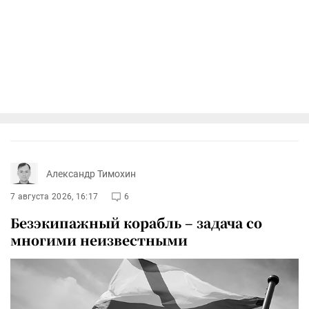
Александр Тимохин
7 августа 2026, 16:17
6
Безэкипажный корабль – задача со
многими неизвестными