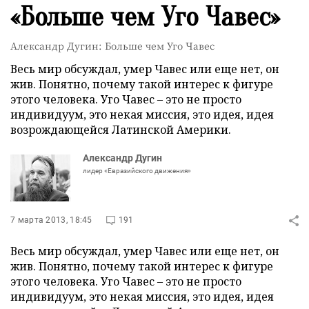
«Больше чем Уго Чавес»
Александр Дугин: Больше чем Уго Чавес
Весь мир обсуждал, умер Чавес или еще нет, он
жив. Понятно, почему такой интерес к фигуре
этого человека. Уго Чавес – это не просто
индивидуум, это некая миссия, это идея, идея
возрождающейся Латинской Америки.
Александр Дугин
лидер «Евразийского движения»
7 марта 2013, 18:45
191
Весь мир обсуждал, умер Чавес или еще нет, он
жив. Понятно, почему такой интерес к фигуре
этого человека. Уго Чавес – это не просто
индивидуум, это некая миссия, это идея, идея