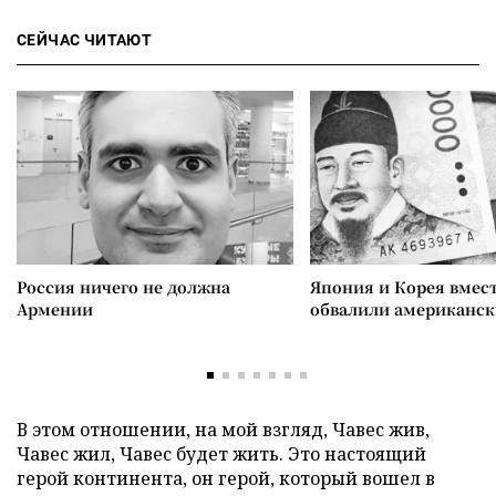
СЕЙЧАС ЧИТАЮТ
Россия ничего не должна
Япония и Корея вмес
Армении
обвалили американск
В этом отношении, на мой взгляд, Чавес жив,
Чавес жил, Чавес будет жить. Это настоящий
герой континента, он герой, который вошел в