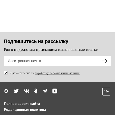
Подпишитесь на рассылку
Раз в неделю мы присылаем самые важные статьи
Я даю согласие на
обработку персональных данных
18+
Полная версия сайта
Редакционная политика