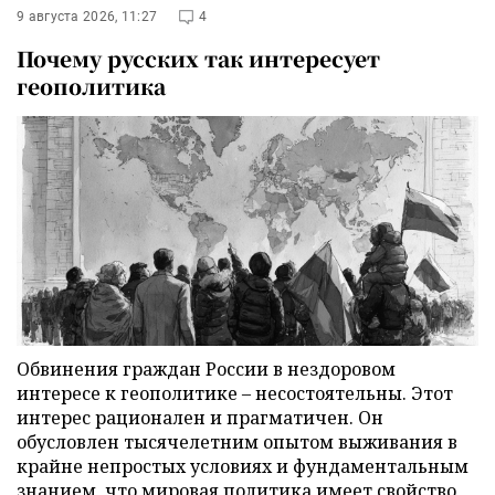
9 августа 2026, 11:27
4
Почему русских так интересует
геополитика
Обвинения граждан России в нездоровом
интересе к геополитике – несостоятельны. Этот
интерес рационален и прагматичен. Он
обусловлен тысячелетним опытом выживания в
крайне непростых условиях и фундаментальным
знанием, что мировая политика имеет свойство