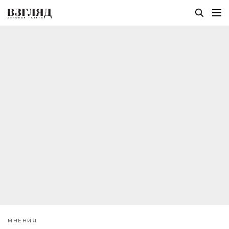
МНЕНИЯ