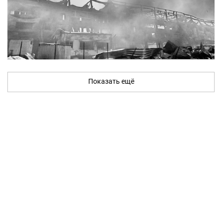
Показать ещё