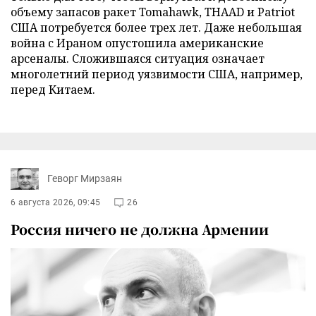
объему запасов ракет Tomahawk, THAAD и Patriot
США потребуется более трех лет. Даже небольшая
война с Ираном опустошила американские
арсеналы. Сложившаяся ситуация означает
многолетний период уязвимости США, например,
перед Китаем.
Геворг Мирзаян
6 августа 2026, 09:45
26
Россия ничего не должна Армении