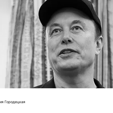
ия Городецкая