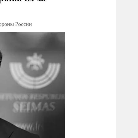
тороны России