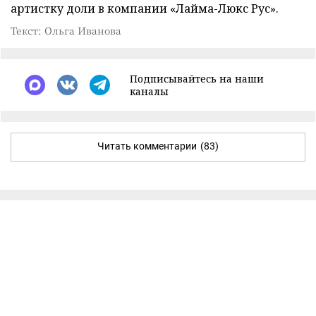
артистку доли в компании «Лайма-Люкс Рус».
Текст: Ольга Иванова
Подписывайтесь на наши
каналы
Читать комментарии
(83)