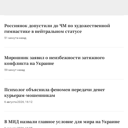
Россиянок допустили до ЧМ по художественной
гимнастике в нейтральном статусе
51 минута назад
Мирошник заявил о неизбежности затяжного
конфликта на Украине
59 минут назад
Психолог объяснила феномен передачи денег
курьерам-мошенникам
6 августа 2026, 16:12
В МИД назвали главное условие для мира на Украине