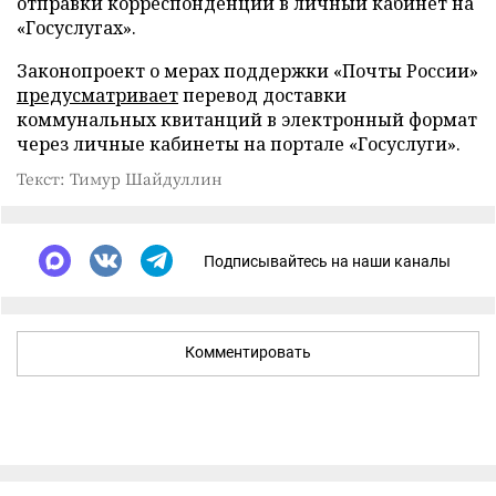
отправки корреспонденции в личный кабинет на
«Госуслугах».
Законопроект о мерах поддержки «Почты России»
предусматривает
перевод доставки
коммунальных квитанций в электронный формат
через личные кабинеты на портале «Госуслуги».
Текст: Тимур Шайдуллин
Подписывайтесь на наши каналы
Комментировать