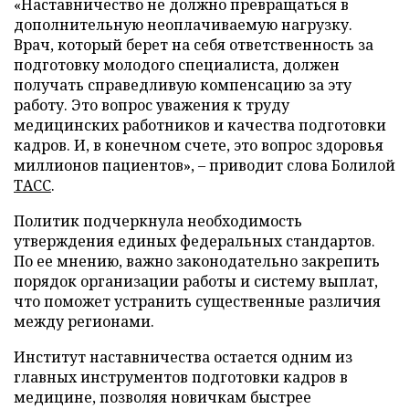
«Наставничество не должно превращаться в
дополнительную неоплачиваемую нагрузку.
Врач, который берет на себя ответственность за
подготовку молодого специалиста, должен
получать справедливую компенсацию за эту
работу. Это вопрос уважения к труду
медицинских работников и качества подготовки
кадров. И, в конечном счете, это вопрос здоровья
миллионов пациентов», – приводит слова Болилой
ТАСС
.
Политик подчеркнула необходимость
утверждения единых федеральных стандартов.
По ее мнению, важно законодательно закрепить
порядок организации работы и систему выплат,
что поможет устранить существенные различия
между регионами.
Институт наставничества остается одним из
главных инструментов подготовки кадров в
медицине, позволяя новичкам быстрее