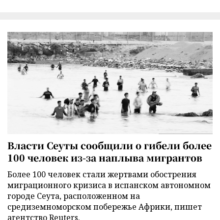
Власти Сеуты сообщили о гибели более
100 человек из-за наплыва мигрантов
Более 100 человек стали жертвами обострения
миграционного кризиса в испанском автономном
городе Сеута, расположенном на
средиземноморском побережье Африки, пишет
агентство Reuters.