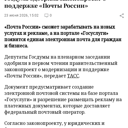
поддержке «Почты России»
23 июня 2026, 15:02
0
«Почта России» сможет зарабатывать на новых
услугах и рекламе, а на портале «Госуслуги»
появится единая электронная почта для граждан
и бизнеса.
Депутаты Госдумы на пленарном заседании
одобрили в первом чтении правительственный
законопроект о модернизации и поддержке
«Почты России», передает
ТАСС
.
Документ предусматривает создание
электронной почтовой системы на базе портала
«Госуслуги» и разрешение размещать рекламу на
платежных документах, которые доставляет
федеральный почтовый оператор.
Согласно законопроекту, у юридических и