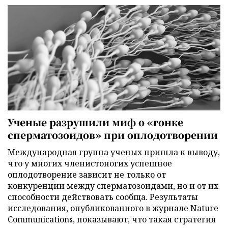
Ученые разрушили миф о «гонке
сперматозоидов» при оплодотворении
Международная группа ученых пришла к выводу,
что у многих членистоногих успешное
оплодотворение зависит не только от
конкуренции между сперматозоидами, но и от их
способности действовать сообща. Результаты
исследования, опубликованного в журнале Nature
Communications, показывают, что такая стратегия