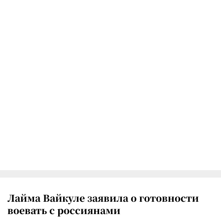
Лайма Вайкуле заявила о готовности
воевать с россиянами