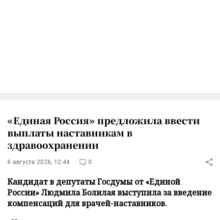
«Единая Россия» предложила ввести
выплаты наставникам в
здравоохранении
6 августа 2026, 12:44
0
Кандидат в депутаты Госдумы от «Единой
России» Людмила Болилая выступила за введение
компенсаций для врачей-наставников.