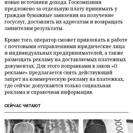
новые источники дохода. Госкомпании
предложено за отдельную плату принимать у
граждан бумажные заявления на получение
госуслуг, доставлять их адресатам и возвращать
заявителям результаты.
Кроме того, оператор сможет привлекать к работе
с почтовыми отправлениями юридические лица
и индивидуальных предпринимателей, а также
размещать рекламу на доставляемых платежных
документах. Для этого поправками в закон «О
рекламе» предлагается снять действующий
запрет на коммерческую рекламу на платежках,
где сейчас допускаются только социальная
реклама и справочная информация.
СЕЙЧАС ЧИТАЮТ