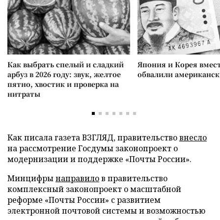
Как выбрать спелый и сладкий
Япония и Корея вмес
арбуз в 2026 году: звук, желтое
обвалили американск
пятно, хвостик и проверка на
нитраты
Как писала газета ВЗГЛЯД, правительство
внесло
на рассмотрение Госдумы законопроект о
модернизации и поддержке «Почты России».
Минцифры
направило
в правительство
комплексный законопроект о масштабной
реформе «Почты России» с развитием
электронной почтовой системы и возможностью