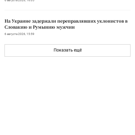
6 августа 2026, 16:05
На Украине задержали переправлявших уклонистов в
Словакию и Румынию мужчин
6 августа 2026, 15:59
Показать ещё