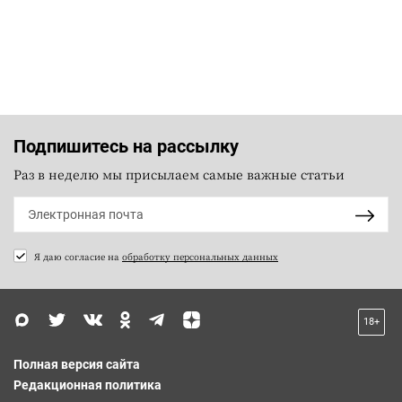
Подпишитесь на рассылку
Раз в неделю мы присылаем самые важные статьи
Я даю согласие на
обработку персональных данных
18+
Полная версия сайта
Редакционная политика