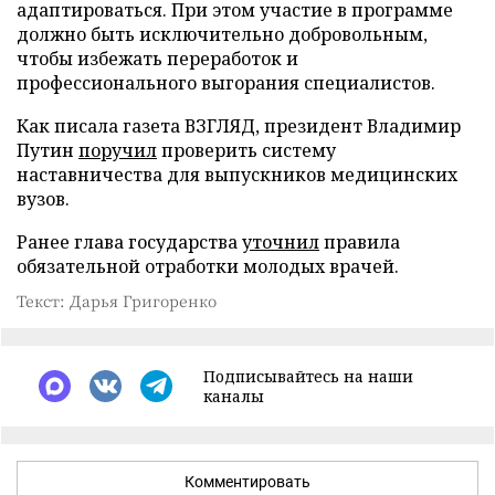
адаптироваться. При этом участие в программе
должно быть исключительно добровольным,
чтобы избежать переработок и
профессионального выгорания специалистов.
Как писала газета ВЗГЛЯД, президент Владимир
Путин
поручил
проверить систему
наставничества для выпускников медицинских
вузов.
Ранее глава государства
уточнил
правила
обязательной отработки молодых врачей.
Текст: Дарья Григоренко
Подписывайтесь на наши
каналы
Комментировать