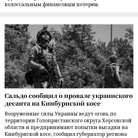
колоссальным финансовым потерям.
Сальдо сообщил о провале украинского
десанта на Кинбурнской косе
Вооруженные силы Украины ведут огонь по
территории Голопристанского округа Херсонской
области и предпринимают попытки высадки на
Кинбурнской косе, сообщил губернатор региона