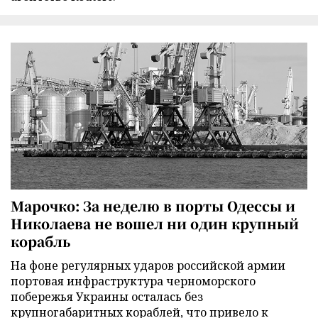
Марочко: За неделю в порты Одессы и
Николаева не вошел ни один крупный
корабль
На фоне регулярных ударов российской армии
портовая инфраструктура черноморского
побережья Украины осталась без
крупногабаритных кораблей, что привело к