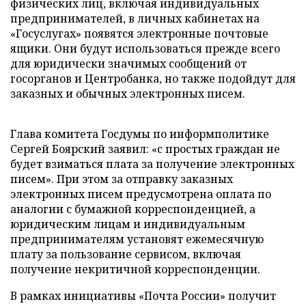
физических лиц, включая индивидуальных
предпринимателей, в личных кабинетах на
«Госуслугах» появятся электронные почтовые
ящики. Они будут использоваться прежде всего
для юридически значимых сообщений от
госорганов и Центробанка, но также подойдут для
заказных и обычных электронных писем.
Глава комитета Госдумы по информполитике
Сергей Боярский заявил: «с простых граждан не
будет взиматься плата за получение электронных
писем». При этом за отправку заказных
электронных писем предусмотрена оплата по
аналогии с бумажной корреспонденцией, а
юридическим лицам и индивидуальным
предпринимателям установят ежемесячную
плату за пользование сервисом, включая
получение некритичной корреспонденции.
В рамках инициативы «Почта России» получит