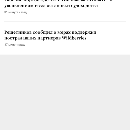
увольнениям из-за остановки судоходства
31 минута назад
Решетников сообщил о мерах поддержки
пострадавших партнеров Wildberries
37 минут назад