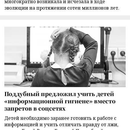
многократно возникала и исчезала в ходе
эволюции на протяжении сотен миллионов лет.
Поддубный предложил учить детей
«информационной гигиене» вместо
запретов в соцсетях
Детей необходимо заранее готовить к работе с
информацией и учить отличать правду от лжи,