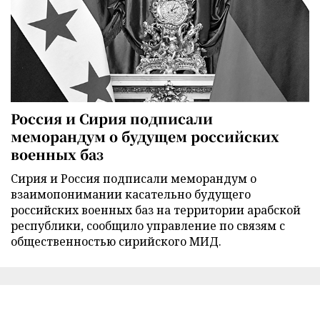
Россия и Сирия подписали
меморандум о будущем российских
военных баз
Сирия и Россия подписали меморандум о
взаимопонимании касательно будущего
российских военных баз на территории арабской
республики, сообщило управление по связям с
общественностью сирийского МИД.