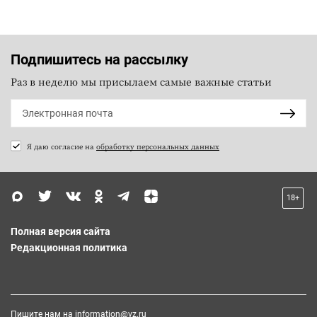
Подпишитесь на рассылку
Раз в неделю мы присылаем самые важные статьи
Я даю согласие на
обработку персональных данных
18+
Полная версия сайта
Редакционная политика
Пишите нам на
information@vz.ru