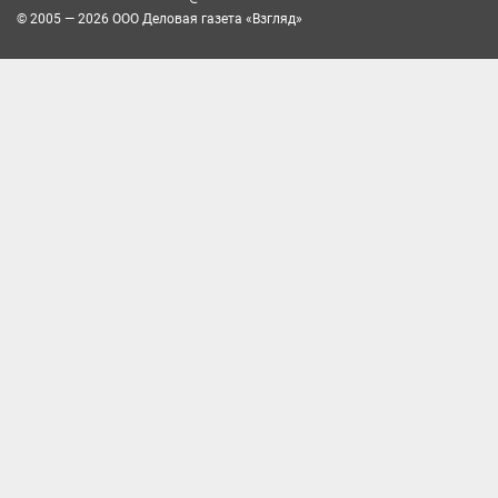
© 2005 — 2026 ООО Деловая газета «Взгляд»