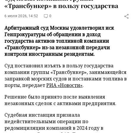
«Трансбункер» в пользу государства
6 июля 2026, 14:52
0
Арбитражный суд Москвы удовлетворил иск
Генпрокуратуры об обращении в доход
государства активов топливной компании
«Трансбункер» из-за незаконной передачи
контроля иностранным резидентам.
Суд постановил изъять в пользу государства
компании группы «Трансбункер», занимающейся
заправкой морских судов и поставками топлива в
порты, передает
РИА «Новости»
.
Решение было принято после выявления
незаконных сделок с активами предприятия.
Судебная инстанция признала
недействительными операции по
редомициляции компаний в 2024 году в