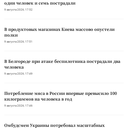
один человек и семь пострадали
9 августа 2026, 17:52
В продуктовых магазинах Киева массово опустели
полки
9 августа 2026, 17:51
В Белгороде при атаке беспилотника пострадали два
человека
9 августа 2026, 17:49
Потребление мяса в России впервые превысило 100
килограммов на человека в год
9 августа 2026, 17:46
Омбудсмен Украины потребовал масштабных