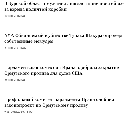
В Курской области мужчина лишился конечностей из-
за взрыва поднятой коробки
45 минут назад
NYP: Обвиняемый в убийстве Тупака Шакура опроверг
собственные мемуары
51 минута назад
Парламентская комиссия Ирана одобрила закрытие
Ормузского пролива для судов США
56 минут назад
Профильный комитет парламента Ирана одобрил
законопроект по Ормузскому проливу
9 августа 2026, 18:00