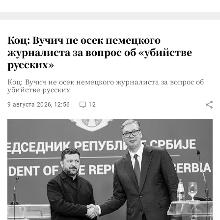
Коц: Вучич не осек немецкого
журналиста за вопрос об «убийстве
русских»
Коц: Вучич не осек немецкого журналиста за вопрос об
убийстве русских
9 августа 2026, 12:56
12