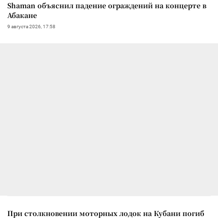
Shaman объяснил падение ограждений на концерте в
Абакане
9 августа 2026, 17:58
При столкновении моторных лодок на Кубани погиб