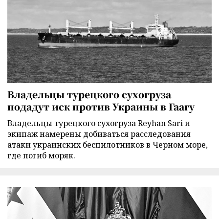
Владельцы турецкого сухогруза
подадут иск против Украины в Гаагу
Владельцы турецкого сухогруза Reyhan Sari и
экипаж намерены добиваться расследования
атаки украинских беспилотников в Черном море,
где погиб моряк.