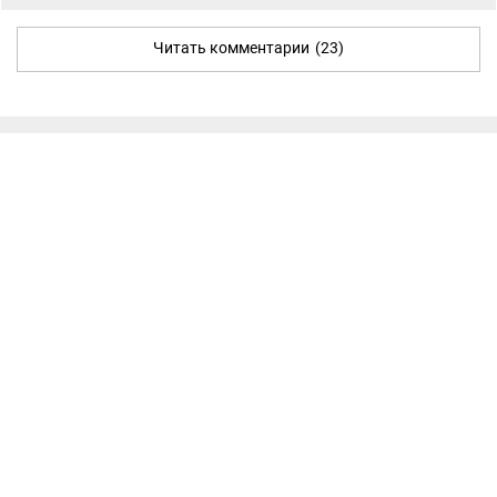
Читать комментарии
(23)