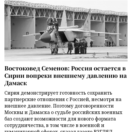
Востоковед Семенов: Россия остается в
Сирии вопреки внешнему давлению на
Дамаск
Сирия демонстрирует готовность сохранить
партнерские отношения с Россией, несмотря на
внешнее давление. Поэтому договоренности
Москвы и Дамаска о судьбе российских военных
баз создают возможности для нового формата
сотрудничества, в том числе в военной и
гуманитарной сферах, сказал газете ВЗГЛЯД