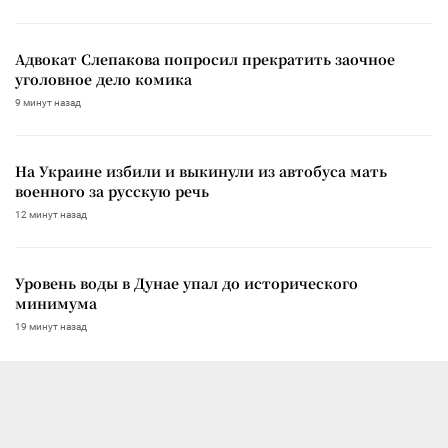
Адвокат Слепакова попросил прекратить заочное
уголовное дело комика
9 минут назад
На Украине избили и выкинули из автобуса мать
военного за русскую речь
12 минут назад
Уровень воды в Дунае упал до исторического
минимума
19 минут назад