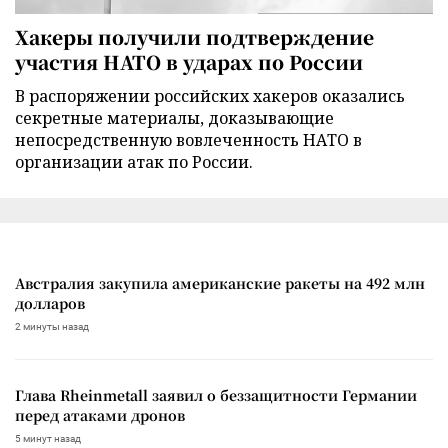
Хакеры получили подтверждение
участия НАТО в ударах по России
В распоряжении российских хакеров оказались
секретные материалы, доказывающие
непосредственную вовлеченность НАТО в
организации атак по России.
Австралия закупила американские ракеты на 492 млн
долларов
2 минуты назад
Глава Rheinmetall заявил о беззащитности Германии
перед атаками дронов
5 минут назад