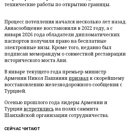
технические работы по открытию границы.
Процесс потепления начался несколько лет назад.
Авиасообщение восстановили в 2022 году, а с
января 2026 года обладатели дипломатических
паспортов получили право на бесплатные
электронные визы. Кроме того, недавно был
подписан меморандум о совместной реставрации
исторического моста Ани.
В январе текущего года премьер-министр
Армении Никол Пашинян
призвал
к скорейшему
восстановлению железнодорожного сообщения с
Турцией.
Осенью прошлого года лидеры Армении и
Турции
встретились
на полях саммита
Шанхайской организации сотрудничества.
СЕЙЧАС ЧИТАЮТ