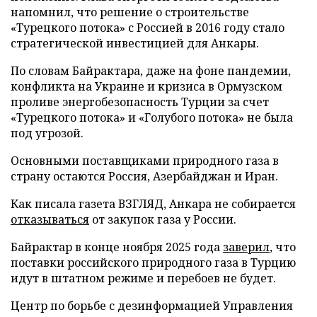
напомнил, что решение о строительстве
«Турецкого потока» с Россией в 2016 году стало
стратегической инвестицией для Анкары.
По словам Байрактара, даже на фоне пандемии,
конфликта на Украине и кризиса в Ормузском
проливе энергобезопасность Турции за счет
«Турецкого потока» и «Голубого потока» не была
под угрозой.
Основными поставщиками природного газа в
страну остаются Россия, Азербайджан и Иран.
Как писала газета ВЗГЛЯД, Анкара не собирается
отказываться
от закупок газа у России.
Байрактар в конце ноября 2025 года
заверил
, что
поставки российского природного газа в Турцию
идут в штатном режиме и перебоев не будет.
Центр по борьбе с дезинформацией Управления