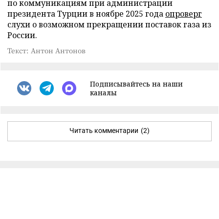
по коммуникациям при администрации
президента Турции в ноябре 2025 года
опроверг
слухи о возможном прекращении поставок газа из
России.
Текст: Антон Антонов
Подписывайтесь на наши
каналы
Читать комментарии
(2)