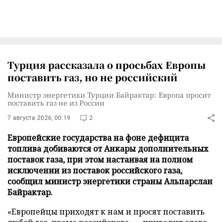
Турция рассказала о просьбах Европы
поставить газ, но не российский
Министр энергетики Турции Байрактар: Европа просит
поставить газ не из России
7 августа 2026, 00:19
2
Европейские государства на фоне дефицита
топлива добиваются от Анкары дополнительных
поставок газа, при этом настаивая на полном
исключении из поставок российского газа,
сообщил министр энергетики страны Альпарслан
Байрактар.
«Европейцы приходят к нам и просят поставить