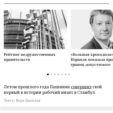
Рейтинг недружественных
«Большая крокодила»
правительств
Израиля показала пр
границ допустимого
Летом прошлого года Пашинян
совершил
свой
первый в истории рабочий визит в Стамбул.
Текст: Вера Басилая