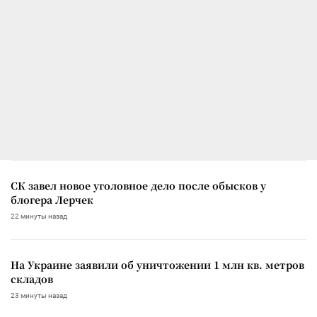
СК завел новое уголовное дело после обысков у
блогера Лерчек
22 минуты назад
На Украине заявили об уничтожении 1 млн кв. метров
складов
23 минуты назад