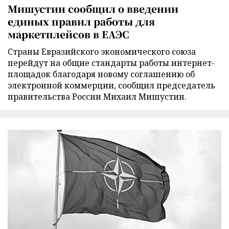
Мишустин сообщил о введении
единых правил работы для
маркетплейсов в ЕАЭС
Страны Евразийского экономического союза
перейдут на общие стандарты работы интернет-
площадок благодаря новому соглашению об
электронной коммерции, сообщил председатель
правительства России Михаил Мишустин.