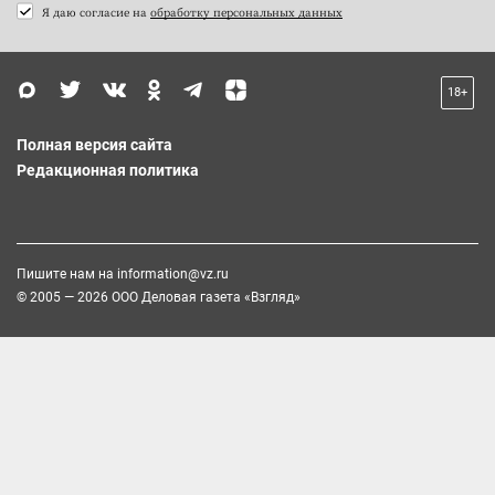
Я даю согласие на
обработку персональных данных
18+
Полная версия сайта
Редакционная политика
Пишите нам на
information@vz.ru
© 2005 — 2026 ООО Деловая газета «Взгляд»