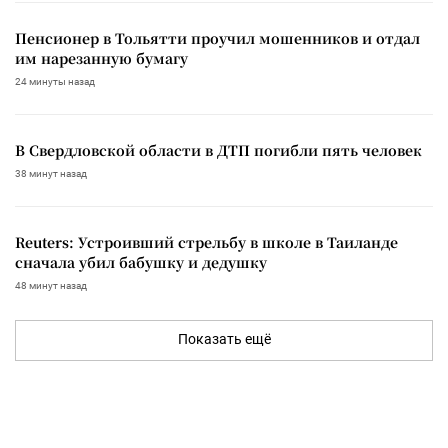
Пенсионер в Тольятти проучил мошенников и отдал
им нарезанную бумагу
24 минуты назад
В Свердловской области в ДТП погибли пять человек
38 минут назад
Reuters: Устроивший стрельбу в школе в Таиланде
сначала убил бабушку и дедушку
48 минут назад
Показать ещё