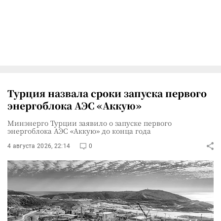
Турция назвала сроки запуска первого
энергоблока АЭС «Аккую»
Минэнерго Турции заявило о запуске первого
энергоблока АЭС «Аккую» до конца года
4 августа 2026, 22:14
0