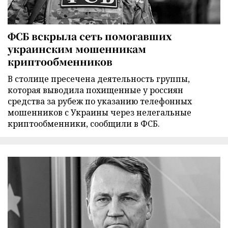
ФСБ вскрыла сеть помогавших
украинским мошенникам
криптообменников
В столице пресечена деятельность группы,
которая выводила похищенные у россиян
средства за рубеж по указанию телефонных
мошенников с Украины через нелегальные
криптообменники, сообщили в ФСБ.