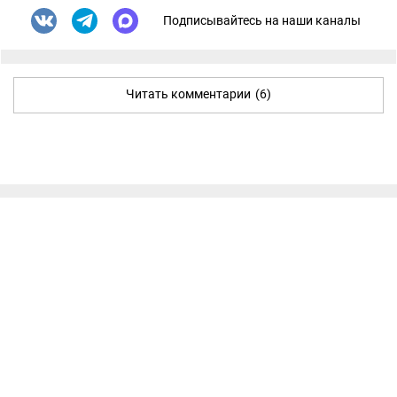
Подписывайтесь на наши каналы
Читать комментарии
(6)