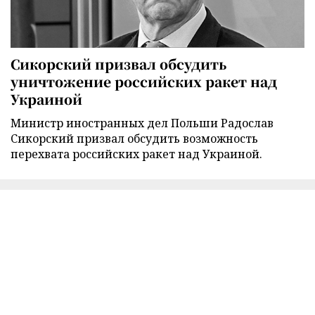
Сикорский призвал обсудить
уничтожение российских ракет над
Украиной
Министр иностранных дел Польши Радослав
Сикорский призвал обсудить возможность
перехвата российских ракет над Украиной.