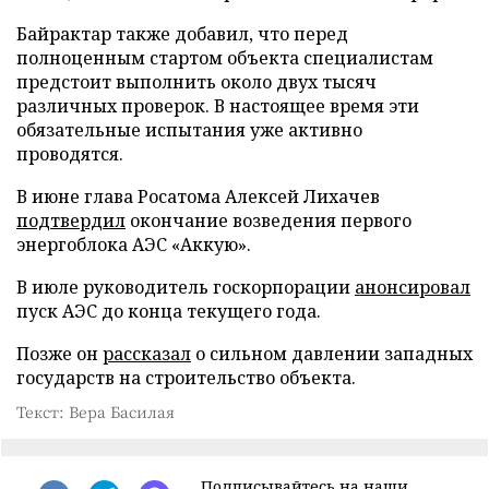
Байрактар также добавил, что перед
полноценным стартом объекта специалистам
предстоит выполнить около двух тысяч
различных проверок. В настоящее время эти
обязательные испытания уже активно
проводятся.
В июне глава Росатома Алексей Лихачев
подтвердил
окончание возведения первого
энергоблока АЭС «Аккую».
В июле руководитель госкорпорации
анонсировал
пуск АЭС до конца текущего года.
Позже он
рассказал
о сильном давлении западных
государств на строительство объекта.
Текст: Вера Басилая
Подписывайтесь на наши