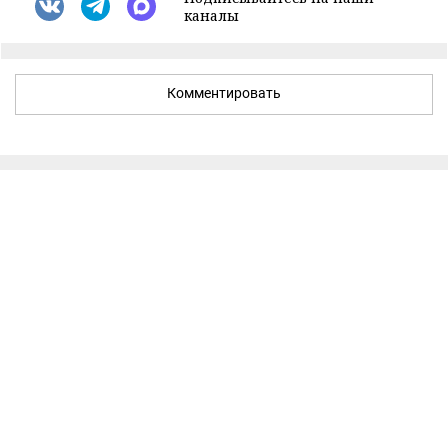
каналы
Комментировать