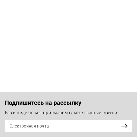
Подпишитесь на рассылку
Раз в неделю мы присылаем самые важные статьи