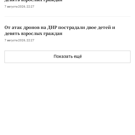
7 августа 2026, 22:27
От атак дронов на ДНР пострадали двое детей и
девять взрослых граждан
7 августа 2026, 22:27
Показать ещё