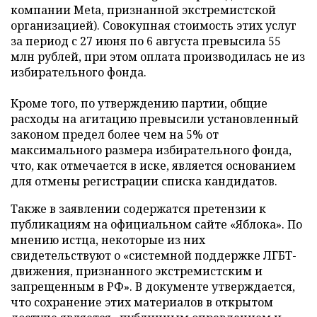
компании Meta, признанной экстремистской
организацией). Совокупная стоимость этих услуг
за период с 27 июня по 6 августа превысила 55
млн рублей, при этом оплата производилась не из
избирательного фонда.
Кроме того, по утверждению партии, общие
расходы на агитацию превысили установленный
законом предел более чем на 5% от
максимального размера избирательного фонда,
что, как отмечается в иске, является основанием
для отмены регистрации списка кандидатов.
Также в заявлении содержатся претензии к
публикациям на официальном сайте «Яблока». По
мнению истца, некоторые из них
свидетельствуют о «системной поддержке ЛГБТ-
движения, признанного экстремистским и
запрещенным в РФ». В документе утверждается,
что сохранение этих материалов в открытом