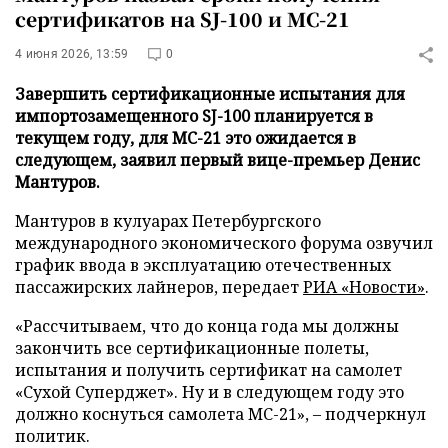
сертификатов на SJ-100 и МС-21
4 июня 2026, 13:59
0
Завершить сертификационные испытания для
импортозамещенного SJ-100 планируется в
текущем году, для МС-21 это ожидается в
следующем, заявил первый вице-премьер Денис
Мантуров.
Мантуров в кулуарах Петербургского
международного экономического форума озвучил
график ввода в эксплуатацию отечественных
пассажирских лайнеров, передает
РИА «Новости»
.
«Рассчитываем, что до конца года мы должны
закончить все сертификационные полеты,
испытания и получить сертификат на самолет
«Сухой Суперджет». Ну и в следующем году это
должно коснуться самолета МС-21», – подчеркнул
политик.