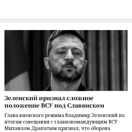
Зеленский признал сложное
положение ВСУ под Славянском
Глава киевского режима Владимир Зеленский по
итогам совещания с главнокомандующим ВСУ
Михаилом Драпатым признал, что оборона