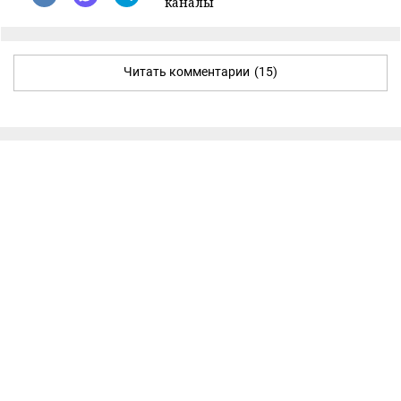
каналы
Читать комментарии
(15)