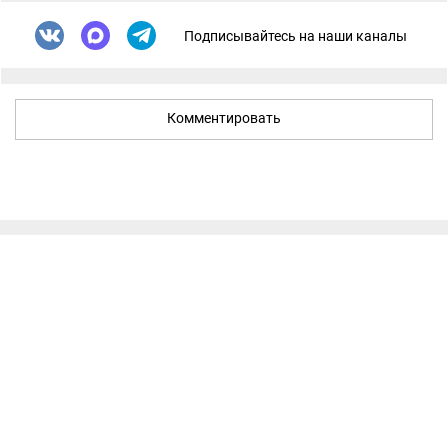
Подписывайтесь на наши каналы
Комментировать