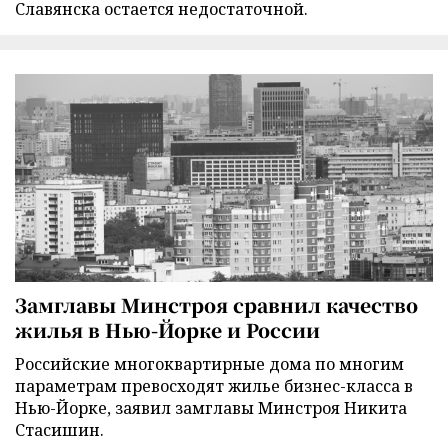
Славянска остается недостаточной.
Замглавы Минстроя сравнил качество
жилья в Нью-Йорке и России
Российские многоквартирные дома по многим
параметрам превосходят жилье бизнес-класса в
Нью-Йорке, заявил замглавы Минстроя Никита
Стасишин.