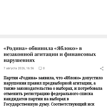
«Родина» обвинила «Яблоко» в
незаконной агитации и финансовых
нарушениях
7 августа 2026, 16:56
0
Партия «Родина» заявила, что «Яблоко» допустило
нарушения правил предвыборной агитации, а
также законодательства о выборах, и потребовала
отменить регистрацию федерального списка
кандидатов партии на выборах в
Государственную думу. Соответствующий иск