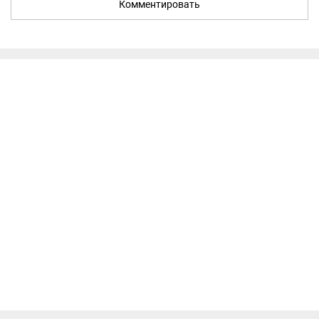
Комментировать