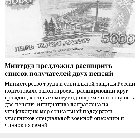
Минтруд предложил расширить
список получателей двух пенсий
Министерство труда и социальной защиты России
подготовило законопроект, расширяющий круг
граждан, которые смогут одновременно получать
две пенсии. Инициатива направлена на
унификацию мер социальной поддержки
участников специальной военной операции и
членов их семей.