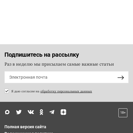
Подпишитесь на рассылку
Раз в неделю мы присылаем самые важные статьи
Я даю согласие на
обработку персональных данных
18+
Полная версия сайта