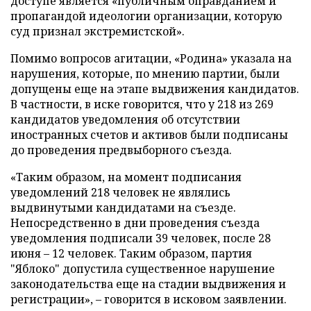
доступе является «публичным оправданием и
пропагандой идеологии организации, которую
суд признал экстремистской».
Помимо вопросов агитации, «Родина» указала на
нарушения, которые, по мнению партии, были
допущены еще на этапе выдвижения кандидатов.
В частности, в иске говорится, что у 218 из 269
кандидатов уведомления об отсутствии
иностранных счетов и активов были подписаны
до проведения предвыборного съезда.
«Таким образом, на момент подписания
уведомлений 218 человек не являлись
выдвинутыми кандидатами на съезде.
Непосредственно в дни проведения съезда
уведомления подписали 39 человек, после 28
июня – 12 человек. Таким образом, партия
"Яблоко" допустила существенное нарушение
законодательства еще на стадии выдвижения и
регистрации», – говорится в исковом заявлении.