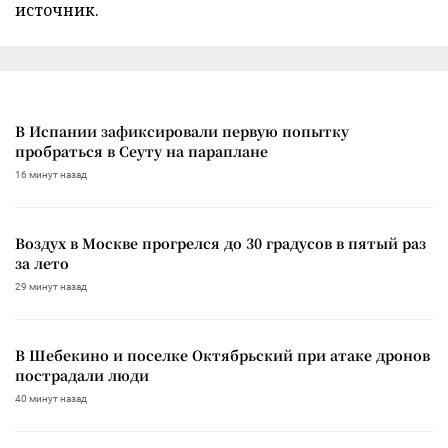
источник.
В Испании зафиксировали первую попытку
пробраться в Сеуту на параплане
16 минут назад
Воздух в Москве прогрелся до 30 градусов в пятый раз
за лето
29 минут назад
В Шебекино и поселке Октябрьский при атаке дронов
пострадали люди
40 минут назад