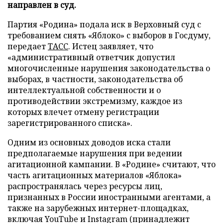
направлен в суд.
Партия «Родина» подала иск в Верховный суд с
требованием снять «Яблоко» с выборов в Госдуму,
передает
ТАСС
. Истец заявляет, что
«административный ответчик допустил
многочисленные нарушения законодательства о
выборах, в частности, законодательства об
интеллектуальной собственности и о
противодействии экстремизму, каждое из
которых влечет отмену регистрации
зарегистрированного списка».
Одним из основных доводов иска стали
предполагаемые нарушения при ведении
агитационной кампании. В «Родине» считают, что
часть агитационных материалов «Яблока»
распространялась через ресурсы лиц,
признанных в России иностранными агентами, а
также на зарубежных интернет-площадках,
включая YouTube и Instagram (принадлежит