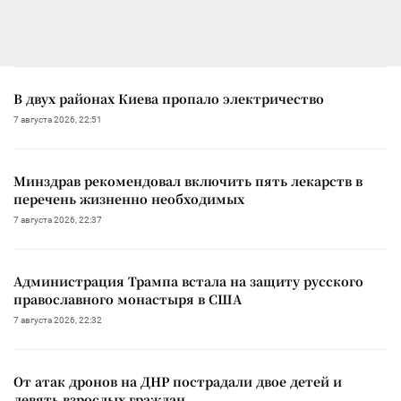
В двух районах Киева пропало электричество
7 августа 2026, 22:51
Минздрав рекомендовал включить пять лекарств в
перечень жизненно необходимых
7 августа 2026, 22:37
Администрация Трампа встала на защиту русского
православного монастыря в США
7 августа 2026, 22:32
От атак дронов на ДНР пострадали двое детей и
девять взрослых граждан