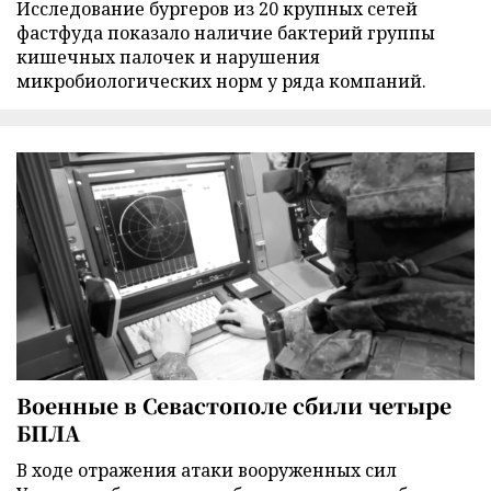
Исследование бургеров из 20 крупных сетей
фастфуда показало наличие бактерий группы
кишечных палочек и нарушения
микробиологических норм у ряда компаний.
Военные в Севастополе сбили четыре
БПЛА
В ходе отражения атаки вооруженных сил