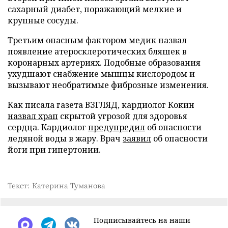
сахарный диабет, поражающий мелкие и
крупные сосуды.
Третьим опасным фактором медик назвал
появление атеросклеротических бляшек в
коронарных артериях. Подобные образования
ухудшают снабжение мышцы кислородом и
вызывают необратимые фиброзные изменения.
Как писала газета ВЗГЛЯД, кардиолог Кокин
назвал храп
скрытой угрозой для здоровья
сердца. Кардиолог
предупредил
об опасности
ледяной воды в жару. Врач
заявил
об опасности
йоги при гипертонии.
Текст: Катерина Туманова
Подписывайтесь на наши