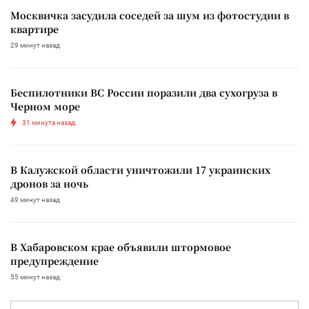
Москвичка засудила соседей за шум из фотостудии в
квартире
29 минут назад
Беспилотники ВС России поразили два сухогруза в
Черном море
31 минута назад
В Калужской области уничтожили 17 украинских
дронов за ночь
49 минут назад
В Хабаровском крае объявили штормовое
предупреждение
55 минут назад