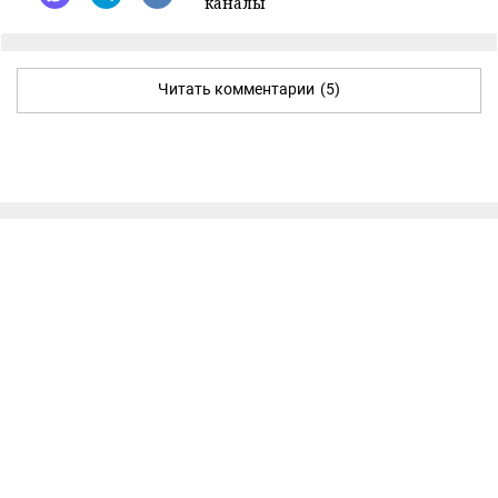
каналы
Читать комментарии
(5)