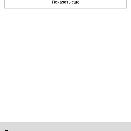
Показать ещё