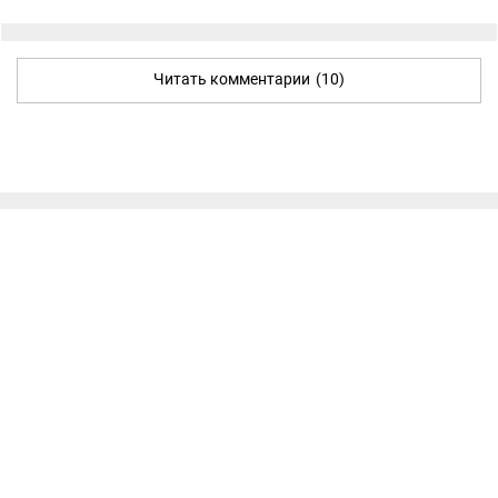
Читать комментарии
(10)