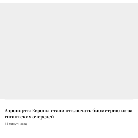
Аэропорты Европы стали отключать биометрию из-за
гигантских очередей
15 минут назад