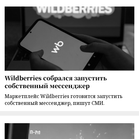
Wildberries собрался запустить
собственный мессенджер
Маркетплейс Wildberries готовится запустить
собственный мессенджер, пишут СМИ.