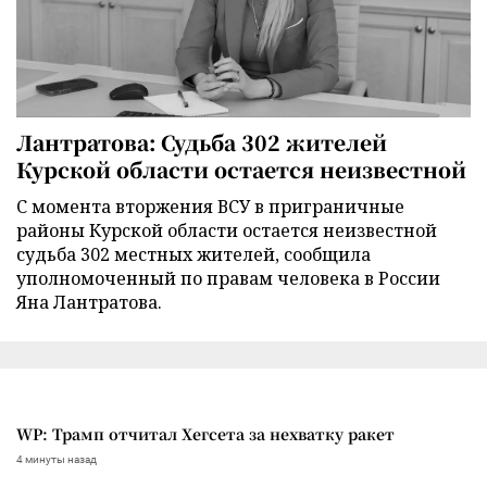
Лантратова: Судьба 302 жителей
Курской области остается неизвестной
С момента вторжения ВСУ в приграничные
районы Курской области остается неизвестной
судьба 302 местных жителей, сообщила
уполномоченный по правам человека в России
Яна Лантратова.
WP: Трамп отчитал Хегсета за нехватку ракет
4 минуты назад