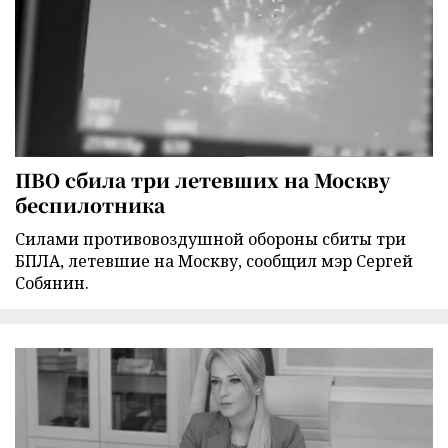
ПВО сбила три летевших на Москву
беспилотника
Силами противовоздушной обороны сбиты три
БПЛА, летевшие на Москву, сообщил мэр Сергей
Собянин.