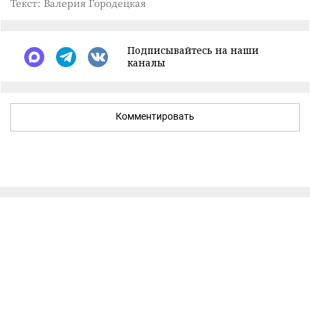
Текст: Валерия Городецкая
Подписывайтесь на наши
каналы
Комментировать