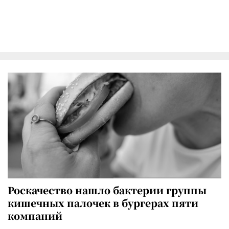
Роскачество нашло бактерии группы
кишечных палочек в бургерах пяти
компаний