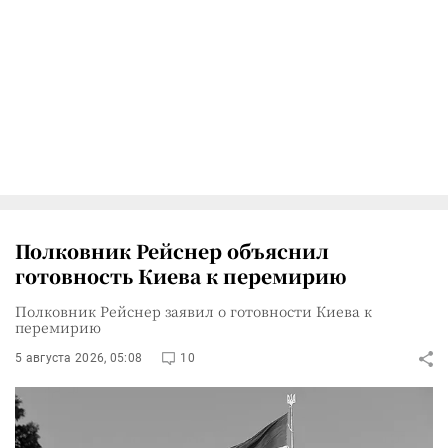
Полковник Рейснер объяснил
готовность Киева к перемирию
Полковник Рейснер заявил о готовности Киева к
перемирию
5 августа 2026, 05:08
10