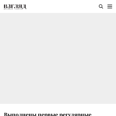
Выполнены первые регулярные