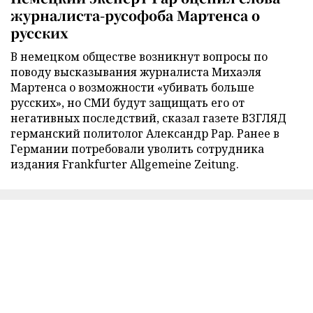
журналиста-русофоба Мартенса о
русских
В немецком обществе возникнут вопросы по
поводу высказывания журналиста Михаэля
Мартенса о возможности «убивать больше
русских», но СМИ будут защищать его от
негативных последствий, сказал газете ВЗГЛЯД
германский политолог Александр Рар. Ранее в
Германии потребовали уволить сотрудника
издания Frankfurter Allgemeine Zeitung.