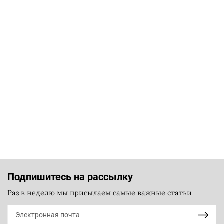
Подпишитесь на рассылку
Раз в неделю мы присылаем самые важные статьи