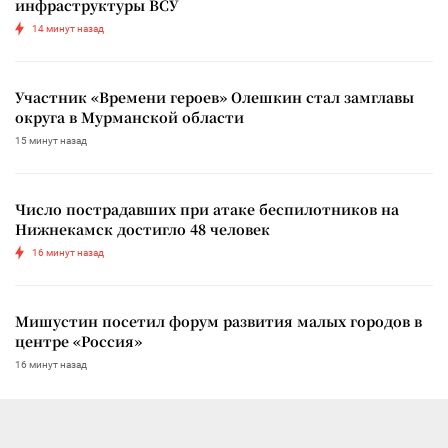
инфраструктуры ВСУ
14 минут назад
Участник «Времени героев» Олешкин стал замглавы
округа в Мурманской области
15 минут назад
Число пострадавших при атаке беспилотников на
Нижнекамск достигло 48 человек
16 минут назад
Мишустин посетил форум развития малых городов в
центре «Россия»
16 минут назад