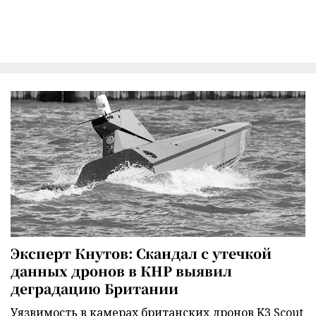
Эксперт Кнутов: Скандал с утечкой
данных дронов в КНР выявил
деградацию Британии
Уязвимость в камерах британских дронов K3 Scout