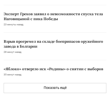
Эксперт Греков заявил о невозможности спуска тела
Наговицыной с пика Победы
23 минуты назад
Взрыв прогремел на складе боеприпасов оружейного
завода в Болгарии
28 минут назад
«Яблоко» отвергло иск «Родины» о снятии с выборов
35 минут назад
Показать ещё