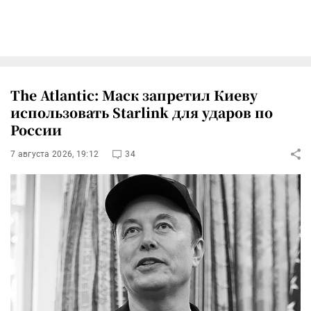
The Atlantic: Маск запретил Киеву
использовать Starlink для ударов по
России
7 августа 2026, 19:12
34