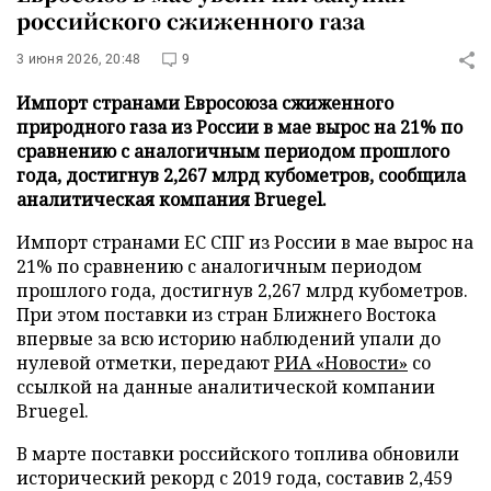
российского сжиженного газа
3 июня 2026, 20:48
9
Импорт странами Евросоюза сжиженного
природного газа из России в мае вырос на 21% по
сравнению с аналогичным периодом прошлого
года, достигнув 2,267 млрд кубометров, сообщила
аналитическая компания Bruegel.
Импорт странами ЕС СПГ из России в мае вырос на
21% по сравнению с аналогичным периодом
прошлого года, достигнув 2,267 млрд кубометров.
При этом поставки из стран Ближнего Востока
впервые за всю историю наблюдений упали до
нулевой отметки, передают
РИА «Новости»
со
ссылкой на данные аналитической компании
Bruegel.
В марте поставки российского топлива обновили
исторический рекорд с 2019 года, составив 2,459