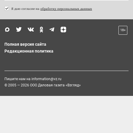
Я даю согласие на
обработку персональных данных
18+
Полная версия сайта
Редакционная политика
Пишите нам на
information@vz.ru
© 2005 — 2026 ООО Деловая газета «Взгляд»