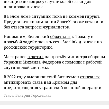
позицию по вопросу спутниковой связи для
планирования атак.
В Белом доме ситуацию пока не комментируют.
Представители компании SpaceX также оставили
без ответа запросы журналистов.
Напомним, Зеленский
обратился
к Трампу с
просьбой задействовать сеть Starlink для атак по
российской территории.
Маск ранее
ответил
на просьбу министра обороны
Украины Михаила Федорова о помощи с работой
спутниковой системы.
В 2022 году американский бизнесмен
отказался
активировать связь над Крымом для
предотвращения украинской военной операции.
Текст: Валерия Городецкая