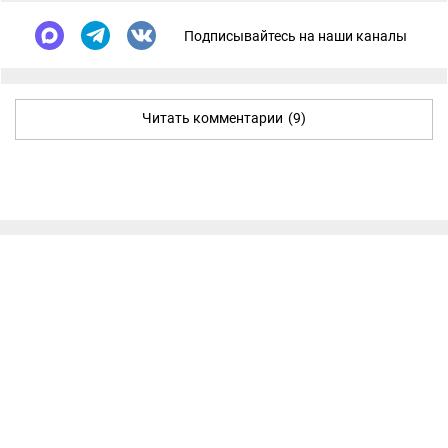
Подписывайтесь на наши каналы
Читать комментарии
(9)