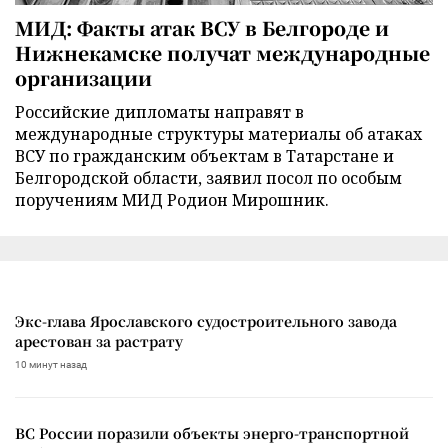
МИД: Факты атак ВСУ в Белгороде и
Нижнекамске получат международные
организации
Российские дипломаты направят в
международные структуры материалы об атаках
ВСУ по гражданским объектам в Татарстане и
Белгородской области, заявил посол по особым
поручениям МИД Родион Мирошник.
Экс-глава Ярославского судостроительного завода
арестован за растрату
10 минут назад
ВС России поразили объекты энерго-транспортной