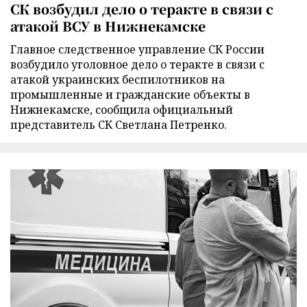
СК возбудил дело о теракте в связи с
атакой ВСУ в Нижнекамске
Главное следственное управление СК России
возбудило уголовное дело о теракте в связи с
атакой украинских беспилотников на
промышленные и гражданские объекты в
Нижнекамске, сообщила официальный
представитель СК Светлана Петренко.