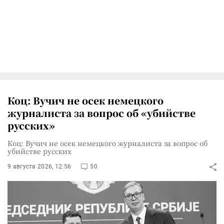
Коц: Вучич не осек немецкого
журналиста за вопрос об «убийстве
русских»
Коц: Вучич не осек немецкого журналиста за вопрос об
убийстве русских
9 августа 2026, 12:56
50