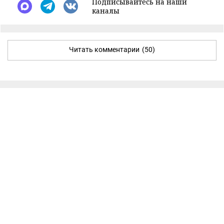
Подписывайтесь на наши
каналы
Читать комментарии
(50)