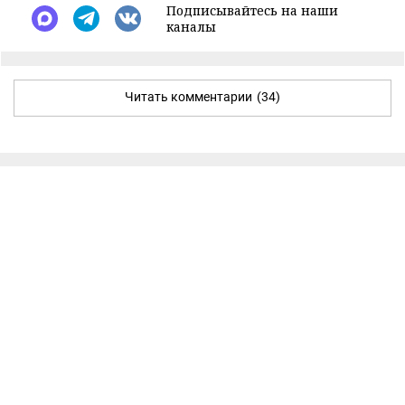
Подписывайтесь на наши
каналы
Читать комментарии
(34)