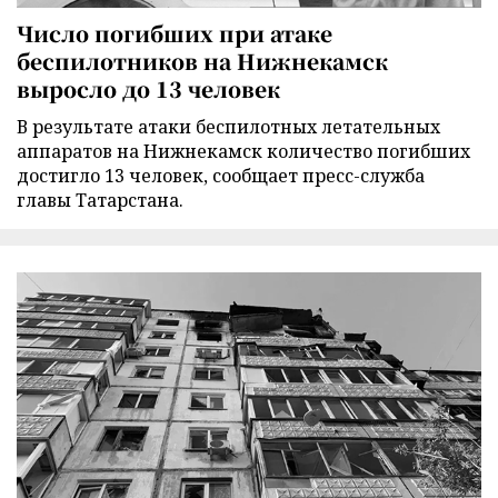
Число погибших при атаке
беспилотников на Нижнекамск
выросло до 13 человек
В результате атаки беспилотных летательных
аппаратов на Нижнекамск количество погибших
достигло 13 человек, сообщает пресс-служба
главы Татарстана.