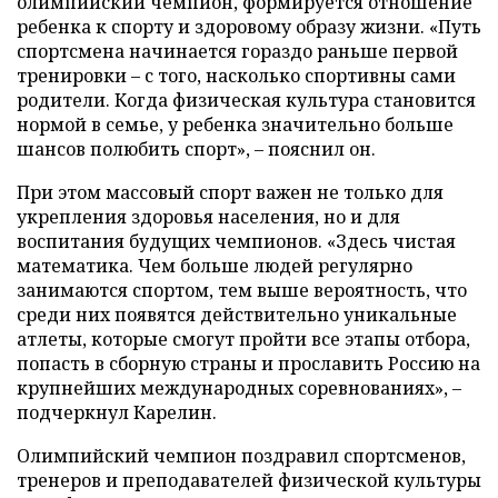
олимпийский чемпион, формируется отношение
ребенка к спорту и здоровому образу жизни. «Путь
спортсмена начинается гораздо раньше первой
тренировки – с того, насколько спортивны сами
родители. Когда физическая культура становится
нормой в семье, у ребенка значительно больше
шансов полюбить спорт», – пояснил он.
При этом массовый спорт важен не только для
укрепления здоровья населения, но и для
воспитания будущих чемпионов. «Здесь чистая
математика. Чем больше людей регулярно
занимаются спортом, тем выше вероятность, что
среди них появятся действительно уникальные
атлеты, которые смогут пройти все этапы отбора,
попасть в сборную страны и прославить Россию на
крупнейших международных соревнованиях», –
подчеркнул Карелин.
Олимпийский чемпион поздравил спортсменов,
тренеров и преподавателей физической культуры