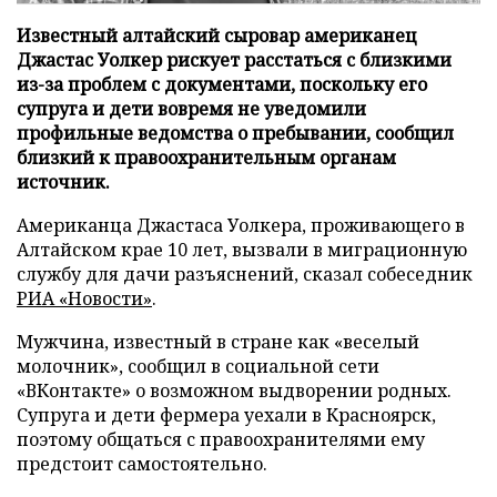
Известный алтайский сыровар американец
Джастас Уолкер рискует расстаться с близкими
из-за проблем с документами, поскольку его
супруга и дети вовремя не уведомили
профильные ведомства о пребывании, сообщил
близкий к правоохранительным органам
источник.
Американца Джастаса Уолкера, проживающего в
Алтайском крае 10 лет, вызвали в миграционную
службу для дачи разъяснений, сказал собеседник
РИА «Новости»
.
Мужчина, известный в стране как «веселый
молочник», сообщил в социальной сети
«ВКонтакте» о возможном выдворении родных.
Супруга и дети фермера уехали в Красноярск,
поэтому общаться с правоохранителями ему
предстоит самостоятельно.