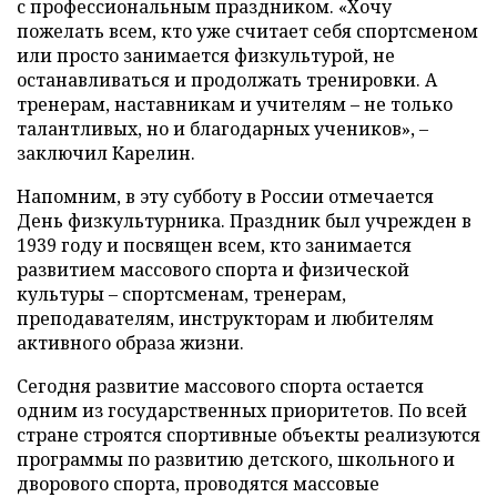
с профессиональным праздником. «Хочу
пожелать всем, кто уже считает себя спортсменом
или просто занимается физкультурой, не
останавливаться и продолжать тренировки. А
тренерам, наставникам и учителям – не только
талантливых, но и благодарных учеников», –
заключил Карелин.
Напомним, в эту субботу в России отмечается
День физкультурника. Праздник был учрежден в
1939 году и посвящен всем, кто занимается
развитием массового спорта и физической
культуры – спортсменам, тренерам,
преподавателям, инструкторам и любителям
активного образа жизни.
Сегодня развитие массового спорта остается
одним из государственных приоритетов. По всей
стране строятся спортивные объекты реализуются
программы по развитию детского, школьного и
дворового спорта, проводятся массовые