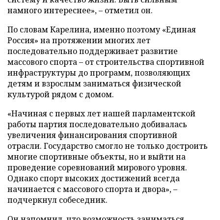
намного интереснее», – отметил он.
По словам Карелина, именно поэтому «Единая
Россия» на протяжении многих лет
последовательно поддерживает развитие
массового спорта – от строительства спортивной
инфраструктуры до программ, позволяющих
детям и взрослым заниматься физической
культурой рядом с домом.
«Начиная с первых лет нашей парламентской
работы партия последовательно добивалась
увеличения финансирования спортивной
отрасли. Государство смогло не только достроить
многие спортивные объекты, но и выйти на
проведение соревнований мирового уровня.
Однако спорт высоких достижений всегда
начинается с массового спорта и двора», –
подчеркнул собеседник.
Он напомнил, что возможность заниматься