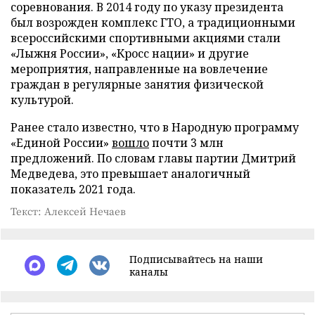
соревнования. В 2014 году по указу президента
был возрожден комплекс ГТО, а традиционными
всероссийскими спортивными акциями стали
«Лыжня России», «Кросс нации» и другие
мероприятия, направленные на вовлечение
граждан в регулярные занятия физической
культурой.
Ранее стало известно, что в Народную программу
«Единой России»
вошло
почти 3 млн
предложений. По словам главы партии Дмитрий
Медведева, это превышает аналогичный
показатель 2021 года.
Текст: Алексей Нечаев
Подписывайтесь на наши
каналы