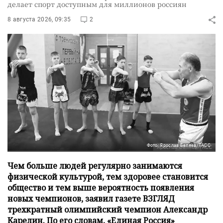
делает спорт доступным для миллионов россиян
8 августа 2026, 09:35
2
Фото: Ярослав Беляев/ТАСС
Чем больше людей регулярно занимаются
физической культурой, тем здоровее становится
общество и тем выше вероятность появления
новых чемпионов, заявил газете ВЗГЛЯД
трехкратный олимпийский чемпион Александр
Карелин. По его словам, «Единая Россия»