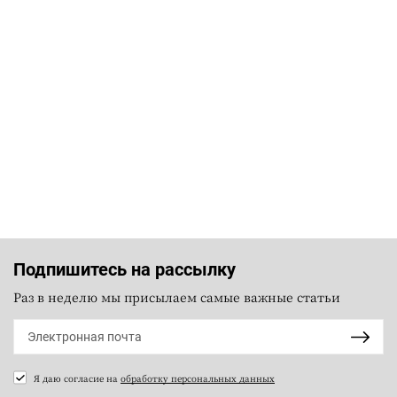
Подпишитесь на рассылку
Раз в неделю мы присылаем самые важные статьи
Я даю согласие на
обработку персональных данных