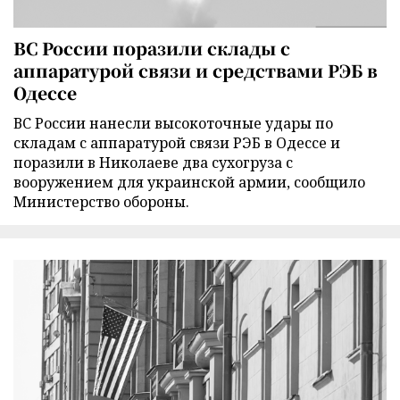
ВС России поразили склады с
аппаратурой связи и средствами РЭБ в
Одессе
ВС России нанесли высокоточные удары по
складам с аппаратурой связи РЭБ в Одессе и
поразили в Николаеве два сухогруза с
вооружением для украинской армии, сообщило
Министерство обороны.