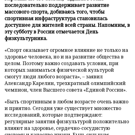
последовательно поддерживает развитие
массового спорта, добиваясь того, чтобы
спортивная инфраструктура становилась
доступнее для жителей всей страны. Напомним, в
эту субботу в России отмечается День
физкультурника.
«Спорт оказывает огромное влияние не только на
здоровье человека, но и на развитие общества в
целом. Поэтому важно создавать условия, при
которых заниматься физической культурой
смогут люди любого возраста», – заявил
Александр Карелин, трехкратный олимпийский
чемпион, член Высшего совета «Единой России».
«Быть спортивным в любом возрасте очень важно
и приятно. Сегодня уже существует множество
исследований, которые подтверждают:
регулярные занятия физкультурой положительно
влияют на здоровье, сердечно-сосудистую
систему и качество жизни. Быть сильным