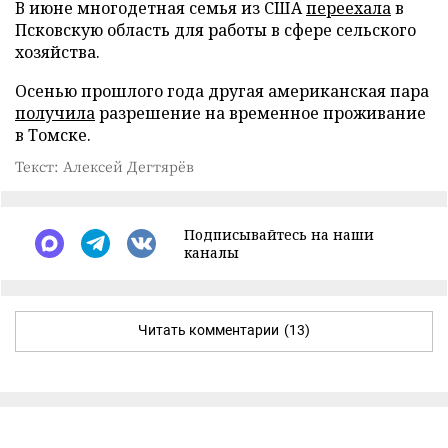
В июне многодетная семья из США
переехала
в
Псковскую область для работы в сфере сельского
хозяйства.
Осенью прошлого года другая американская пара
получила
разрешение на временное проживание
в Томске.
Текст: Алексей Дегтярёв
Подписывайтесь на наши
каналы
Читать комментарии
(13)