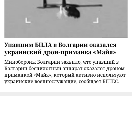
Упавшим БПЛА в Болгарии оказался
украинский дрон-приманка «Майя»
Минобороны Болгарии заявило, что упавший в
Болгарии беспилотный аппарат оказался дроном-
приманкой «Майя», который активно используют
украинские военнослужащие, сообщает БГНЕС.