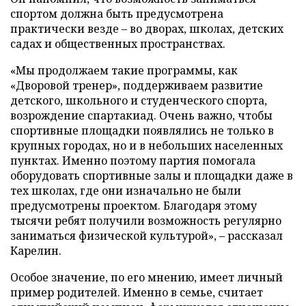
спортом должна быть предусмотрена
практически везде – во дворах, школах, детских
садах и общественных пространствах.
«Мы продолжаем такие программы, как
«Дворовой тренер», поддерживаем развитие
детского, школьного и студенческого спорта,
возрождение спартакиад. Очень важно, чтобы
спортивные площадки появлялись не только в
крупных городах, но и в небольших населенных
пунктах. Именно поэтому партия помогала
оборудовать спортивные залы и площадки даже в
тех школах, где они изначально не были
предусмотрены проектом. Благодаря этому
тысячи ребят получили возможность регулярно
заниматься физической культурой», – рассказал
Карелин.
Особое значение, по его мнению, имеет личный
пример родителей. Именно в семье, считает