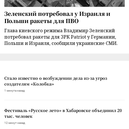
Зеленский потребовал у Израиля и
Польши ракеты для ПВО
Глава киевского режима Владимир Зеленский
потребовал ракеты для ЗРК Patriot у Германии,
Польши и Израиля, сообщили украинские СМИ.
Стало известно о возбуждении дела из-за угроз
создателям «Колобка»
1 минута назад
Фестиваль «Русское лето» в Хабаровске объединил 20
тыс. человек
12 минут назад