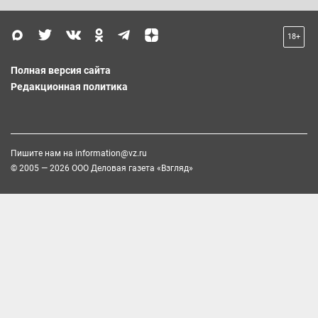
18+
Полная версия сайта
Редакционная политика
Пишите нам на
information@vz.ru
© 2005 — 2026 ООО Деловая газета «Взгляд»