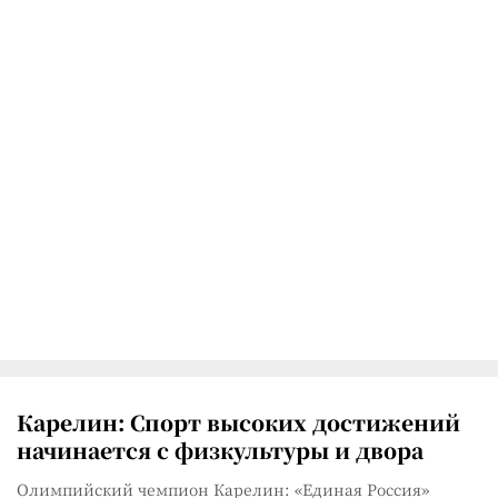
Карелин: Спорт высоких достижений
начинается с физкультуры и двора
Олимпийский чемпион Карелин: «Единая Россия»