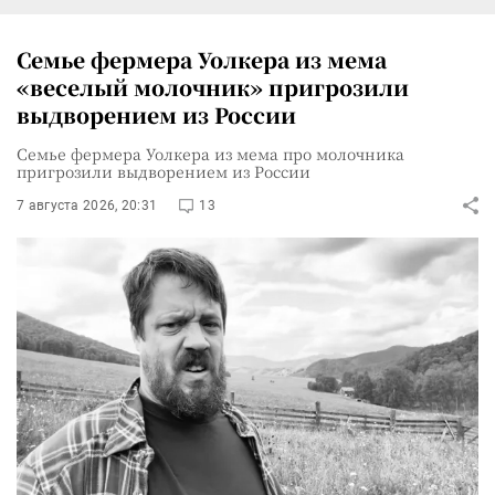
Семье фермера Уолкера из мема
«веселый молочник» пригрозили
выдворением из России
Семье фермера Уолкера из мема про молочника
пригрозили выдворением из России
7 августа 2026, 20:31
13