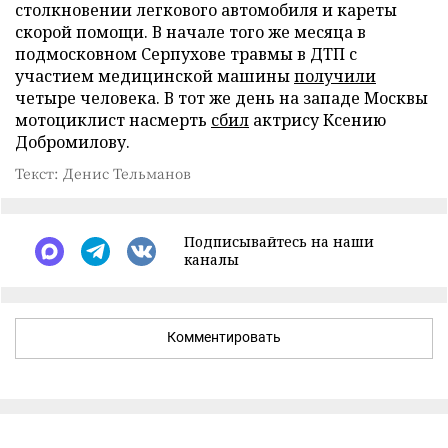
столкновении легкового автомобиля и кареты
скорой помощи. В начале того же месяца в
подмосковном Серпухове травмы в ДТП с
участием медицинской машины
получили
четыре человека. В тот же день на западе Москвы
мотоциклист насмерть
сбил
актрису Ксению
Добромилову.
Текст: Денис Тельманов
Подписывайтесь на наши
каналы
Комментировать