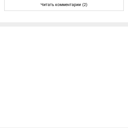
Читать комментарии
(2)