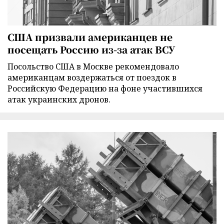
США призвали американцев не
посещать Россию из-за атак ВСУ
Посольство США в Москве рекомендовало
американцам воздержаться от поездок в
Российскую Федерацию на фоне участившихся
атак украинских дронов.