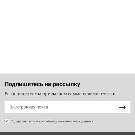
Подпишитесь на рассылку
Раз в неделю мы присылаем самые важные статьи
Я даю согласие на
обработку персональных данных