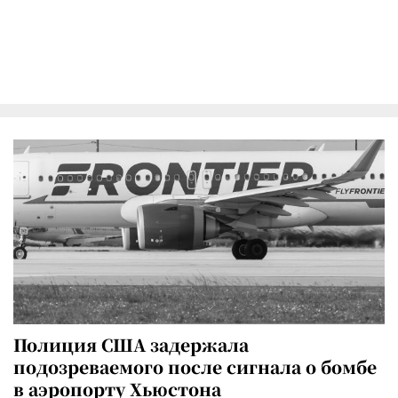
Полиция США задержала
подозреваемого после сигнала о бомбе
в аэропорту Хьюстона