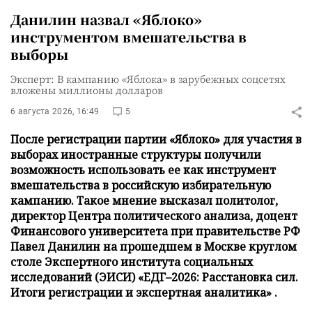
Данилин назвал «Яблоко»
инструментом вмешательства в
выборы
Эксперт: В кампанию «Яблока» в зарубежных соцсетях
вложены миллионы долларов
6 августа 2026, 16:49
5
После регистрации партии «Яблоко» для участия в
выборах иностранные структуры получили
возможность использовать ее как инструмент
вмешательства в российскую избирательную
кампанию. Такое мнение высказал политолог,
директор Центра политического анализа, доцент
Финансового университета при правительстве РФ
Павел Данилин на прошедшем в Москве круглом
столе Экспертного института социальных
исследований (ЭИСИ) «ЕДГ–2026: Расстановка сил.
Итоги регистрации и экспертная аналитика» .