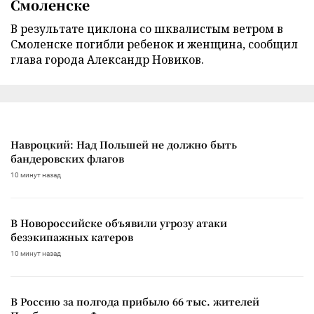
Смоленске
В результате циклона со шквалистым ветром в
Смоленске погибли ребенок и женщина, сообщил
глава города Александр Новиков.
Навроцкий: Над Польшей не должно быть
бандеровских флагов
10 минут назад
В Новороссийске объявили угрозу атаки
безэкипажных катеров
10 минут назад
В Россию за полгода прибыло 66 тыс. жителей