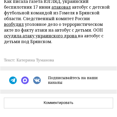
Как писала газета ВЗГЛЯД, украинский
беспилотник 17 июня
атаковал
автобус с детской
футбольной командой из Гомеля в Брянской
области. Следственный комитет России
возбудил
уголовное дело о террористическом
акте по факту атаки на автобус с детьми. ООН
осудила атаку украинского дрона
на автобус с
детьми под Брянском.
Текст: Катерина Туманова
Подписывайтесь на наши
каналы
Комментировать