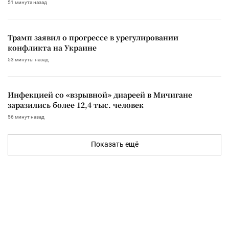
51 минута назад
Трамп заявил о прогрессе в урегулировании
конфликта на Украине
53 минуты назад
Инфекцией со «взрывной» диареей в Мичигане
заразились более 12,4 тыс. человек
56 минут назад
Показать ещё