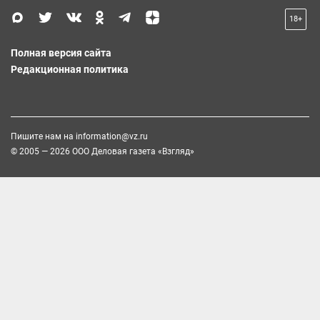
18+
Полная версия сайта
Редакционная политика
Пишите нам на
information@vz.ru
© 2005 — 2026 ООО Деловая газета «Взгляд»