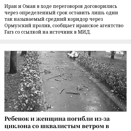
Иран и Оман в ходе переговоров договорились
через определенный срок оставить лишь один
так называемый средний коридор через
Ормузский пролив, сообщает иранское агентство
Fars со ссылкой на источник в МИД.
Ребенок и женщина погибли из-за
циклона со шквалистым ветром в