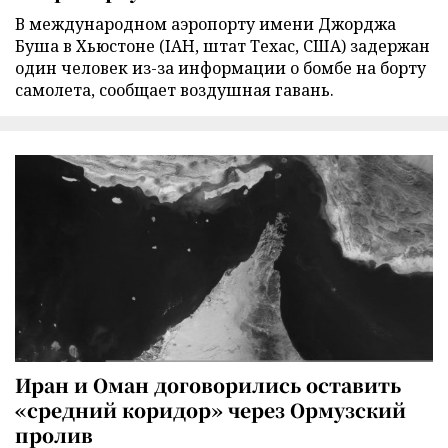
В международном аэропорту имени Джорджа
Буша в Хьюстоне (IAH, штат Техас, США) задержан
один человек из-за информации о бомбе на борту
самолета, сообщает воздушная гавань.
Иран и Оман договорились оставить
«средний коридор» через Ормузский
пролив