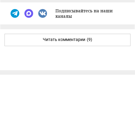
Подписывайтесь на наши
каналы
Читать комментарии
(9)