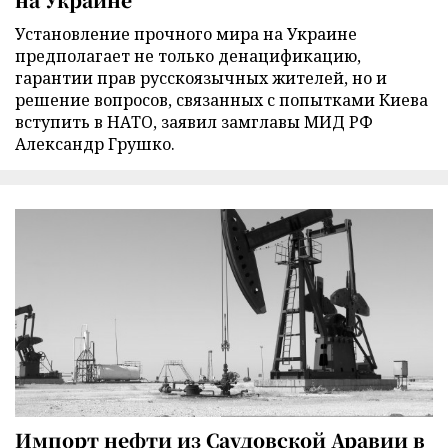
Установление прочного мира на Украине
предполагает не только денацификацию,
гарантии прав русскоязычных жителей, но и
решение вопросов, связанных с попытками Киева
вступить в НАТО, заявил замглавы МИД РФ
Александр Грушко.
Импорт нефти из Саудовской Аравии в