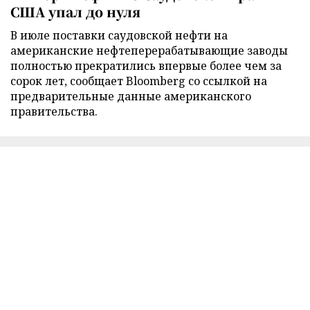
США упал до нуля
В июле поставки саудовской нефти на
американские нефтеперерабатывающие заводы
полностью прекратились впервые более чем за
сорок лет, сообщает Bloomberg со ссылкой на
предварительные данные американского
правительства.