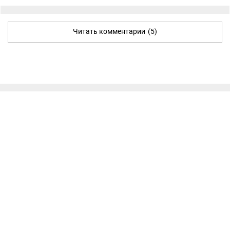
Читать комментарии
(5)