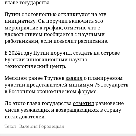
главе государства.
Путин с готовностью откликнулся на эту
инициативу. Он поручил включить это
мероприятие в график, отметив, что с
удовольствием пообщается с научными
работниками, если позволит расписание.
В 2024 году Путин
поручил
создать на острове
Русский инновационный научно-
технологический центр.
Месяцем ранее Трутнев
заявил
о планируемом
участии представителей минимум 75 государств
в Восточном экономическом форуме.
До этого глава государства
отметил
равновесие
числа уезжающих и возвращающихся в страну
исследователей.
Текст: Валерия Городецкая