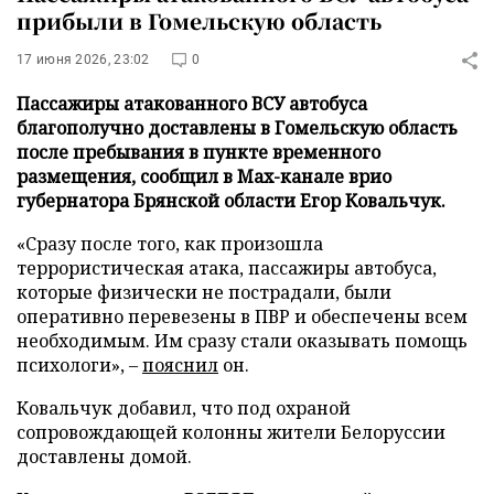
прибыли в Гомельскую область
17 июня 2026, 23:02
0
Пассажиры атакованного ВСУ автобуса
благополучно доставлены в Гомельскую область
после пребывания в пункте временного
размещения, сообщил в Max-канале врио
губернатора Брянской области Егор Ковальчук.
«Сразу после того, как произошла
террористическая атака, пассажиры автобуса,
которые физически не пострадали, были
оперативно перевезены в ПВР и обеспечены всем
необходимым. Им сразу стали оказывать помощь
психологи», –
пояснил
он.
Ковальчук добавил, что под охраной
сопровождающей колонны жители Белоруссии
доставлены домой.