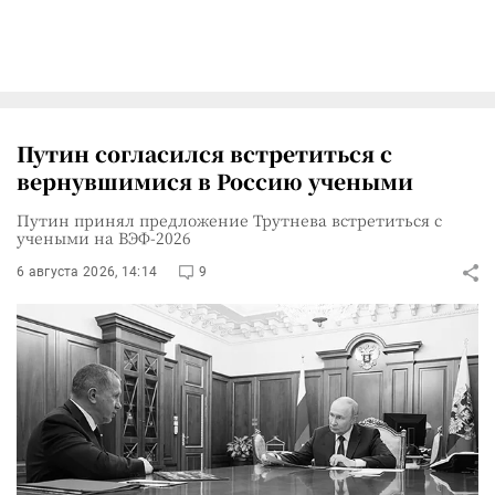
Путин согласился встретиться с
вернувшимися в Россию учеными
Путин принял предложение Трутнева встретиться с
учеными на ВЭФ-2026
6 августа 2026, 14:14
9