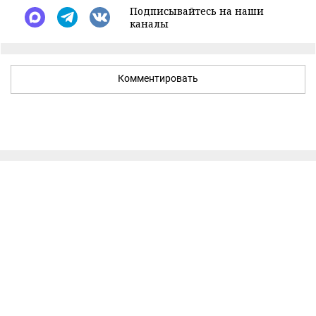
Подписывайтесь на наши
каналы
Комментировать