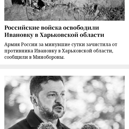
Российские войска освободили
Ивановку в Харьковской области
Армия России за минувшие сутки зачистила от
противника Ивановку в Харьковской области,
сообщили в Минобороны.