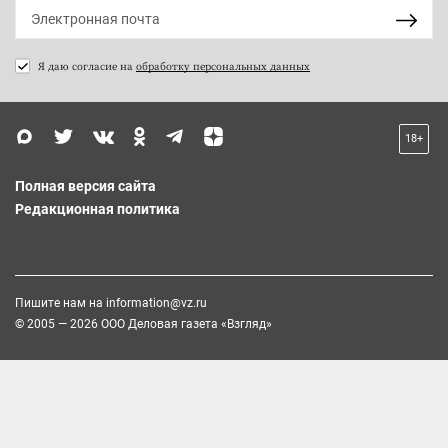
Я даю согласие на
обработку персональных данных
18+
Полная версия сайта
Редакционная политика
Пишите нам на
information@vz.ru
© 2005 — 2026 ООО Деловая газета «Взгляд»