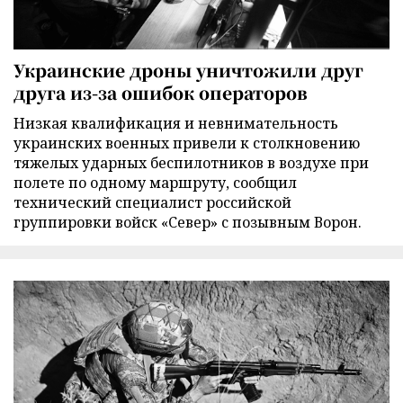
Украинские дроны уничтожили друг
друга из-за ошибок операторов
Низкая квалификация и невнимательность
украинских военных привели к столкновению
тяжелых ударных беспилотников в воздухе при
полете по одному маршруту, сообщил
технический специалист российской
группировки войск «Север» с позывным Ворон.