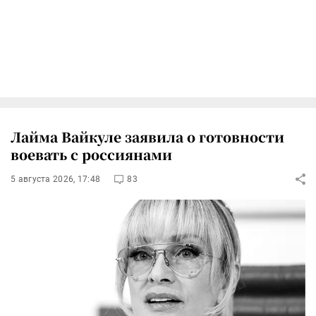
Лайма Вайкуле заявила о готовности
воевать с россиянами
5 августа 2026, 17:48
83