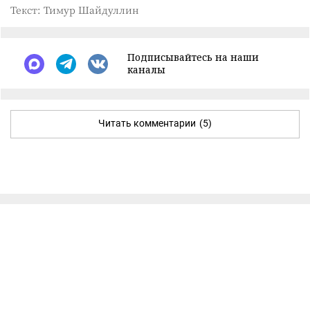
Текст: Тимур Шайдуллин
Подписывайтесь на наши
каналы
Читать комментарии
(5)