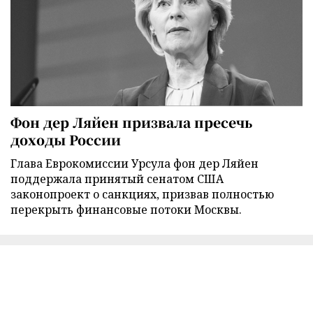
Фон дер Ляйен призвала пресечь
доходы России
Глава Еврокомиссии Урсула фон дер Ляйен
поддержала принятый сенатом США
законопроект о санкциях, призвав полностью
перекрыть финансовые потоки Москвы.