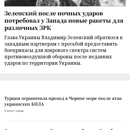
Зеленский после ночных ударов
потребовал у Запада новые ракеты для
различных ЗРК
Глава Украины Владимир Зеленский обратился к
западным партнерам с просьбой предоставить
боеприпасы для широкого спектра систем
противовоздушной обороны после недавних
ударов по территории Украины.
Турция ограничила проход в Черное море после атак
украинских БПЛА
6 минут назад