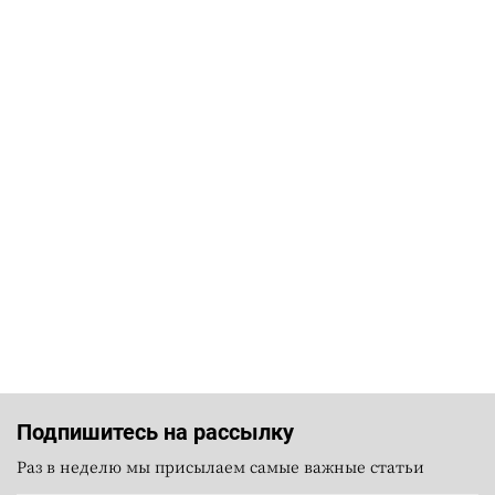
Подпишитесь на рассылку
Раз в неделю мы присылаем самые важные статьи