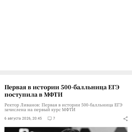
Первая в истории 500-балльница ЕГЭ
поступила в МФТИ
Ректор Ливанов: Первая в истории 500-балльница ЕГЭ
зачислена на первый курс МФТИ
6 августа 2026, 20:45
7