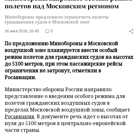
полетов над Московским регионом
Минобороны предложило ограничить полеты
гражданских судов в Московской зоне
26 мая 2026, 20:45
0
По предложению Минобороны в Московской
воздушной зоне планируется ввести особый
режим полетов для гражданских судов на высотах
до 5100 метров, при этом пассажирские рейсы
ограничения не затронут, отметили в
Росавиации.
Министерство обороны России направило
представление о введении особого режима для
полетов гражданских воздушных судов в
пределах Московской воздушной зоны, сообщает
Росавиация
. В документе речь идет о высотах от
нуля до 5100 метров в центрально-европейской
части страны.