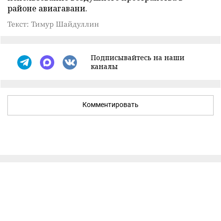
районе авиагавани.
Текст: Тимур Шайдуллин
Подписывайтесь на наши
каналы
Комментировать