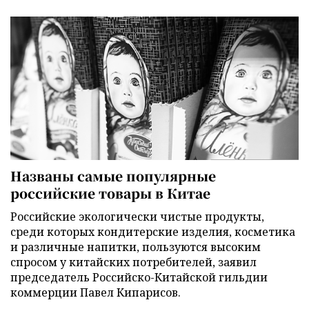
Названы самые популярные
российские товары в Китае
Российские экологически чистые продукты,
среди которых кондитерские изделия, косметика
и различные напитки, пользуются высоким
спросом у китайских потребителей, заявил
председатель Российско-Китайской гильдии
коммерции Павел Кипарисов.