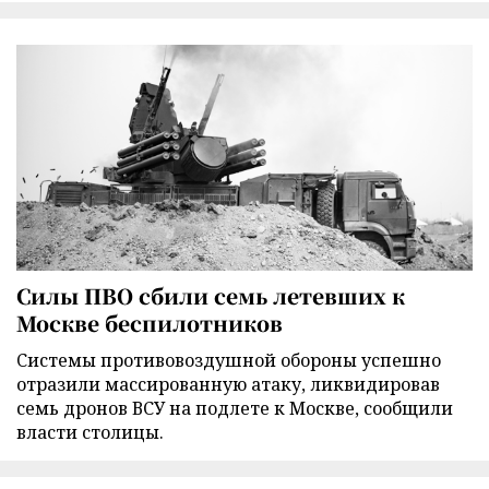
Силы ПВО сбили семь летевших к
Москве беспилотников
Cистемы противовоздушной обороны успешно
отразили массированную атаку, ликвидировав
семь дронов ВСУ на подлете к Москве, сообщили
власти столицы.