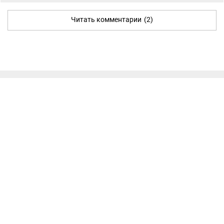
Читать комментарии
(2)