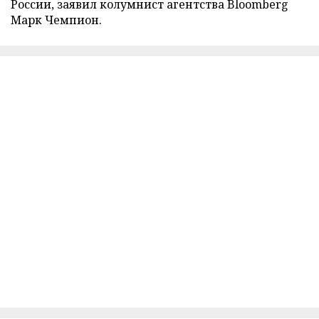
России, заявил колумнист агентства Bloomberg
Марк Чемпион.