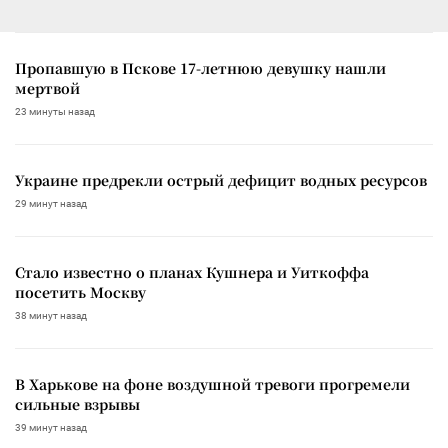
Пропавшую в Пскове 17-летнюю девушку нашли
мертвой
23 минуты назад
Украине предрекли острый дефицит водных ресурсов
29 минут назад
Стало известно о планах Кушнера и Уиткоффа
посетить Москву
38 минут назад
В Харькове на фоне воздушной тревоги прогремели
сильные взрывы
39 минут назад