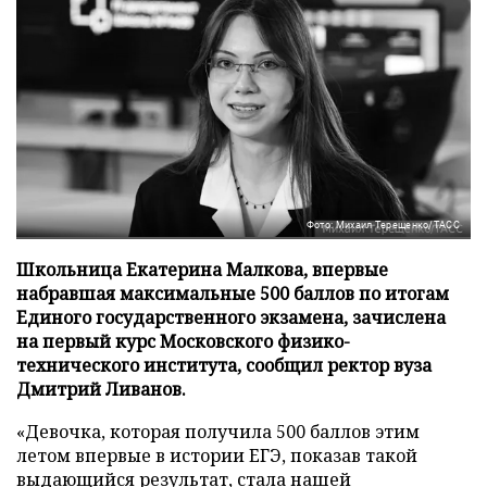
Фото: Михаил Терещенко/ТАСС
Школьница Екатерина Малкова, впервые
набравшая максимальные 500 баллов по итогам
Единого государственного экзамена, зачислена
на первый курс Московского физико-
технического института, сообщил ректор вуза
Дмитрий Ливанов.
«Девочка, которая получила 500 баллов этим
летом впервые в истории ЕГЭ, показав такой
выдающийся результат, стала нашей