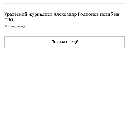
Уральский журналист Александр Родионов погиб на
СВО
48 минут назад
Показать ещё