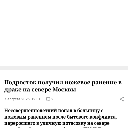
Подросток получил ножевое ранение в
драке на севере Москвы
7 августа 2026, 12:01
2
Несовершеннолетний попал в больницу с
ножевым ранением после бытового конфликта,
переросшего в уличную потасовку на севере