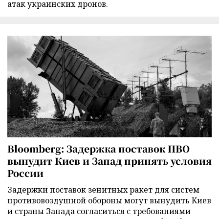
атак украинских дронов.
Bloomberg: Задержка поставок ПВО
вынудит Киев и Запад принять условия
России
Задержки поставок зенитных ракет для систем
противовоздушной обороны могут вынудить Киев
и страны Запада согласиться с требованиями