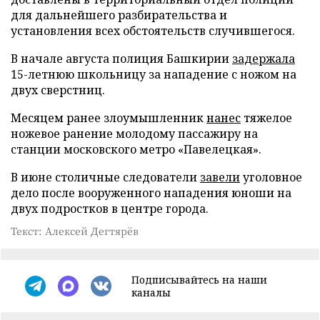
для дальнейшего разбирательства и
установления всех обстоятельств случившегося.
В начале августа полиция Башкирии
задержала
15-летнюю школьницу за нападение с ножом на
двух сверстниц.
Месяцем ранее злоумышленник
нанес
тяжелое
ножевое ранение молодому пассажиру на
станции московского метро «Павелецкая».
В июне столичные следователи
завели
уголовное
дело после вооруженного нападения юноши на
двух подростков в центре города.
Текст: Алексей Дегтярёв
Подписывайтесь на наши
каналы