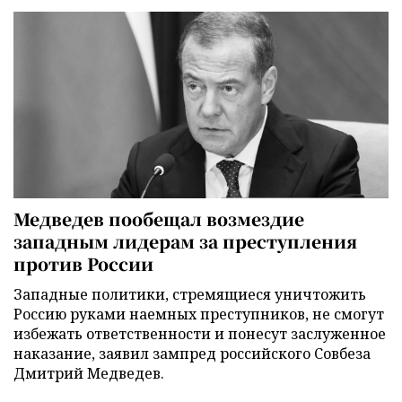
Медведев пообещал возмездие
западным лидерам за преступления
против России
Западные политики, стремящиеся уничтожить
Россию руками наемных преступников, не смогут
избежать ответственности и понесут заслуженное
наказание, заявил зампред российского Совбеза
Дмитрий Медведев.