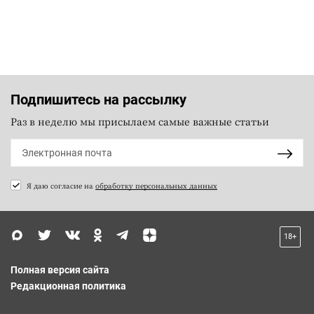
Подпишитесь на рассылку
Раз в неделю мы присылаем самые важные статьи
Я даю согласие на
обработку персональных данных
18+
Полная версия сайта
Редакционная политика