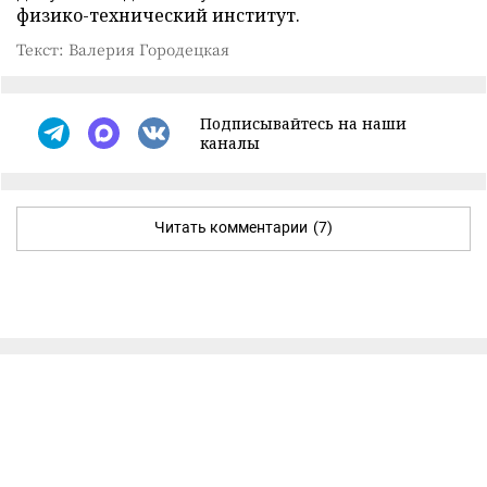
физико-технический институт.
Текст: Валерия Городецкая
Подписывайтесь на наши
каналы
Читать комментарии
(7)