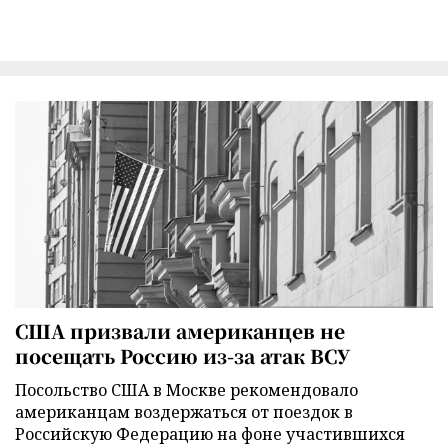
США призвали американцев не
посещать Россию из-за атак ВСУ
Посольство США в Москве рекомендовало
американцам воздержаться от поездок в
Российскую Федерацию на фоне участившихся