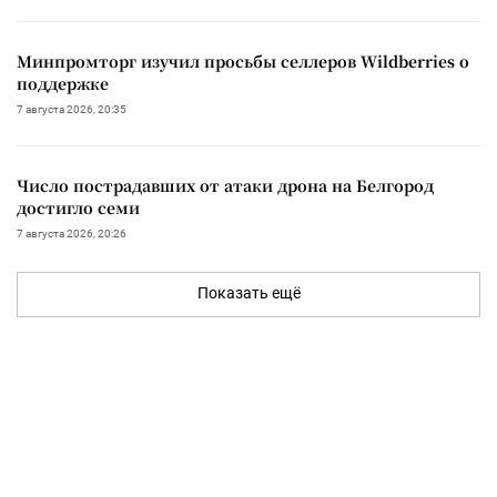
Минпромторг изучил просьбы селлеров Wildberries о
поддержке
7 августа 2026, 20:35
Число пострадавших от атаки дрона на Белгород
достигло семи
7 августа 2026, 20:26
Показать ещё