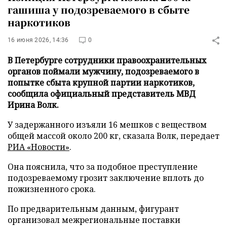
гашиша у подозреваемого в сбыте
наркотиков
16 июня 2026, 14:36
0
В Петербурге сотрудники правоохранительных
органов поймали мужчину, подозреваемого в
попытке сбыта крупной партии наркотиков,
сообщила официальный представитель МВД
Ирина Волк.
У задержанного изъяли 16 мешков с веществом
общей массой около 200 кг, сказала Волк, передает
РИА «Новости»
.
Она пояснила, что за подобное преступление
подозреваемому грозит заключение вплоть до
пожизненного срока.
По предварительным данным, фигурант
организовал межрегиональные поставки