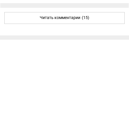
Читать комментарии
(15)