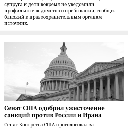
супруга и дети вовремя не уведомили
профильные ведомства о пребывании, сообщил
близкий к правоохранительным органам
источник.
Сенат США одобрил ужесточение
санкций против России и Ирана
Сенат Конгресса США проголосовал за