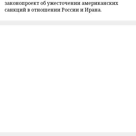
законопроект об ужесточении американских
санкций в отношении России и Ирана.