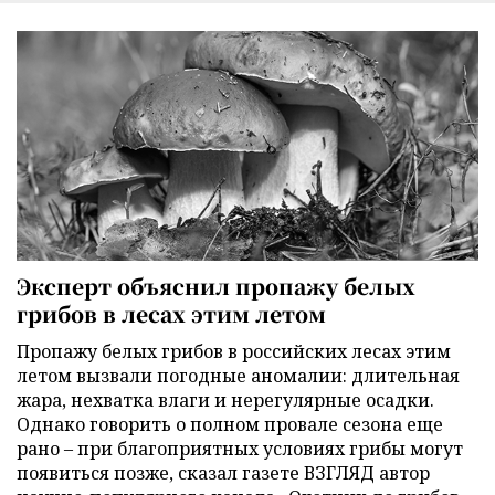
Эксперт объяснил пропажу белых
грибов в лесах этим летом
Пропажу белых грибов в российских лесах этим
летом вызвали погодные аномалии: длительная
жара, нехватка влаги и нерегулярные осадки.
Однако говорить о полном провале сезона еще
рано – при благоприятных условиях грибы могут
появиться позже, сказал газете ВЗГЛЯД автор