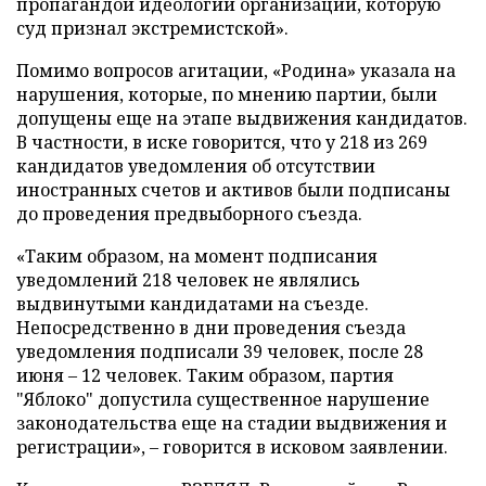
пропагандой идеологии организации, которую
суд признал экстремистской».
Помимо вопросов агитации, «Родина» указала на
нарушения, которые, по мнению партии, были
допущены еще на этапе выдвижения кандидатов.
В частности, в иске говорится, что у 218 из 269
кандидатов уведомления об отсутствии
иностранных счетов и активов были подписаны
до проведения предвыборного съезда.
«Таким образом, на момент подписания
уведомлений 218 человек не являлись
выдвинутыми кандидатами на съезде.
Непосредственно в дни проведения съезда
уведомления подписали 39 человек, после 28
июня – 12 человек. Таким образом, партия
"Яблоко" допустила существенное нарушение
законодательства еще на стадии выдвижения и
регистрации», – говорится в исковом заявлении.