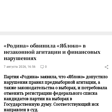
«Родина» обвинила «Яблоко» в
незаконной агитации и финансовых
нарушениях
7 августа 2026, 16:56
0
Партия «Родина» заявила, что «Яблоко» допустило
нарушения правил предвыборной агитации, а
также законодательства о выборах, и потребовала
отменить регистрацию федерального списка
кандидатов партии на выборах в
Государственную думу. Соответствующий иск
направлен в суд.