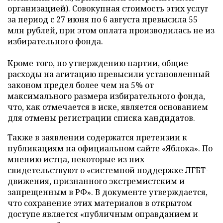
организацией). Совокупная стоимость этих услуг
за период с 27 июня по 6 августа превысила 55
млн рублей, при этом оплата производилась не из
избирательного фонда.
Кроме того, по утверждению партии, общие
расходы на агитацию превысили установленный
законом предел более чем на 5% от
максимального размера избирательного фонда,
что, как отмечается в иске, является основанием
для отмены регистрации списка кандидатов.
Также в заявлении содержатся претензии к
публикациям на официальном сайте «Яблока». По
мнению истца, некоторые из них
свидетельствуют о «системной поддержке ЛГБТ-
движения, признанного экстремистским и
запрещенным в РФ». В документе утверждается,
что сохранение этих материалов в открытом
доступе является «публичным оправданием и