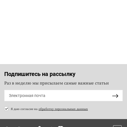
Подпишитесь на рассылку
Раз в неделю мы присылаем самые важные статьи
Я даю согласие на
обработку персональных данных