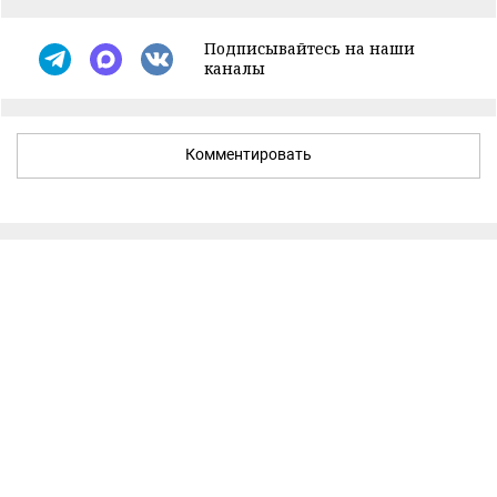
Подписывайтесь на наши
каналы
Комментировать