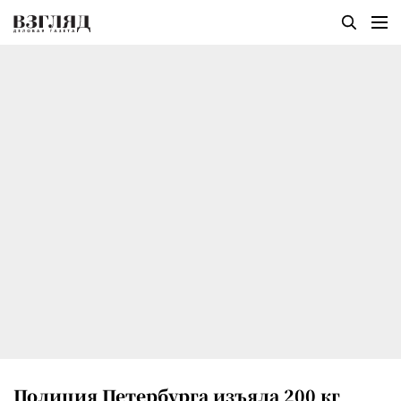
Полиция Петербурга изъяла 200 кг