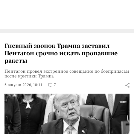
Гневный звонок Трампа заставил
Пентагон срочно искать пропавшие
ракеты
Пентагон провел экстренное совещание по боеприпасам
после критики Трампа
6 августа 2026, 10:11
7