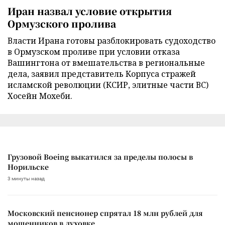
Иран назвал условие открытия
Ормузского пролива
Власти Ирана готовы разблокировать судоходство
в Ормузском проливе при условии отказа
Вашингтона от вмешательства в региональные
дела, заявил представитель Корпуса стражей
исламской революции (КСИР, элитные части ВС)
Хосейн Мохеби.
Грузовой Boeing выкатился за пределы полосы в
Норильске
3 минуты назад
Московский пенсионер спрятал 18 млн рублей для
мошенников в духовке