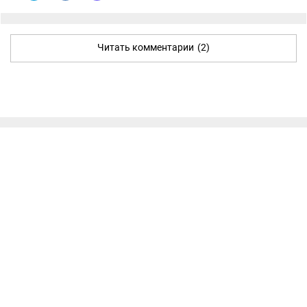
Читать комментарии
(2)