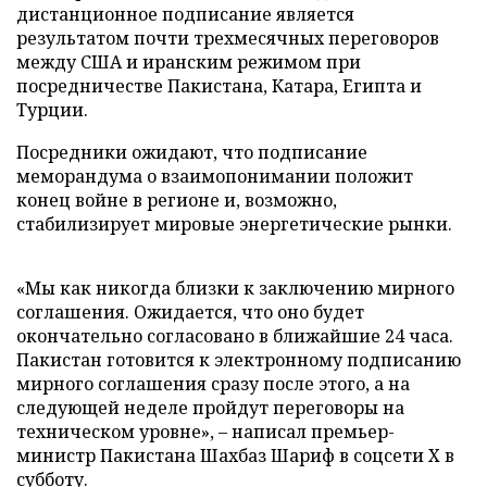
дистанционное подписание является
результатом почти трехмесячных переговоров
между США и иранским режимом при
посредничестве Пакистана, Катара, Египта и
Турции.
Посредники ожидают, что подписание
меморандума о взаимопонимании положит
конец войне в регионе и, возможно,
стабилизирует мировые энергетические рынки.
«Мы как никогда близки к заключению мирного
соглашения. Ожидается, что оно будет
окончательно согласовано в ближайшие 24 часа.
Пакистан готовится к электронному подписанию
мирного соглашения сразу после этого, а на
следующей неделе пройдут переговоры на
техническом уровне», – написал премьер-
министр Пакистана Шахбаз Шариф в соцсети X в
субботу.