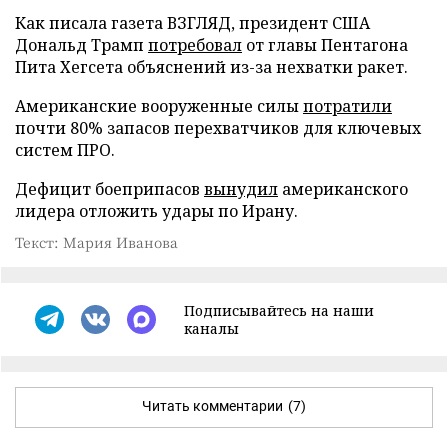
Как писала газета ВЗГЛЯД, президент США
Дональд Трамп
потребовал
от главы Пентагона
Пита Хегсета объяснений из-за нехватки ракет.
Американские вооруженные силы
потратили
почти 80% запасов перехватчиков для ключевых
систем ПРО.
Дефицит боеприпасов
вынудил
американского
лидера отложить удары по Ирану.
Текст: Мария Иванова
Подписывайтесь на наши
каналы
Читать комментарии
(7)