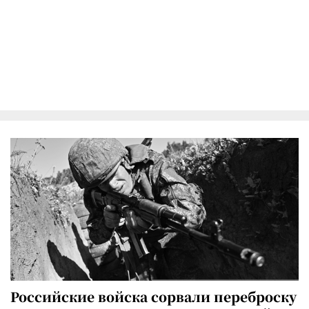
Российские войска сорвали переброску