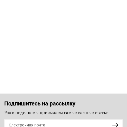
Подпишитесь на рассылку
Раз в неделю мы присылаем самые важные статьи