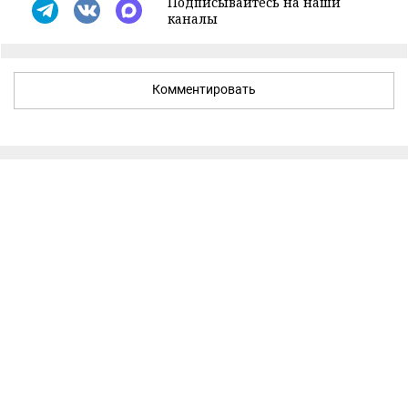
Подписывайтесь на наши
каналы
Комментировать