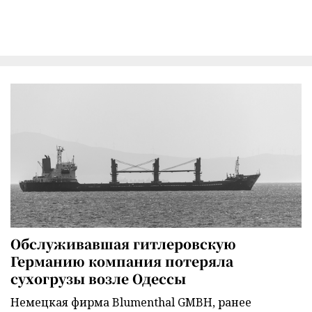
Обслуживавшая гитлеровскую
Германию компания потеряла
сухогрузы возле Одессы
Немецкая фирма Blumenthal GMBH, ранее