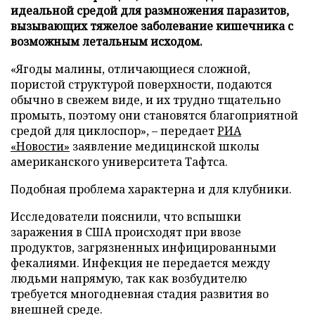
идеальной средой для размножения паразитов,
вызывающих тяжелое заболевание кишечника с
возможным летальным исходом.
«Ягоды малины, отличающиеся сложной,
пористой структурой поверхности, подаются
обычно в свежем виде, и их трудно тщательно
промыть, поэтому они становятся благоприятной
средой для циклоспор», – передает
РИА
«Новости»
заявление медицинской школы
американского университета Тафтса.
Подобная проблема характерна и для клубники.
Исследователи пояснили, что вспышки
заражения в США происходят при ввозе
продуктов, загрязненных инфицированными
фекалиями. Инфекция не передается между
людьми напрямую, так как возбудителю
требуется многодневная стадия развития во
внешней среде.