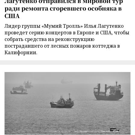
Лагутенко отправился в мировой тур
ради ремонта сгоревшего особняка в
США
Лидер группы «Мумий Тролль» Илья Лагутенко
проведет серию концертов в Европе и США, чтобы
собрать средства на реконструкцию
пострадавшего от лесных пожаров коттеджа в
Калифорнии.