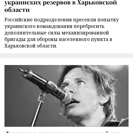
украинских резервов в Харьковской
области
Российские подразделения пресекли попытку
украинского командования перебросить
дополнительные силы механизированной
бригады для обороны населенного пункта в
Харьковской области.