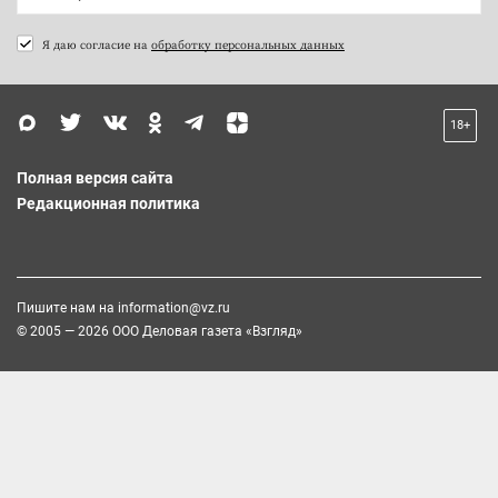
Я даю согласие на
обработку персональных данных
18+
Полная версия сайта
Редакционная политика
Пишите нам на
information@vz.ru
© 2005 — 2026 ООО Деловая газета «Взгляд»