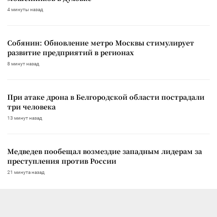
4 минуты назад
Собянин: Обновление метро Москвы стимулирует
развитие предприятий в регионах
8 минут назад
При атаке дрона в Белгородской области пострадали
три человека
13 минут назад
Медведев пообещал возмездие западным лидерам за
преступления против России
21 минута назад