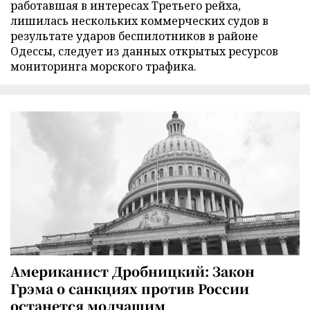
работавшая в интересах Третьего рейха,
лишилась нескольких коммерческих судов в
результате ударов беспилотников в районе
Одессы, следует из данных открытых ресурсов
мониторинга морского трафика.
Американист Дробницкий: Закон
Грэма о санкциях против России
останется молчащим