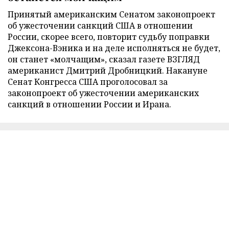
Принятый американским Сенатом законопроект
об ужесточении санкций США в отношении
России, скорее всего, повторит судьбу поправки
Джексона-Вэника и на деле исполняться не будет,
он станет «молчащим», сказал газете ВЗГЛЯД
американист Дмитрий Дробницкий. Накануне
Сенат Конгресса США проголосовал за
законопроект об ужесточении американских
санкций в отношении России и Ирана.