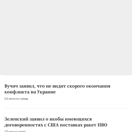
Вучич заявил, что не видит скорого окончания
конфликта на Украине
24 минуты назад
Зеленский заявил о якобы имеющихся
договоренностях с США поставках ракет ПВО
25 минут назад