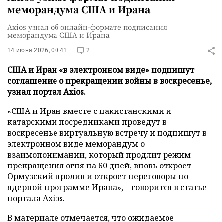
меморандума США и Ирана
Axios узнал об онлайн-формате подписания
меморандума США и Ирана
14 июня 2026, 00:41
2
США и Иран «в электронном виде» подпишут
соглашение о прекращении войны в воскресенье,
узнал портал Axios.
«США и Иран вместе с пакистанскими и
катарскими посредниками проведут в
воскресенье виртуальную встречу и подпишут в
электронном виде меморандум о
взаимопонимании, который продлит режим
прекращения огня на 60 дней, вновь откроет
Ормузский пролив и откроет переговоры по
ядерной программе Ирана», – говорится в статье
портала
Axios
.
В материале отмечается, что ожидаемое