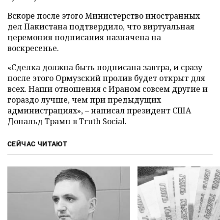
Вскоре после этого Министерство иностранных
дел Пакистана подтвердило, что виртуальная
церемония подписания назначена на
воскресенье.
«Сделка должна быть подписана завтра, и сразу
после этого Ормузский пролив будет открыт для
всех. Наши отношения с Ираном совсем другие и
гораздо лучше, чем при предыдущих
администрациях», – написал президент США
Дональд Трамп в Truth Social.
СЕЙЧАС ЧИТАЮТ