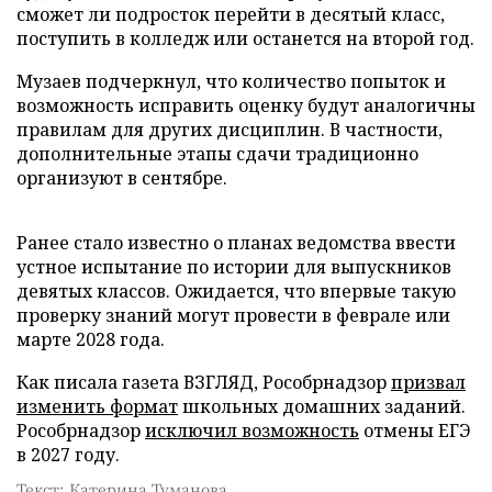
сможет ли подросток перейти в десятый класс,
поступить в колледж или останется на второй год.
Музаев подчеркнул, что количество попыток и
возможность исправить оценку будут аналогичны
правилам для других дисциплин. В частности,
дополнительные этапы сдачи традиционно
организуют в сентябре.
Ранее стало известно о планах ведомства ввести
устное испытание по истории для выпускников
девятых классов. Ожидается, что впервые такую
проверку знаний могут провести в феврале или
марте 2028 года.
Как писала газета ВЗГЛЯД, Рособрнадзор
призвал
изменить формат
школьных домашних заданий.
Рособрнадзор
исключил возможность
отмены ЕГЭ
в 2027 году.
Текст: Катерина Туманова