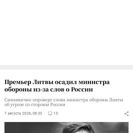
Премьер Литвы осадил министра
обороны из-за слов о России
Синкявичюс опроверг слова министра обороны Ливты
об угрозе со стороны России
7 августа 2026, 08:35
15