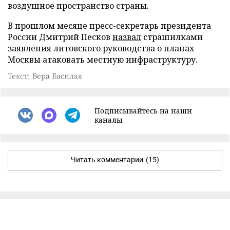
воздушное пространство страны.
В прошлом месяце пресс-секретарь президента
России Дмитрий Песков
назвал
страшилками
заявления литовского руководства о планах
Москвы атаковать местную инфраструктуру.
Текст: Вера Басилая
Подписывайтесь на наши
каналы
Читать комментарии
(15)