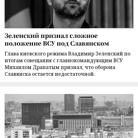
Зеленский признал сложное
положение ВСУ под Славянском
Глава киевского режима Владимир Зеленский по
итогам совещания с главнокомандующим ВСУ
Михаилом Драпатым признал, что оборона
Славянска остается недостаточной.