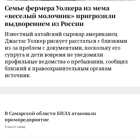
Семье фермера Уолкера из мема
«веселый молочник» пригрозили
выдворением из России
Известный алтайский сыровар американец
Джастас Уолкер рискует расстаться с близкими
из-за проблем с документами, поскольку его
супруга и дети вовремя не уведомили
профильные ведомства о пребывании, сообщил
близкий к правоохранительным органам
источник.
В Самарской области БПЛА атаковали
промпредприятие
5 минут назад