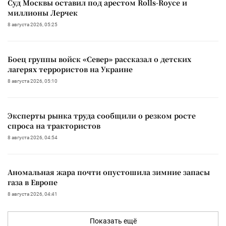
Суд Москвы оставил под арестом Rolls-Royce и
миллионы Лерчек
8 августа 2026, 05:25
Боец группы войск «Север» рассказал о детских
лагерях террористов на Украине
8 августа 2026, 05:10
Эксперты рынка труда сообщили о резком росте
спроса на трактористов
8 августа 2026, 04:54
Аномальная жара почти опустошила зимние запасы
газа в Европе
8 августа 2026, 04:41
Показать ещё