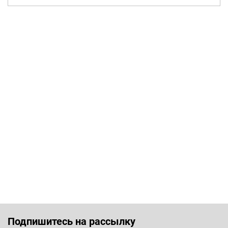
Подпишитесь на рассылку