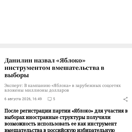
Данилин назвал «Яблоко»
инструментом вмешательства в
выборы
Эксперт: В кампанию «Яблока» в зарубежных соцсетях
вложены миллионы долларов
6 августа 2026, 16:49
5
После регистрации партии «Яблоко» для участия в
выборах иностранные структуры получили
возможность использовать ее как инструмент
вмешательства в российскую избирательную