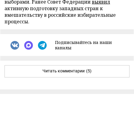
выборами. Ранее Совет Федерации
выявил
активную подготовку западных стран к
вмешательству в российские избирательные
процессы.
Подписывайтесь на наши
каналы
Читать комментарии
(5)