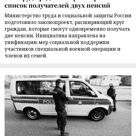
список получателей двух пенсий
Министерство труда и социальной защиты России
подготовило законопроект, расширяющий круг
граждан, которые смогут одновременно получать
две пенсии. Инициатива направлена на
унификацию мер социальной поддержки
участников специальной военной операции и
членов их семей.