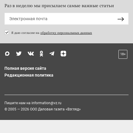
Раз в неделю мы присылаем самые важные статьи
Я даю согласие на
обработку персональных данных
18+
Полная версия сайта
Редакционная политика
Пишите нам на
information@vz.ru
© 2005 — 2026 ООО Деловая газета «Взгляд»