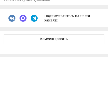
Подписывайтесь на наши
каналы
Комментировать