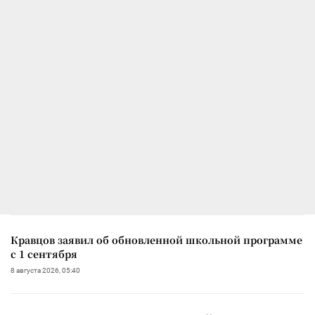
Кравцов заявил об обновленной школьной программе
с 1 сентября
8 августа 2026, 05:40