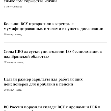
символом торжества жизни
2 минуты назад
Боевики ВСУ превратили квартиры с
мумифицированными телами в пункты дислокации
10 минут назад
Силы ПВО за сутки уничтожили 138 беспилотников
над Брянской областью
22 минуты назад
Назван размер зарплаты для работающих
пенсионеров для прибавки к пенсии
29 минут назад
ВС России поразили склады ВСУ с дронами и РЭБ в