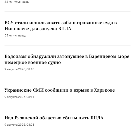
44 минуты назад
ВСУ стали использовать заблокированные суда в
Николаеве для запуска БПЛА
55 минут назад
Водолазы обнаружили затонувшее в Баренцевом море
немецкое военное судно
9 августа 2026, 08:18
Украинские СМИ сообщили о взрыве в Харькове
9 августа 2026, 08:11
Над Рязанской областью сбиты пять БПЛА
9 августа 2026, 08:08