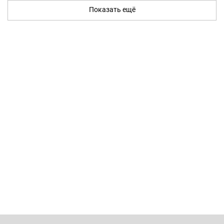
Показать ещё