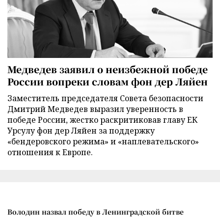
Медведев заявил о неизбежной победе
России вопреки словам фон дер Ляйен
Заместитель председателя Совета безопасности
Дмитрий Медведев выразил уверенность в
победе России, жестко раскритиковав главу ЕК
Урсулу фон дер Ляйен за поддержку
«бендеровского режима» и «наплевательского»
отношения к Европе.
Володин назвал победу в Ленинградской битве