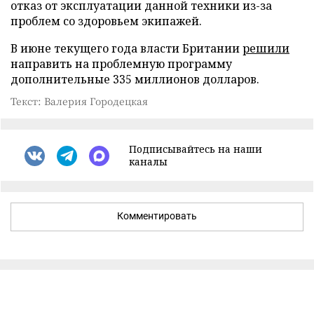
отказ от эксплуатации данной техники из-за
проблем со здоровьем экипажей.
В июне текущего года власти Британии
решили
направить на проблемную программу
дополнительные 335 миллионов долларов.
Текст: Валерия Городецкая
Подписывайтесь на наши
каналы
Комментировать