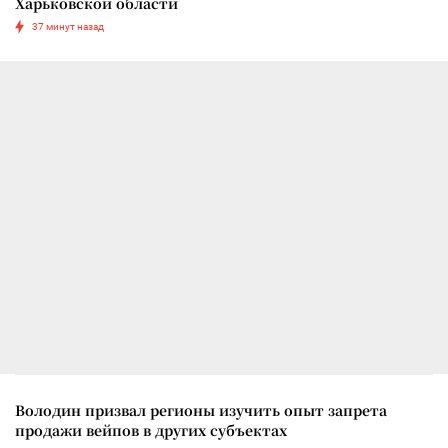
Харьковской области
37 минут назад
Володин призвал регионы изучить опыт запрета
продажи вейпов в других субъектах