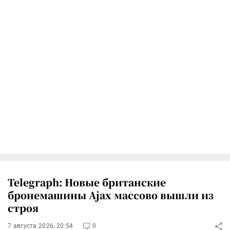
Telegraph: Новые британские
бронемашины Ajax массово вышли из
строя
7 августа 2026, 20:54
0