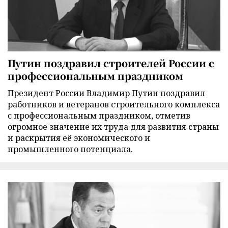
Путин поздравил строителей России с
профессиональным праздником
Президент России Владимир Путин поздравил
работников и ветеранов строительного комплекса
с профессиональным праздником, отметив
огромное значение их труда для развития страны
и раскрытия её экономического и
промышленного потенциала.