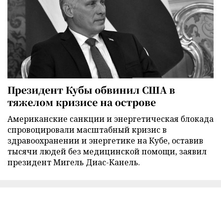
Президент Кубы обвинил США в
тяжелом кризисе на острове
Американские санкции и энергетическая блокада
спровоцировали масштабный кризис в
здравоохранении и энергетике на Кубе, оставив
тысячи людей без медицинской помощи, заявил
президент Мигель Диас-Канель.