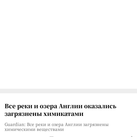
Все реки и озера Англии оказались
загрязнены химикатами
Guardian: Все реки и озера Англии загрязнены
химическими веществами