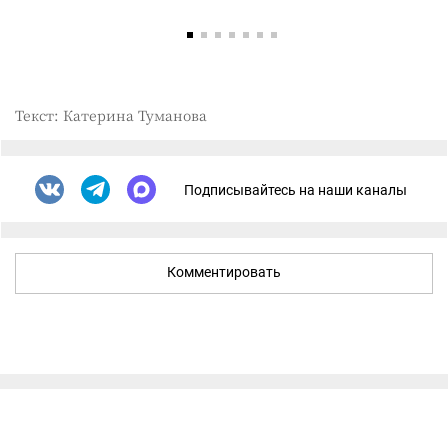
Текст: Катерина Туманова
Подписывайтесь на наши каналы
Комментировать