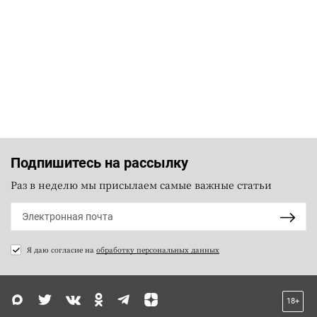
Подпишитесь на рассылку
Раз в неделю мы присылаем самые важные статьи
Я даю согласие на
обработку персональных данных
18+