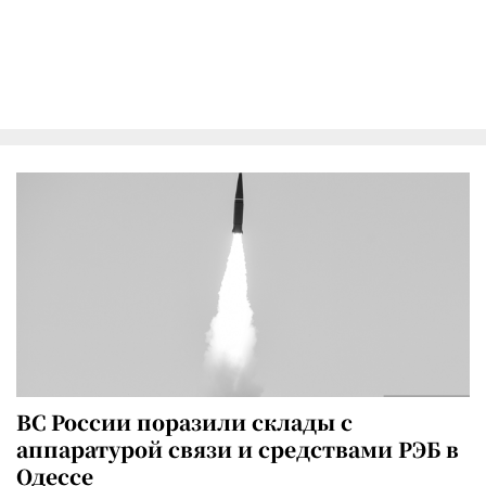
ВС России поразили склады с
аппаратурой связи и средствами РЭБ в
Одессе