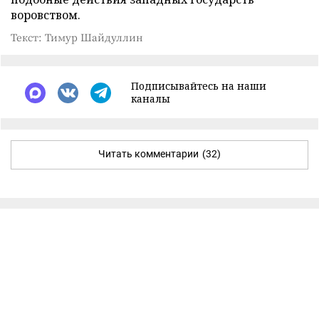
воровством.
Текст: Тимур Шайдуллин
Подписывайтесь на наши
каналы
Читать комментарии
(32)