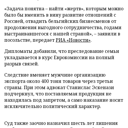
«Задача понятна – найти «жертв», которым можно
было бы вменить в вину развитие отношений с
Россией, отвадить бельгийских бизнесменов от
продолжения выгодного сотрудничества, годами
выстраивавшегося с нашей страной», – заявили в
посольстве, передает
РИА «Новости»
.
Дипломаты добавили, что преследование семьи
укладывается в курс Еврокомиссии на полный
разрыв связей.
Следствие вменяет мужчине организацию
экспорта около 400 тонн товаров через третьи
страны. При этом адвокат Станислас Эскенази
подчеркнул, что поставляемая продукция не
находилась под запретом, а само наказание носит
исключительно политический характер.
Суд также заочно назначил шесть лет лишения