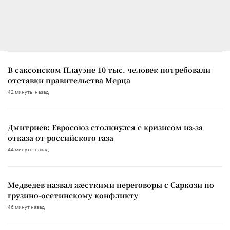
В саксонском Плауэне 10 тыс. человек потребовали
отставки правительства Мерца
42 минуты назад
Дмитриев: Евросоюз столкнулся с кризисом из-за
отказа от российского газа
44 минуты назад
Медведев назвал жесткими переговоры с Саркози по
грузино-осетинскому конфликту
46 минут назад