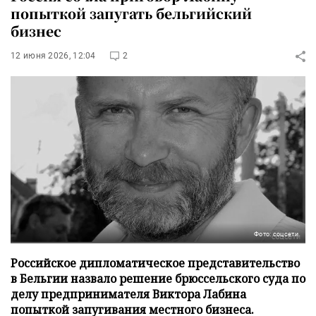
попыткой запугать бельгийский
бизнес
12 июня 2026, 12:04
2
Фото: соцсети
Российское дипломатическое представительство
в Бельгии назвало решение брюссельского суда по
делу предпринимателя Виктора Лабина
попыткой запугивания местного бизнеса.