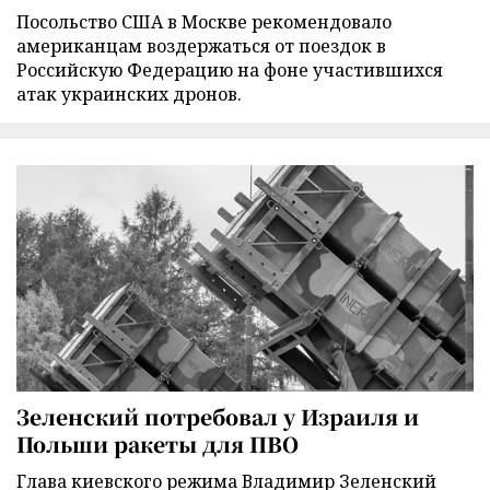
Посольство США в Москве рекомендовало
американцам воздержаться от поездок в
Российскую Федерацию на фоне участившихся
атак украинских дронов.
Зеленский потребовал у Израиля и
Польши ракеты для ПВО
Глава киевского режима Владимир Зеленский