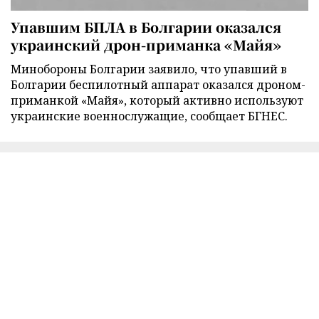
Упавшим БПЛА в Болгарии оказался
украинский дрон-приманка «Майя»
Минобороны Болгарии заявило, что упавший в
Болгарии беспилотный аппарат оказался дроном-
приманкой «Майя», который активно используют
украинские военнослужащие, сообщает БГНЕС.