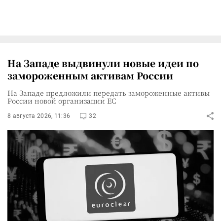
На Западе выдвинули новые идеи по
замороженным активам России
На Западе предложили передать замороженные активы
России новой организации ЕС
8 августа 2026, 11:36
32