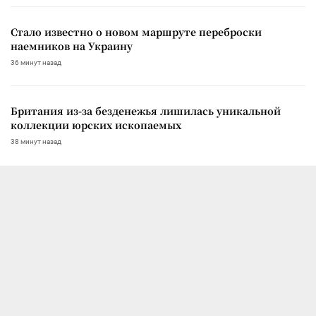
Стало известно о новом маршруте переброски
наемников на Украину
36 минут назад
Британия из-за безденежья лишилась уникальной
коллекции юрских ископаемых
38 минут назад