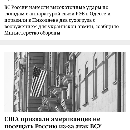
ВС России нанесли высокоточные удары по
складам с аппаратурой связи РЭБ в Одессе и
поразили в Николаеве два сухогруза с
вооружением для украинской армии, сообщило
Министерство обороны.
США призвали американцев не
посещать Россию из-за атак ВСУ