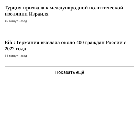
Турция призвала к международной политической
изоляции Израиля
49 минут назад
Bild: Германия выслала около 400 граждан России с
2022 года
55 минут назад
Показать ещё