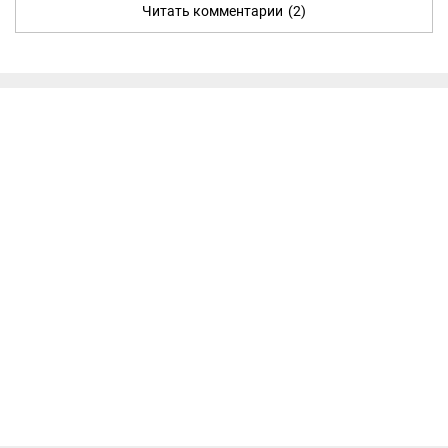
Читать комментарии
(2)