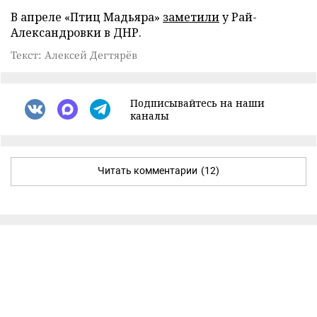
В апреле «Птиц Мадьяра»
заметили
у Рай-
Александровки в ДНР.
Текст: Алексей Дегтярёв
Подписывайтесь на наши
каналы
Читать комментарии
(12)