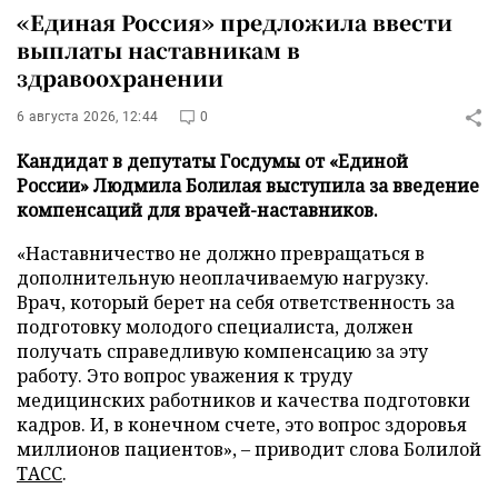
«Единая Россия» предложила ввести
выплаты наставникам в
здравоохранении
6 августа 2026, 12:44
0
Кандидат в депутаты Госдумы от «Единой
России» Людмила Болилая выступила за введение
компенсаций для врачей-наставников.
«Наставничество не должно превращаться в
дополнительную неоплачиваемую нагрузку.
Врач, который берет на себя ответственность за
подготовку молодого специалиста, должен
получать справедливую компенсацию за эту
работу. Это вопрос уважения к труду
медицинских работников и качества подготовки
кадров. И, в конечном счете, это вопрос здоровья
миллионов пациентов», – приводит слова Болилой
ТАСС
.