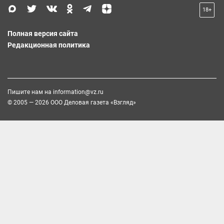
18+
Полная версия сайта
Редакционная политика
Пишите нам на
information@vz.ru
© 2005 — 2026 ООО Деловая газета «Взгляд»