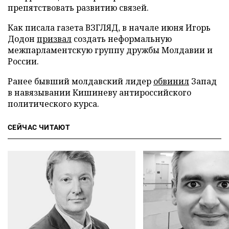
препятствовать развитию связей.
Как писала газета ВЗГЛЯД, в начале июня Игорь
Додон
призвал
создать неформальную
межпарламентскую группу дружбы Молдавии и
России.
Ранее бывший молдавский лидер
обвинил
Запад
в навязывании Кишиневу антироссийского
политического курса.
СЕЙЧАС ЧИТАЮТ