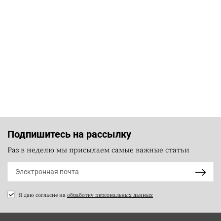
Подпишитесь на рассылку
Раз в неделю мы присылаем самые важные статьи
Я даю согласие на
обработку персональных данных