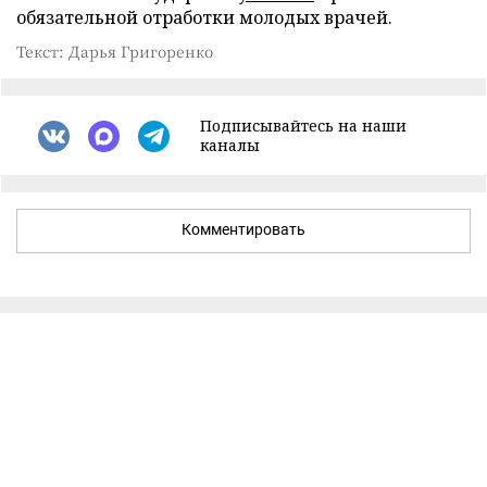
обязательной отработки молодых врачей.
Текст: Дарья Григоренко
Подписывайтесь на наши
каналы
Комментировать