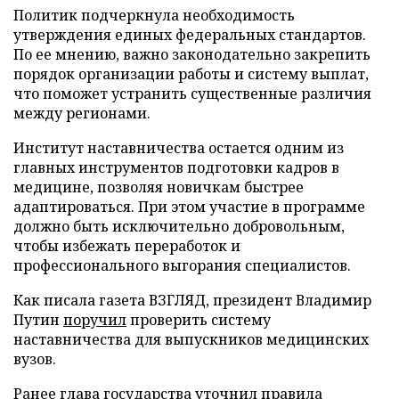
Политик подчеркнула необходимость
утверждения единых федеральных стандартов.
По ее мнению, важно законодательно закрепить
порядок организации работы и систему выплат,
что поможет устранить существенные различия
между регионами.
Институт наставничества остается одним из
главных инструментов подготовки кадров в
медицине, позволяя новичкам быстрее
адаптироваться. При этом участие в программе
должно быть исключительно добровольным,
чтобы избежать переработок и
профессионального выгорания специалистов.
Как писала газета ВЗГЛЯД, президент Владимир
Путин
поручил
проверить систему
наставничества для выпускников медицинских
вузов.
Ранее глава государства
уточнил
правила