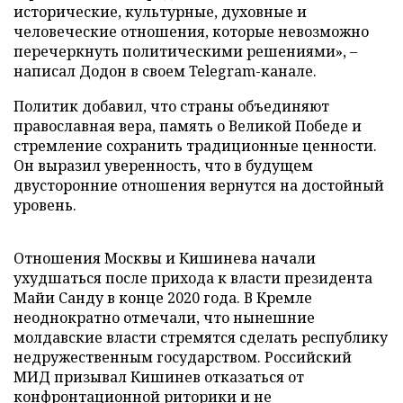
исторические, культурные, духовные и
человеческие отношения, которые невозможно
перечеркнуть политическими решениями», –
написал Додон в своем Telegram-канале.
Политик добавил, что страны объединяют
православная вера, память о Великой Победе и
стремление сохранить традиционные ценности.
Он выразил уверенность, что в будущем
двусторонние отношения вернутся на достойный
уровень.
Отношения Москвы и Кишинева начали
ухудшаться после прихода к власти президента
Майи Санду в конце 2020 года. В Кремле
неоднократно отмечали, что нынешние
молдавские власти стремятся сделать республику
недружественным государством. Российский
МИД призывал Кишинев отказаться от
конфронтационной риторики и не