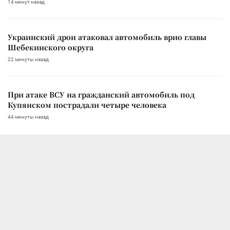
14 минут назад
Украинский дрон атаковал автомобиль врио главы
Шебекинского округа
22 минуты назад
При атаке ВСУ на гражданский автомобиль под
Купянском пострадали четыре человека
44 минуты назад