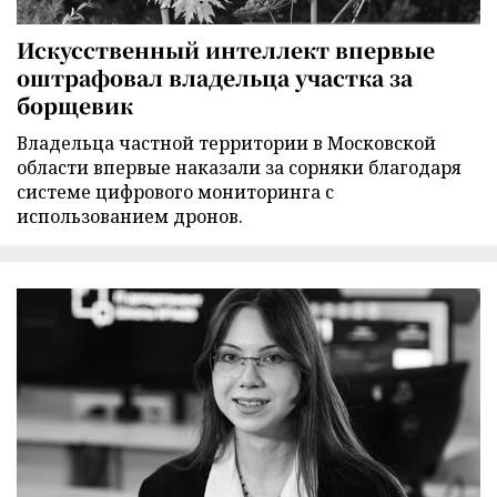
Искусственный интеллект впервые
оштрафовал владельца участка за
борщевик
Владельца частной территории в Московской
области впервые наказали за сорняки благодаря
системе цифрового мониторинга с
использованием дронов.