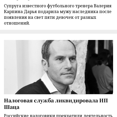
Супруга известного футбольного тренера Валерия
Карпина Дарья подарила мужу наследника после
появления на свет пяти девочек от разных
отношений.
Налоговая служба ликвидировала ИП
Шаца
Российские налоговики прекратили деятельность