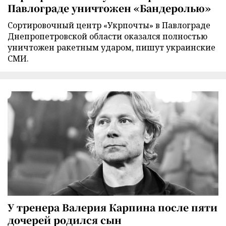
Павлограде уничтожен «Бандеролью»
Сортировочный центр «Укрпочты» в Павлограде
Днепропетровской области оказался полностью
уничтожен ракетным ударом, пишут украинские
СМИ.
У тренера Валерия Карпина после пяти
дочерей родился сын