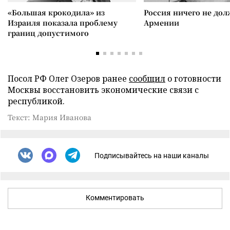
«Большая крокодила» из
Россия ничего не дол
Израиля показала проблему
Армении
границ допустимого
Посол РФ Олег Озеров ранее
сообщил
о готовности
Москвы восстановить экономические связи с
республикой.
Текст: Мария Иванова
Подписывайтесь на наши каналы
Комментировать