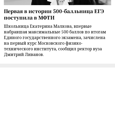
Первая в истории 500-балльница ЕГЭ
поступила в МФТИ
Школьница Екатерина Малкова, впервые
набравшая максимальные 500 баллов по итогам
Единого государственного экзамена, зачислена
на первый курс Московского физико-
технического института, сообщил ректор вуза
Дмитрий Ливанов.