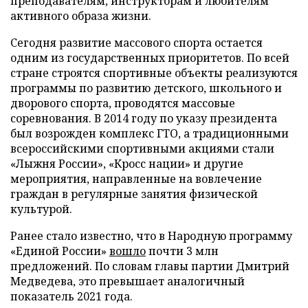
преподавателям, инструкторам и любителям
активного образа жизни.
Сегодня развитие массового спорта остается
одним из государственных приоритетов. По всей
стране строятся спортивные объекты реализуются
программы по развитию детского, школьного и
дворового спорта, проводятся массовые
соревнования. В 2014 году по указу президента
был возрожден комплекс ГТО, а традиционными
всероссийскими спортивными акциями стали
«Лыжня России», «Кросс нации» и другие
мероприятия, направленные на вовлечение
граждан в регулярные занятия физической
культурой.
Ранее стало известно, что в Народную программу
«Единой России»
вошло
почти 3 млн
предложений. По словам главы партии Дмитрий
Медведева, это превышает аналогичный
показатель 2021 года.