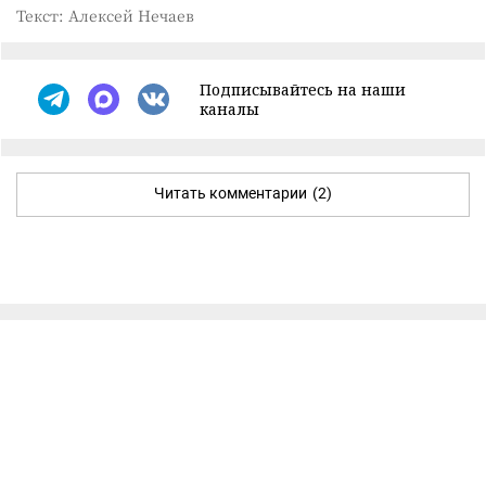
Текст: Алексей Нечаев
Подписывайтесь на наши
каналы
Читать комментарии
(2)