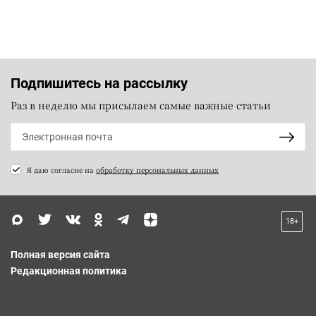
Подпишитесь на рассылку
Раз в неделю мы присылаем самые важные статьи
Я даю согласие на
обработку персональных данных
18+
Полная версия сайта
Редакционная политика