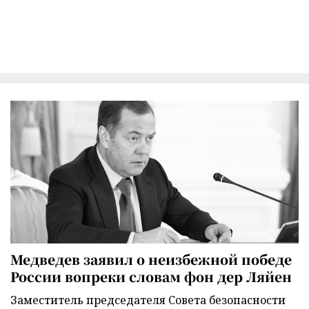
Медведев заявил о неизбежной победе
России вопреки словам фон дер Ляйен
Заместитель председателя Совета безопасности