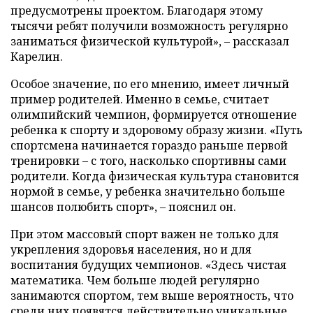
предусмотрены проектом. Благодаря этому
тысячи ребят получили возможность регулярно
заниматься физической культурой», – рассказал
Карелин.
Особое значение, по его мнению, имеет личный
пример родителей. Именно в семье, считает
олимпийский чемпион, формируется отношение
ребенка к спорту и здоровому образу жизни. «Путь
спортсмена начинается гораздо раньше первой
тренировки – с того, насколько спортивны сами
родители. Когда физическая культура становится
нормой в семье, у ребенка значительно больше
шансов полюбить спорт», – пояснил он.
При этом массовый спорт важен не только для
укрепления здоровья населения, но и для
воспитания будущих чемпионов. «Здесь чистая
математика. Чем больше людей регулярно
занимаются спортом, тем выше вероятность, что
среди них появятся действительно уникальные