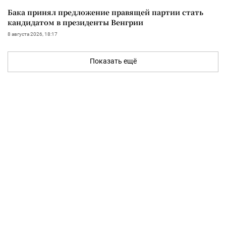
Бака принял предложение правящей партии стать
кандидатом в президенты Венгрии
8 августа 2026, 18:17
Показать ещё