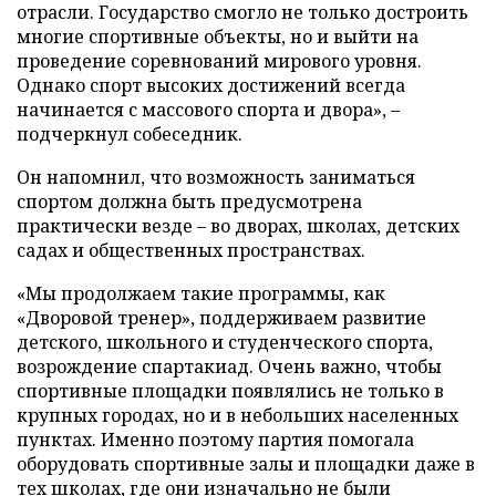
отрасли. Государство смогло не только достроить
многие спортивные объекты, но и выйти на
проведение соревнований мирового уровня.
Однако спорт высоких достижений всегда
начинается с массового спорта и двора», –
подчеркнул собеседник.
Он напомнил, что возможность заниматься
спортом должна быть предусмотрена
практически везде – во дворах, школах, детских
садах и общественных пространствах.
«Мы продолжаем такие программы, как
«Дворовой тренер», поддерживаем развитие
детского, школьного и студенческого спорта,
возрождение спартакиад. Очень важно, чтобы
спортивные площадки появлялись не только в
крупных городах, но и в небольших населенных
пунктах. Именно поэтому партия помогала
оборудовать спортивные залы и площадки даже в
тех школах, где они изначально не были