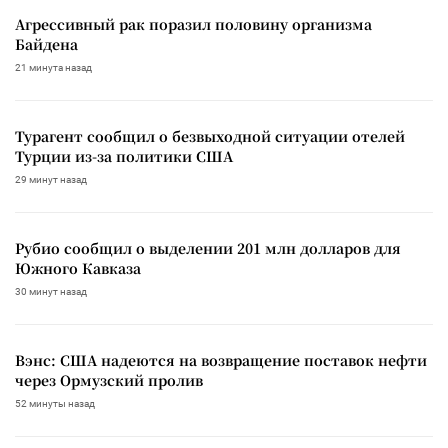
Агрессивный рак поразил половину организма
Байдена
21 минута назад
Турагент сообщил о безвыходной ситуации отелей
Турции из-за политики США
29 минут назад
Рубио сообщил о выделении 201 млн долларов для
Южного Кавказа
30 минут назад
Вэнс: США надеются на возвращение поставок нефти
через Ормузский пролив
52 минуты назад