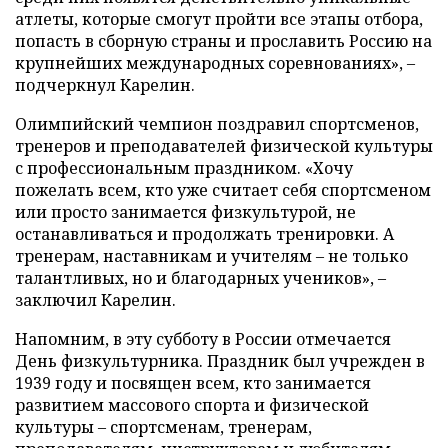
атлеты, которые смогут пройти все этапы отбора,
попасть в сборную страны и прославить Россию на
крупнейших международных соревнованиях», –
подчеркнул Карелин.
Олимпийский чемпион поздравил спортсменов,
тренеров и преподавателей физической культуры
с профессиональным праздником. «Хочу
пожелать всем, кто уже считает себя спортсменом
или просто занимается физкультурой, не
останавливаться и продолжать тренировки. А
тренерам, наставникам и учителям – не только
талантливых, но и благодарных учеников», –
заключил Карелин.
Напомним, в эту субботу в России отмечается
День физкультурника. Праздник был учрежден в
1939 году и посвящен всем, кто занимается
развитием массового спорта и физической
культуры – спортсменам, тренерам,