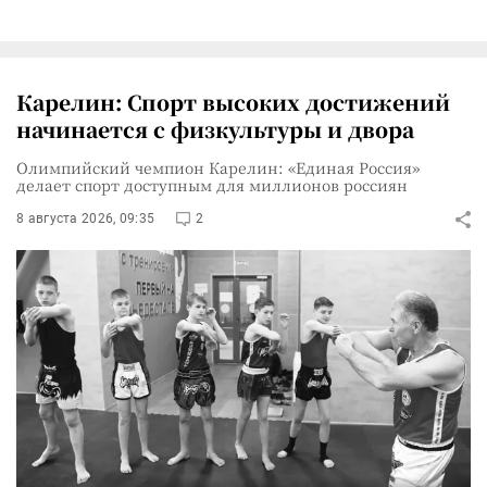
Карелин: Спорт высоких достижений
начинается с физкультуры и двора
Олимпийский чемпион Карелин: «Единая Россия»
делает спорт доступным для миллионов россиян
8 августа 2026, 09:35
2