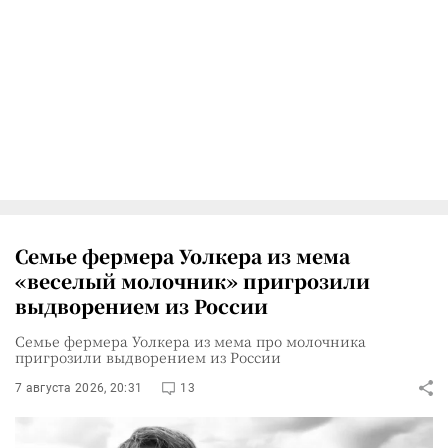
Семье фермера Уолкера из мема
«веселый молочник» пригрозили
выдворением из России
Семье фермера Уолкера из мема про молочника
пригрозили выдворением из России
7 августа 2026, 20:31
13