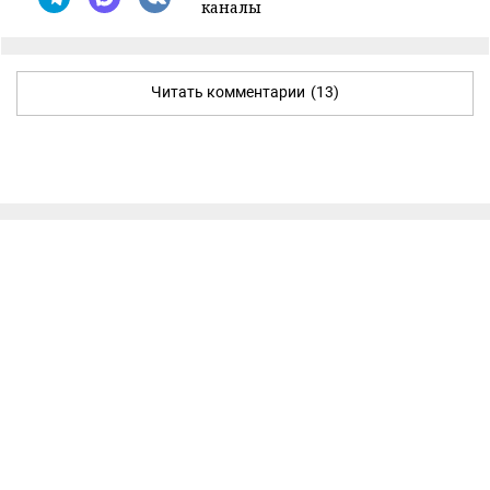
каналы
Читать комментарии
(13)