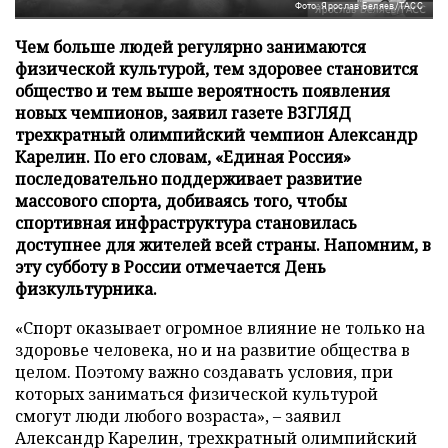
Фото: Ярослав Беляев/ТАСС
Чем больше людей регулярно занимаются
физической культурой, тем здоровее становится
общество и тем выше вероятность появления
новых чемпионов, заявил газете ВЗГЛЯД
трехкратный олимпийский чемпион Александр
Карелин. По его словам, «Единая Россия»
последовательно поддерживает развитие
массового спорта, добиваясь того, чтобы
спортивная инфраструктура становилась
доступнее для жителей всей страны. Напомним, в
эту субботу в России отмечается День
физкультурника.
«Спорт оказывает огромное влияние не только на
здоровье человека, но и на развитие общества в
целом. Поэтому важно создавать условия, при
которых заниматься физической культурой
смогут люди любого возраста», – заявил
Александр Карелин, трехкратный олимпийский