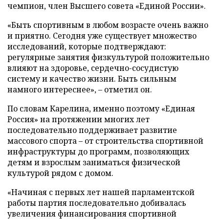
чемпион, член Высшего совета «Единой России».
«Быть спортивным в любом возрасте очень важно
и приятно. Сегодня уже существует множество
исследований, которые подтверждают:
регулярные занятия физкультурой положительно
влияют на здоровье, сердечно-сосудистую
систему и качество жизни. Быть сильным
намного интереснее», – отметил он.
По словам Карелина, именно поэтому «Единая
Россия» на протяжении многих лет
последовательно поддерживает развитие
массового спорта – от строительства спортивной
инфраструктуры до программ, позволяющих
детям и взрослым заниматься физической
культурой рядом с домом.
«Начиная с первых лет нашей парламентской
работы партия последовательно добивалась
увеличения финансирования спортивной