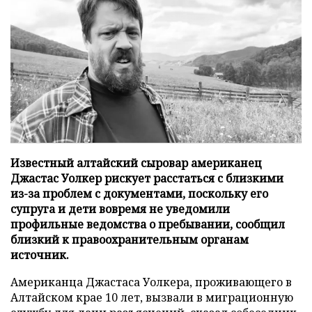
Известный алтайский сыровар американец
Джастас Уолкер рискует расстаться с близкими
из-за проблем с документами, поскольку его
супруга и дети вовремя не уведомили
профильные ведомства о пребывании, сообщил
близкий к правоохранительным органам
источник.
Американца Джастаса Уолкера, проживающего в
Алтайском крае 10 лет, вызвали в миграционную