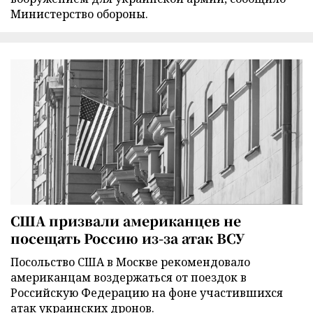
Министерство обороны.
США призвали американцев не
посещать Россию из-за атак ВСУ
Посольство США в Москве рекомендовало
американцам воздержаться от поездок в
Российскую Федерацию на фоне участившихся
атак украинских дронов.