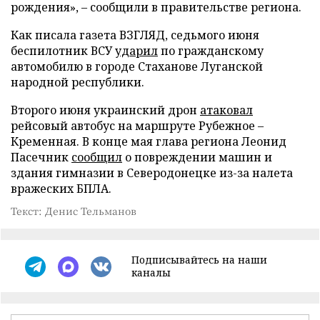
рождения», – сообщили в правительстве региона.
Как писала газета ВЗГЛЯД, седьмого июня
беспилотник ВСУ
ударил
по гражданскому
автомобилю в городе Стаханове Луганской
народной республики.
Второго июня украинский дрон
атаковал
рейсовый автобус на маршруте Рубежное –
Кременная. В конце мая глава региона Леонид
Пасечник
сообщил
о повреждении машин и
здания гимназии в Северодонецке из-за налета
вражеских БПЛА.
Текст: Денис Тельманов
Подписывайтесь на наши
каналы