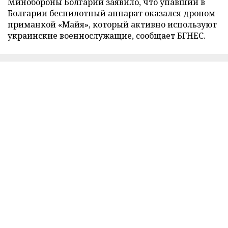
Минобороны Болгарии заявило, что упавший в
Болгарии беспилотный аппарат оказался дроном-
приманкой «Майя», который активно используют
украинские военнослужащие, сообщает БГНЕС.