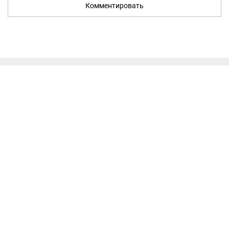
Комментировать