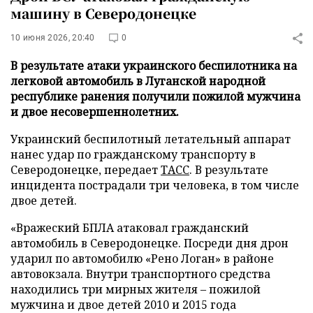
машину в Северодонецке
10 июня 2026, 20:40
0
В результате атаки украинского беспилотника на
легковой автомобиль в Луганской народной
республике ранения получили пожилой мужчина
и двое несовершеннолетних.
Украинский беспилотный летательный аппарат
нанес удар по гражданскому транспорту в
Северодонецке, передает
ТАСС
. В результате
инцидента пострадали три человека, в том числе
двое детей.
«Вражеский БПЛА атаковал гражданский
автомобиль в Северодонецке. Посреди дня дрон
ударил по автомобилю «Рено Логан» в районе
автовокзала. Внутри транспортного средства
находились три мирных жителя – пожилой
мужчина и двое детей 2010 и 2015 года