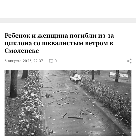
Ребенок и женщина погибли из-за
циклона со шквалистым ветром в
Смоленске
6 августа 2026, 22:37
0