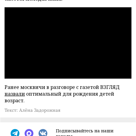
Ранее москвичи в разговоре с газетой ВЗГЛЯД
назвали
оптимальный для рождения детей
возраст.
Текст: Алёна Задорожная
Подписывайтесь на наши