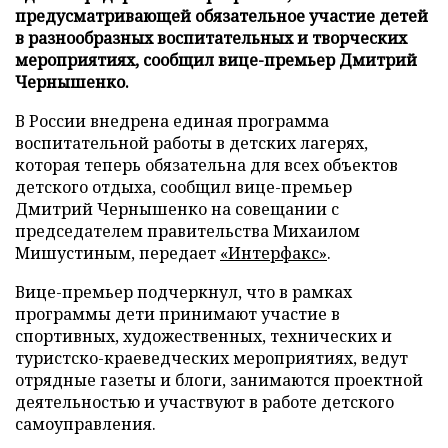
предусматривающей обязательное участие детей
в разнообразных воспитательных и творческих
мероприятиях, сообщил вице-премьер Дмитрий
Чернышенко.
В России внедрена единая программа
воспитательной работы в детских лагерях,
которая теперь обязательна для всех объектов
детского отдыха, сообщил вице-премьер
Дмитрий Чернышенко на совещании с
председателем правительства Михаилом
Мишустиным, передает
«Интерфакс»
.
Вице-премьер подчеркнул, что в рамках
программы дети принимают участие в
спортивных, художественных, технических и
туристско-краеведческих мероприятиях, ведут
отрядные газеты и блоги, занимаются проектной
деятельностью и участвуют в работе детского
самоуправления.