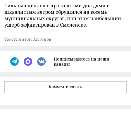
Сильный циклон с проливными дождями и
шквалистым ветром обрушился на восемь
муниципальных округов, при этом наибольший
ущерб
зафиксирован
в Смоленске.
Текст: Антон Антонов
Подписывайтесь на наши
каналы
Комментировать