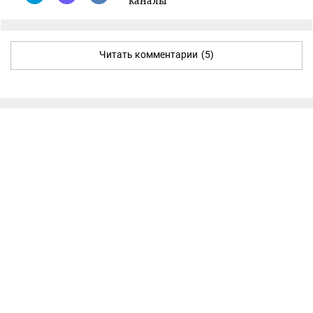
каналы
Читать комментарии
(5)