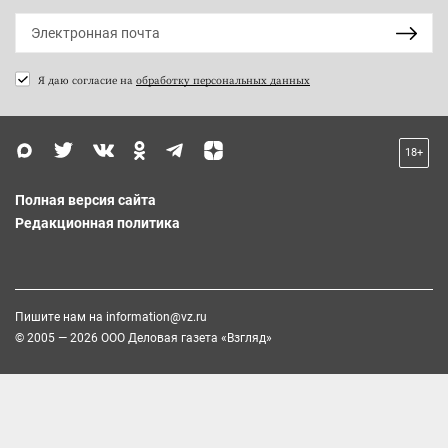
Я даю согласие на
обработку персональных данных
18+
Полная версия сайта
Редакционная политика
Пишите нам на
information@vz.ru
© 2005 — 2026 ООО Деловая газета «Взгляд»