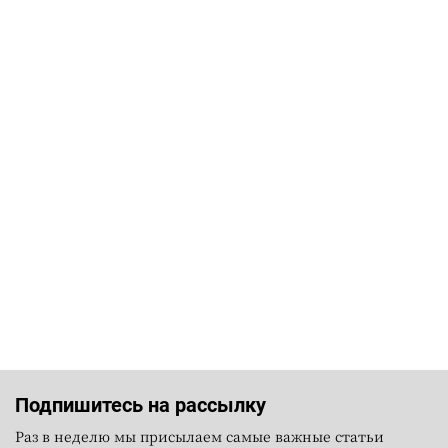
Подпишитесь на рассылку
Раз в неделю мы присылаем самые важные статьи