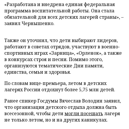
«Разработана и внедрена единая федеральная
программа воспитательной работы. Она стала
обязательной для всех детских лагерей страны», –
заявил Чернышенко.
Также он уточнил, что дети выбирают лидеров,
работают в советах отрядов, участвуют в военно-
спортивных играх «Зарница», «Орленок», а также
в конкурсах строя и песни. Помимо этого,
организуются тематические Дни памяти,
единства, семьи и здоровья.
По словам вице-премьера, летом в детских
лагерях России отдохнут более 5,75 млн детей.
Ранее спикер Госдумы Вячеслав Володин заявил,
что организация детского отдыха должна быть
всесезонной, чтобы дети
могли посещать
лагеря
не только летом, но и на других каникулах.