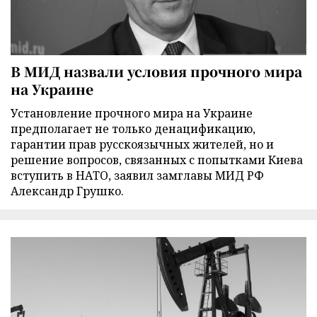
В МИД назвали условия прочного мира
на Украине
Установление прочного мира на Украине
предполагает не только денацификацию,
гарантии прав русскоязычных жителей, но и
решение вопросов, связанных с попытками Киева
вступить в НАТО, заявил замглавы МИД РФ
Александр Грушко.