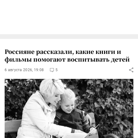
Россияне рассказали, какие книги и
фильмы помогают воспитывать детей
6 августа 2026, 19:08
5