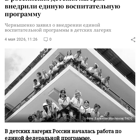
внедрили единую воспитательную
программу
Чернышенко заявил о внедрении единой
воспитательной программы в детских лагерях
4 мая 2026, 11:26
0
Фото: Валентин Мастюков/ТАСС
В детских лагерях России началась работа по
единой федеральной программе,