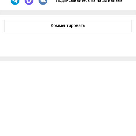
Подписывайтесь на наши каналы
Комментировать