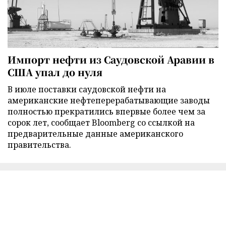
Импорт нефти из Саудовской Аравии в
США упал до нуля
В июле поставки саудовской нефти на
американские нефтеперерабатывающие заводы
полностью прекратились впервые более чем за
сорок лет, сообщает Bloomberg со ссылкой на
предварительные данные американского
правительства.