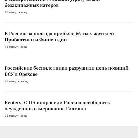
безэкипажных катеров
12 минут назад
В Россию за полгода прибыло 66 тыс. жителей
Прибалтики и Финляндии
18 минут назад
Российские беспилотники разрушили цепь позиций
ВСУ в Орехове
22 минуты назад
Reuters: США попросили Россию освободить
осужденного американца Гилмана
26 минут назад