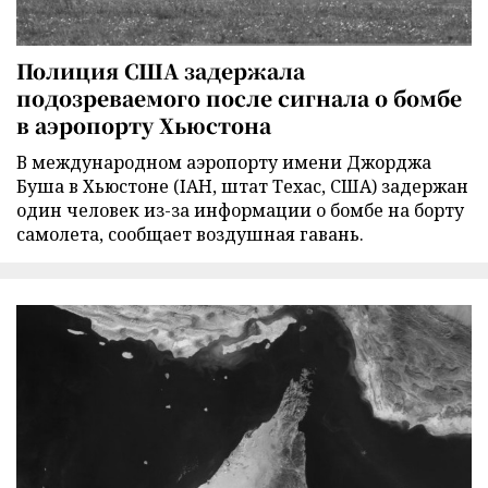
Полиция США задержала
подозреваемого после сигнала о бомбе
в аэропорту Хьюстона
В международном аэропорту имени Джорджа
Буша в Хьюстоне (IAH, штат Техас, США) задержан
один человек из-за информации о бомбе на борту
самолета, сообщает воздушная гавань.