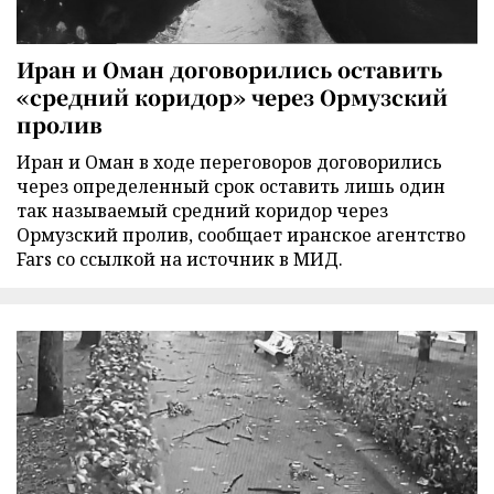
Иран и Оман договорились оставить
«средний коридор» через Ормузский
пролив
Иран и Оман в ходе переговоров договорились
через определенный срок оставить лишь один
так называемый средний коридор через
Ормузский пролив, сообщает иранское агентство
Fars со ссылкой на источник в МИД.