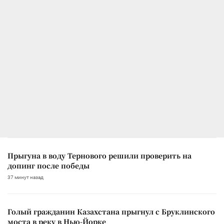
Прыгуна в воду Тернового решили проверить на
допинг после победы
37 минут назад
Голый гражданин Казахстана прыгнул с Бруклинского
моста в реку в Нью-Йорке