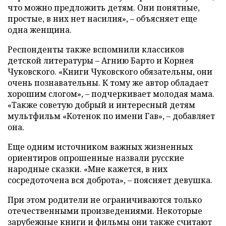
что можно предложить детям. Они понятные,
простые, в них нет насилия», – объясняет еще
одна женщина.
Респонденты также вспомнили классиков
детской литературы – Агнию Барто и Корнея
Чуковского. «Книги Чуковского обязательны, они
очень познавательны. К тому же автор обладает
хорошим слогом», – подчеркивает молодая мама.
«Также советую добрый и интересный детям
мультфильм «Котенок по имени Гав», – добавляет
она.
Еще одним источником важных жизненных
ориентиров опрошенные назвали русские
народные сказки. «Мне кажется, в них
сосредоточена вся доброта», – поясняет девушка.
При этом родители не ограничиваются только
отечественными произведениями. Некоторые
зарубежные книги и фильмы они также считают