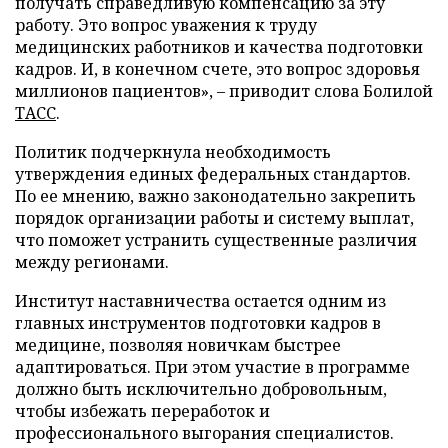
получать справедливую компенсацию за эту
работу. Это вопрос уважения к труду
медицинских работников и качества подготовки
кадров. И, в конечном счете, это вопрос здоровья
миллионов пациентов», – приводит слова Болилой
ТАСС
.
Политик подчеркнула необходимость
утверждения единых федеральных стандартов.
По ее мнению, важно законодательно закрепить
порядок организации работы и систему выплат,
что поможет устранить существенные различия
между регионами.
Институт наставничества остается одним из
главных инструментов подготовки кадров в
медицине, позволяя новичкам быстрее
адаптироваться. При этом участие в программе
должно быть исключительно добровольным,
чтобы избежать переработок и
профессионального выгорания специалистов.