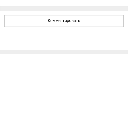
Комментировать