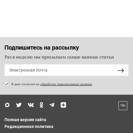
Подпишитесь на рассылку
Раз в неделю мы присылаем самые важные статьи
Я даю согласие на
обработку персональных данных
18+
Полная версия сайта
Редакционная политика