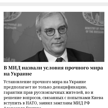
В МИД назвали условия прочного мира
на Украине
Установление прочного мира на Украине
предполагает не только денацификацию,
гарантии прав русскоязычных жителей, но и
решение вопросов, связанных с попытками Киева
вступить в НАТО, заявил замглавы МИД РФ