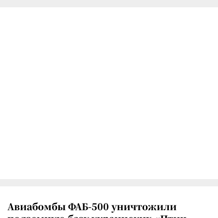
Авиабомбы ФАБ-500 уничтожили