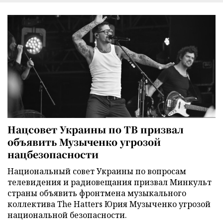
Нацсовет Украины по ТВ призвал
объявить Музыченко угрозой
нацбезопасности
Национальный совет Украины по вопросам
телевидения и радиовещания призвал Минкульт
страны объявить фронтмена музыкального
коллектива The Hatters Юрия Музыченко угрозой
национальной безопасности.