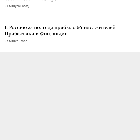
31 минута назад
В Россию за полгода прибыло 66 тыс. жителей
Прибалтики и Финляндии
36 минут назад