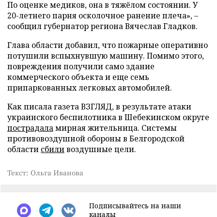
По оценке медиков, она в тяжёлом состоянии. У
20-летнего парня осколочное ранение плеча», –
сообщил губернатор региона Вячеслав Гладков.
Глава области добавил, что пожарные оперативно
потушили вспыхнувшую машину. Помимо этого,
повреждения получили само здание
коммерческого объекта и еще семь
припаркованных легковых автомобилей.
Как писала газета ВЗГЛЯД, в результате атаки
украинского беспилотника в Шебекинском округе
пострадала
мирная жительница. Системы
противовоздушной обороны в Белгородской
области
сбили
воздушные цели.
Текст: Ольга Иванова
Подписывайтесь на наши
каналы