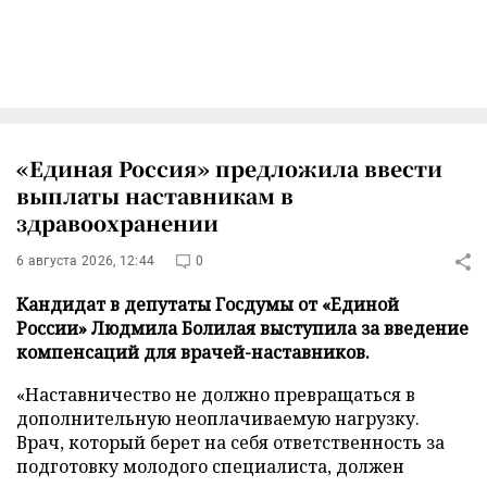
«Единая Россия» предложила ввести
выплаты наставникам в
здравоохранении
6 августа 2026, 12:44
0
Кандидат в депутаты Госдумы от «Единой
России» Людмила Болилая выступила за введение
компенсаций для врачей-наставников.
«Наставничество не должно превращаться в
дополнительную неоплачиваемую нагрузку.
Врач, который берет на себя ответственность за
подготовку молодого специалиста, должен