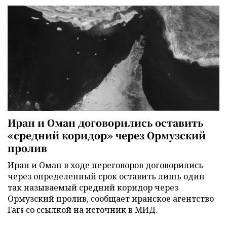
Иран и Оман договорились оставить
«средний коридор» через Ормузский
пролив
Иран и Оман в ходе переговоров договорились
через определенный срок оставить лишь один
так называемый средний коридор через
Ормузский пролив, сообщает иранское агентство
Fars со ссылкой на источник в МИД.