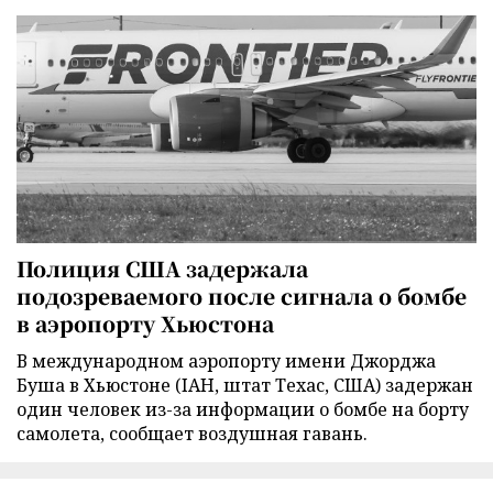
Полиция США задержала
подозреваемого после сигнала о бомбе
в аэропорту Хьюстона
В международном аэропорту имени Джорджа
Буша в Хьюстоне (IAH, штат Техас, США) задержан
один человек из-за информации о бомбе на борту
самолета, сообщает воздушная гавань.