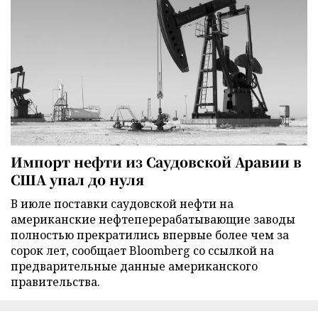
Импорт нефти из Саудовской Аравии в
США упал до нуля
В июле поставки саудовской нефти на
американские нефтеперерабатывающие заводы
полностью прекратились впервые более чем за
сорок лет, сообщает Bloomberg со ссылкой на
предварительные данные американского
правительства.