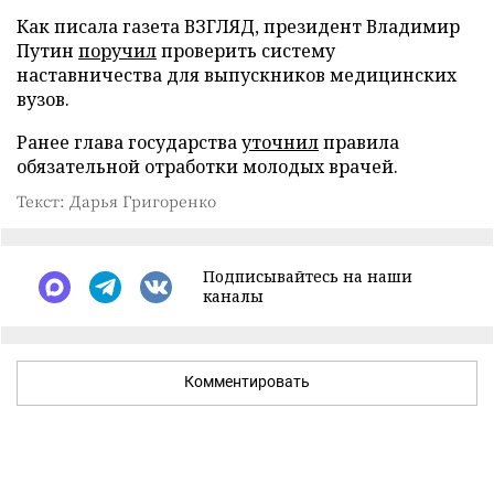
Как писала газета ВЗГЛЯД, президент Владимир
Путин
поручил
проверить систему
наставничества для выпускников медицинских
вузов.
Ранее глава государства
уточнил
правила
обязательной отработки молодых врачей.
Текст: Дарья Григоренко
Подписывайтесь на наши
каналы
Комментировать