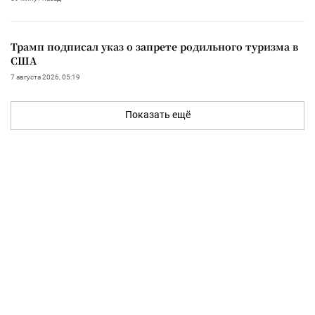
Трамп подписал указ о запрете родильного туризма в
США
7 августа 2026, 05:19
Показать ещё