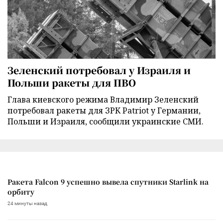
Зеленский потребовал у Израиля и
Польши ракеты для ПВО
Глава киевского режима Владимир Зеленский
потребовал ракеты для ЗРК Patriot у Германии,
Польши и Израиля, сообщили украинские СМИ.
Ракета Falcon 9 успешно вывела спутники Starlink на
орбиту
24 минуты назад