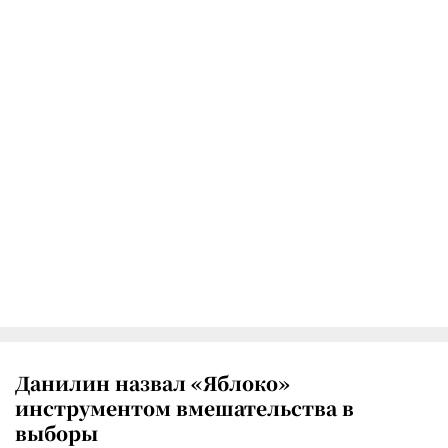
Данилин назвал «Яблоко»
инструментом вмешательства в
выборы