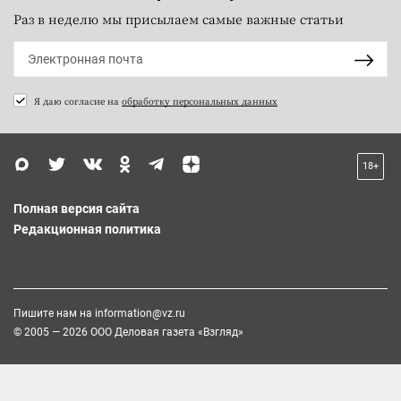
Раз в неделю мы присылаем самые важные статьи
Я даю согласие на
обработку персональных данных
18+
Полная версия сайта
Редакционная политика
Пишите нам на
information@vz.ru
© 2005 — 2026 ООО Деловая газета «Взгляд»