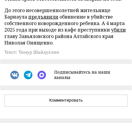
До этого несовершеннолетней жительнице
Барнаула
предъявили
обвинение в убийстве
собственного новорожденного ребенка. А 4 марта
2025 года при выходе из кафе преступники
убили
главу Завьяловского района Алтайского края
Николая Онищенко.
Текст: Тимур Шайдуллин
Подписывайтесь на наши
каналы
Комментировать