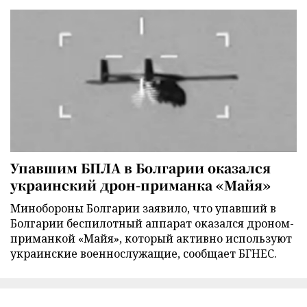
Упавшим БПЛА в Болгарии оказался
украинский дрон-приманка «Майя»
Минобороны Болгарии заявило, что упавший в
Болгарии беспилотный аппарат оказался дроном-
приманкой «Майя», который активно используют
украинские военнослужащие, сообщает БГНЕС.