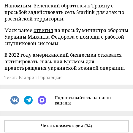
Напомним, Зеленский
обратился
к Трампу с
просьбой задействовать сеть Starlink для атак по
российской территории.
Маск ранее
ответил
на просьбу министра обороны
Украины Михаила Федорова о помощи с работой
спутниковой системы.
В 2022 году американский бизнесмен
отказался
активировать связь над Крымом для
предотвращения украинской военной операции.
Текст: Валерия Городецкая
Подписывайтесь на наши
каналы
Читать комментарии
(34)