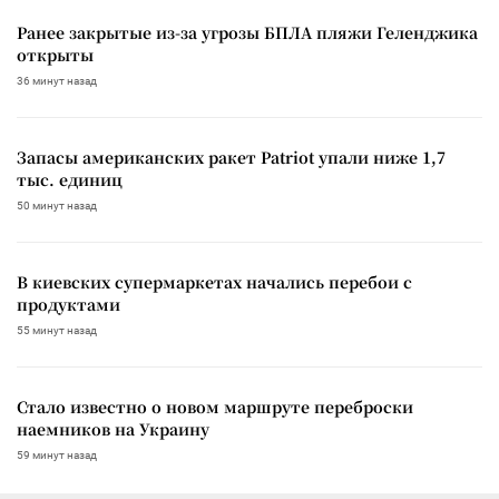
Ранее закрытые из-за угрозы БПЛА пляжи Геленджика
открыты
36 минут назад
Запасы американских ракет Patriot упали ниже 1,7
тыс. единиц
50 минут назад
В киевских супермаркетах начались перебои с
продуктами
55 минут назад
Стало известно о новом маршруте переброски
наемников на Украину
59 минут назад