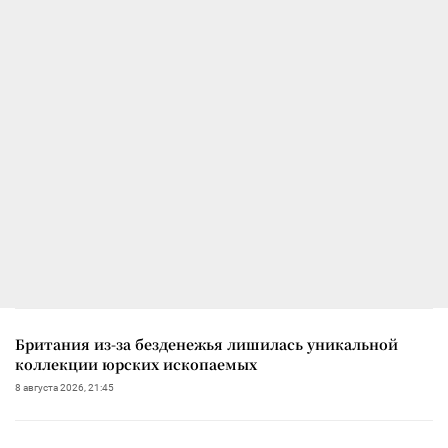
Британия из-за безденежья лишилась уникальной
коллекции юрских ископаемых
8 августа 2026, 21:45