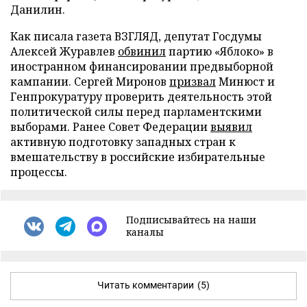
Данилин.
Как писала газета ВЗГЛЯД, депутат Госдумы
Алексей Журавлев
обвинил
партию «Яблоко» в
иностранном финансировании предвыборной
кампании. Сергей Миронов
призвал
Минюст и
Генпрокуратуру проверить деятельность этой
политической силы перед парламентскими
выборами. Ранее Совет Федерации
выявил
активную подготовку западных стран к
вмешательству в российские избирательные
процессы.
Подписывайтесь на наши
каналы
Читать комментарии
(5)