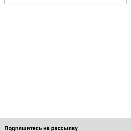
Подпишитесь на рассылку