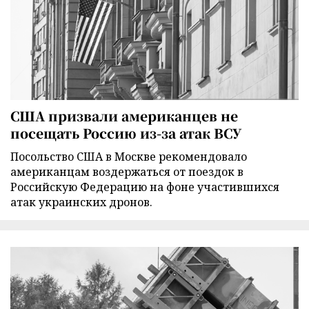
США призвали американцев не
посещать Россию из-за атак ВСУ
Посольство США в Москве рекомендовало
американцам воздержаться от поездок в
Российскую Федерацию на фоне участившихся
атак украинских дронов.