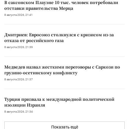
В саксонском Плауэне 10 тыс. человек потребовали
отставки правительства Мерца
8 августа 2026, 21:41
Дмитриев: Евросоюз столкнулся с кризисом из-за
отказа от российского газа
8 августа 2026, 21:39
Медведев назвал жесткими переговоры с Саркози по
грузино-осетинскому конфликту
8 августа 2026, 21:37
Турция призвала к международной политической
изоляции Израиля
8 августа 2026, 21:34
Показать ещё