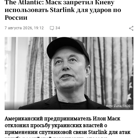
The Atlantic: Маск запретил Киеву
использовать Starlink для ударов по
России
7 августа 2026, 19:12
34
Фото: Zuma/ТАСС
Американский предприниматель Илон Маск
отклонил просьбу украинских властей о
применении спутниковой связи Starlink для атак