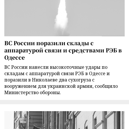
ВС России поразили склады с
аппаратурой связи и средствами РЭБ в
Одессе
ВС России нанесли высокоточные удары по
складам с аппаратурой связи РЭБ в Одессе и
поразили в Николаеве два сухогруза с
вооружением для украинской армии, сообщило
Министерство обороны.