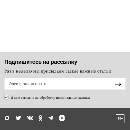
Подпишитесь на рассылку
Раз в неделю мы присылаем самые важные статьи
Я даю согласие на
обработку персональных данных
18+