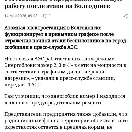
работу после атаки на Волгодонск
14 мая 2026, 09:03
0
Атомная электростанция в Волгодонске
функционирует в привычном графике после
отражения ночной атаки беспилотников на город,
сообщили в пресс-службе АЭС.
«Ростовская АЭС работает в штатном режиме.
Энергоблоки номер 2, 3 и 4 – в сети на мощности в
соответствии с графиком диспетчерской
нагрузки», – указали в пресс-службе станции,
передает
ТАСС
.
Там уточнили, что энергоблок номер 1 находится
в планово-предупредительном ремонте.
Представители предприятия также добавили, что
радиационный фон на территории объекта и в его
окрестностях остается в пределах нормы, не