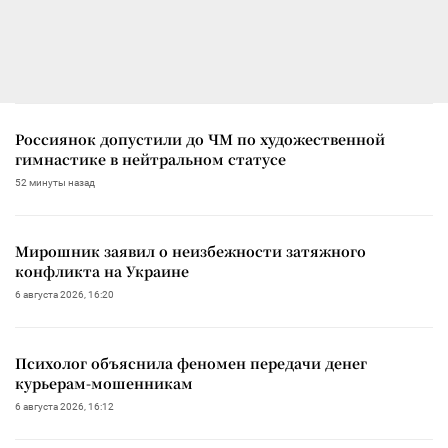
Россиянок допустили до ЧМ по художественной
гимнастике в нейтральном статусе
52 минуты назад
Мирошник заявил о неизбежности затяжного
конфликта на Украине
6 августа 2026, 16:20
Психолог объяснила феномен передачи денег
курьерам-мошенникам
6 августа 2026, 16:12