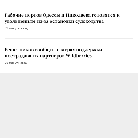
Рабочие портов Одессы и Николаева готовятся к
увольнениям из-за остановки судоходства
32 минуты назад
Решетников сообщил о мерах поддержки
пострадавших партнеров Wildberries
38 минут назад