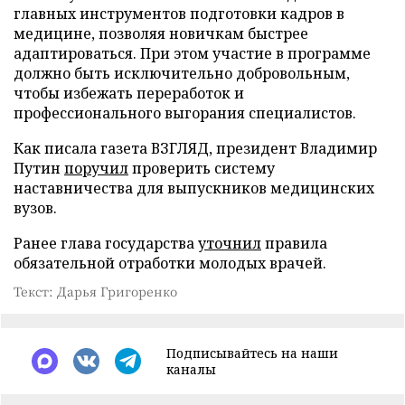
главных инструментов подготовки кадров в
медицине, позволяя новичкам быстрее
адаптироваться. При этом участие в программе
должно быть исключительно добровольным,
чтобы избежать переработок и
профессионального выгорания специалистов.
Как писала газета ВЗГЛЯД, президент Владимир
Путин
поручил
проверить систему
наставничества для выпускников медицинских
вузов.
Ранее глава государства
уточнил
правила
обязательной отработки молодых врачей.
Текст: Дарья Григоренко
Подписывайтесь на наши
каналы