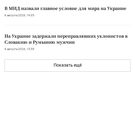
В МИД назвали главное условие для мира на Украине
6 августа 2026, 16:05
На Украине задержали переправлявших уклонистов в
Словакию и Румынию мужчин
6 августа 2026, 15:59
Показать ещё