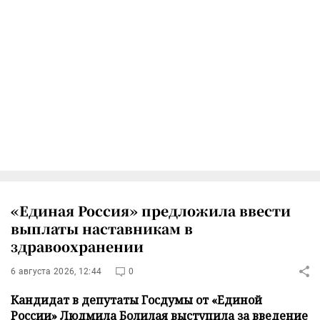
«Единая Россия» предложила ввести
выплаты наставникам в
здравоохранении
6 августа 2026, 12:44
0
Кандидат в депутаты Госдумы от «Единой
России» Людмила Болилая выступила за введение