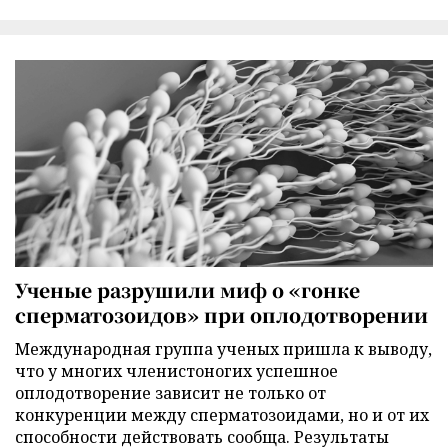
Ученые разрушили миф о «гонке
сперматозоидов» при оплодотворении
Международная группа ученых пришла к выводу,
что у многих членистоногих успешное
оплодотворение зависит не только от
конкуренции между сперматозоидами, но и от их
способности действовать сообща. Результаты