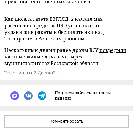
превышая естественных значений.
Как писала газета ВЗГЛЯД, в начале мая
российские средства ПВО
уничтожили
украинские ракеты и беспилотники над
Таганрогом и Азовским районом.
Несколькими днями ранее дроны ВСУ
повредили
частные жилые дома в четырех
муниципалитетах Ростовской области.
Текст: Алексей Дегтярёв
Подписывайтесь на наши
каналы
Комментировать