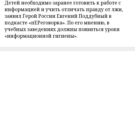
Детей необходимо заранее готовить к работе с
информацией и учить отличать правду от лжи,
заявил Герой России Евгений Поддубный в
подкасте «пЕРеговорка». По его мнению, в
учебных заведениях должны появиться уроки
«информационной гигиены».