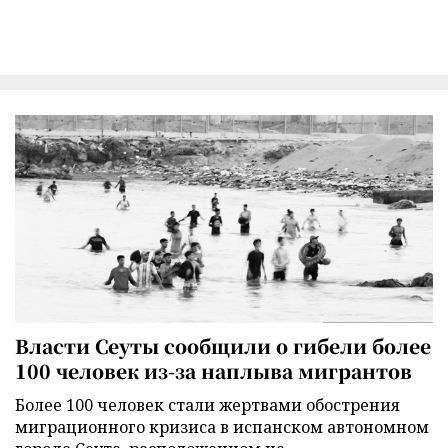
Власти Сеуты сообщили о гибели более
100 человек из-за наплыва мигрантов
Более 100 человек стали жертвами обострения
миграционного кризиса в испанском автономном