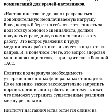
компенсаций для врачей-наставников.
«Наставничество не должно превращаться в
дополнительную неоплачиваемую нагрузку.
Врач, который берет на себя ответственность за
подготовку молодого специалиста, должен
получать справедливую компенсацию за эту
работу. Это вопрос уважения к труду
медицинских работников и качества подготовки
кадров. И, в конечном счете, это вопрос здоровья
миллионов пациентов», – приводит слова Болилой
ТАСС
.
Политик подчеркнула необходимость
утверждения единых федеральных стандартов.
По ее мнению, важно законодательно закрепить
порядок организации работы и систему выплат,
что поможет устранить существенные различия
между регионами.
Институт наставничества остается одним из