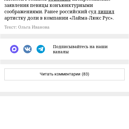
заявления певицы конъюнктурными
соображениями. Ранее российский суд
лишил
артистку доли в компании «Лайма-Люкс Рус».
Текст: Ольга Иванова
Подписывайтесь на наши
каналы
Читать комментарии
(83)