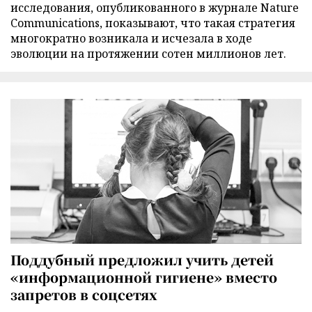
исследования, опубликованного в журнале Nature
Communications, показывают, что такая стратегия
многократно возникала и исчезала в ходе
эволюции на протяжении сотен миллионов лет.
Поддубный предложил учить детей
«информационной гигиене» вместо
запретов в соцсетях