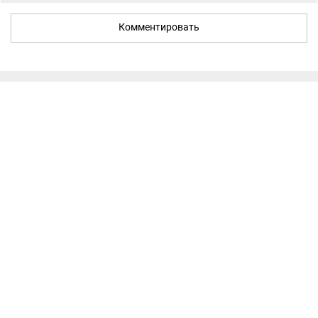
Комментировать