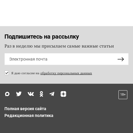
Подпишитесь на рассылку
Раз в неделю мы присылаем самые важные статьи
Я даю согласие на
обработку персональных данных
18+
Полная версия сайта
Редакционная политика