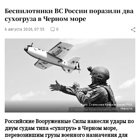
Беспилотники ВС России поразили два
сухогруза в Черном море
6 августа 2026, 07:55
0
Фото: Станислав Красильников/РИА
Новости
Российские Вооруженные Силы нанесли удары по
двум судам типа «сухогруз» в Черном море,
перевозившим грузы военного назначения для