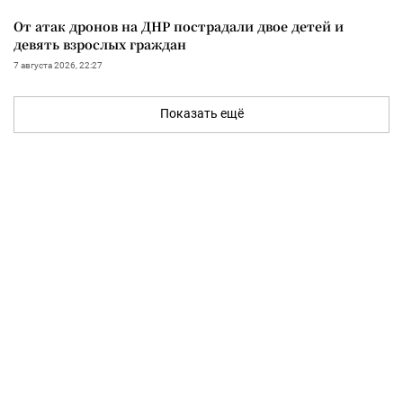
От атак дронов на ДНР пострадали двое детей и
девять взрослых граждан
7 августа 2026, 22:27
Показать ещё