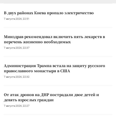
В двух районах Киева пропало электричество
7 августа 2026, 22:51
Минздрав рекомендовал включить пять лекарств в
перечень жизненно необходимых
7 августа 2026, 22:37
Администрация Трампа встала на защиту русского
православного монастыря в США
7 августа 2026, 22:32
От атак дронов на ДНР пострадали двое детей и
девять взрослых граждан
7 августа 2026, 22:27