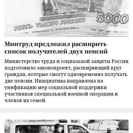
Минтруд предложил расширить
список получателей двух пенсий
Министерство труда и социальной защиты России
подготовило законопроект, расширяющий круг
граждан, которые смогут одновременно получать
две пенсии. Инициатива направлена на
унификацию мер социальной поддержки
участников специальной военной операции и
членов их семей.