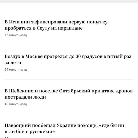
В Испании зафиксировали первую попытку
пробраться в Сеуту на параплане
16 минут назад
Воздух в Москве прогрелся до 30 градусов в пятый раз
за лето
29 минут назад
В Шебекино и поселке Октябрьский при атаке дронов
пострадали люди
40 минут назад
Навроцкий пообещал Украине помощь, «где бы ни
шли бои с русскими»