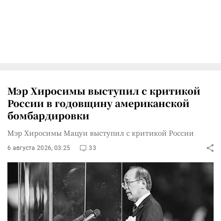
Мэр Хиросимы выступил с критикой
России в годовщину американской
бомбардировки
Мэр Хиросимы Мацуи выступил с критикой России
6 августа 2026, 03:25
33