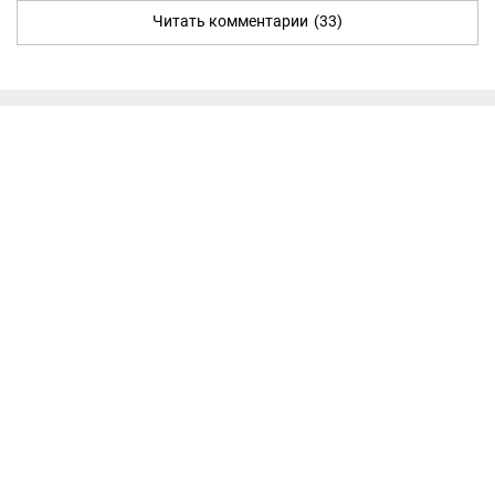
Читать комментарии
(33)