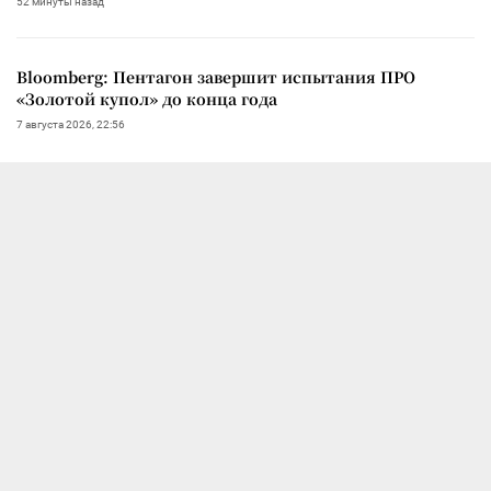
52 минуты назад
Bloomberg: Пентагон завершит испытания ПРО
«Золотой купол» до конца года
7 августа 2026, 22:56