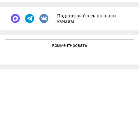
Подписывайтесь на наши
каналы
Комментировать