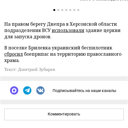
На правом берегу Днепра в Херсонской области
подразделения ВСУ
использовали
здание церкви
для запуска дронов.
В поселке Брилевка украинский беспилотник
сбросил
боеприпас на территорию православного
храма.
Текст: Дмитрий Зубарев
Подписывайтесь на наши каналы
Комментировать