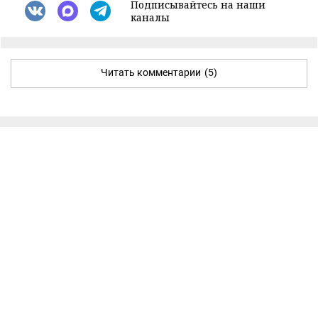
Подписывайтесь на наши
каналы
Читать комментарии
(5)