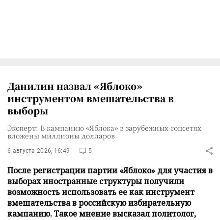
Данилин назвал «Яблоко»
инструментом вмешательства в
выборы
Эксперт: В кампанию «Яблока» в зарубежных соцсетях
вложены миллионы долларов
6 августа 2026, 16:49
5
После регистрации партии «Яблоко» для участия в
выборах иностранные структуры получили
возможность использовать ее как инструмент
вмешательства в российскую избирательную
кампанию. Такое мнение высказал политолог,