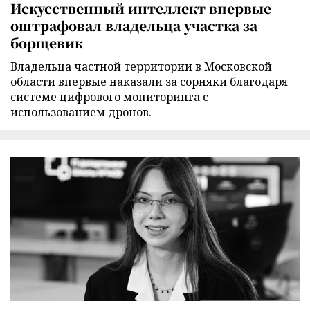
Искусственный интеллект впервые
оштрафовал владельца участка за
борщевик
Владельца частной территории в Московской
области впервые наказали за сорняки благодаря
системе цифрового мониторинга с
использованием дронов.