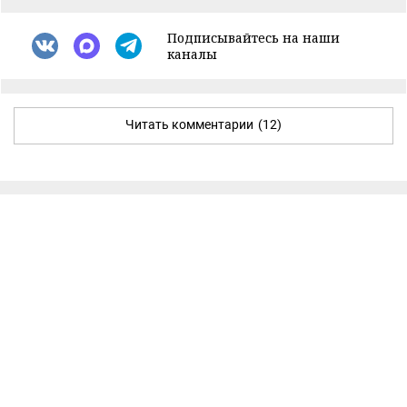
Подписывайтесь на наши
каналы
Читать комментарии
(12)