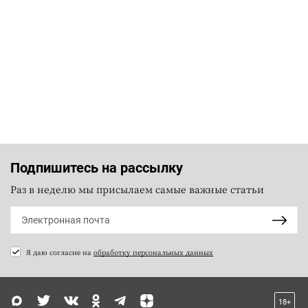
Подпишитесь на рассылку
Раз в неделю мы присылаем самые важные статьи
Я даю согласие на
обработку персональных данных
18+