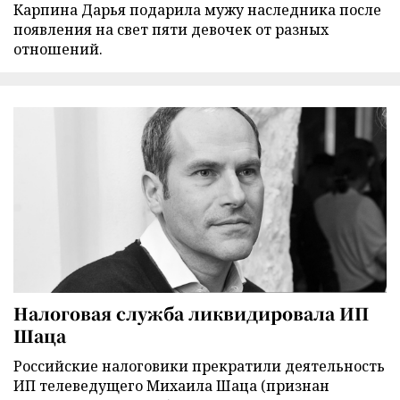
Карпина Дарья подарила мужу наследника после
появления на свет пяти девочек от разных
отношений.
Налоговая служба ликвидировала ИП
Шаца
Российские налоговики прекратили деятельность
ИП телеведущего Михаила Шаца (признан