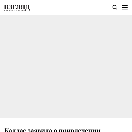
Каллас заявила о привлечении