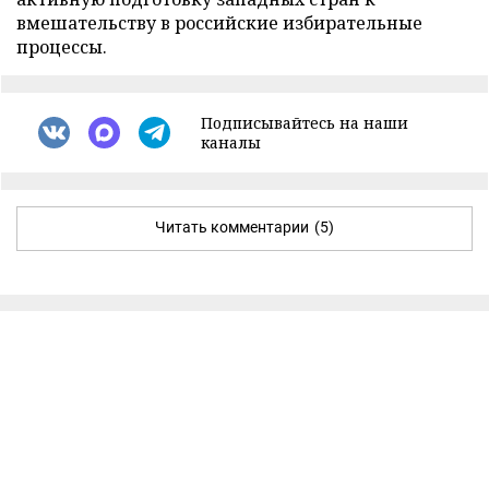
вмешательству в российские избирательные
процессы.
Подписывайтесь на наши
каналы
Читать комментарии
(5)