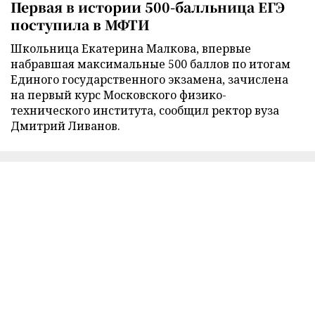
Первая в истории 500-балльница ЕГЭ
поступила в МФТИ
Школьница Екатерина Малкова, впервые
набравшая максимальные 500 баллов по итогам
Единого государственного экзамена, зачислена
на первый курс Московского физико-
технического института, сообщил ректор вуза
Дмитрий Ливанов.