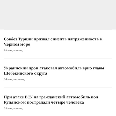
Совбез Турции призвал снизить напряженность в
Черном море
26 минут назад
Украинский дрон атаковал автомобиль врио главы
Шебекинского округа
34 минуты назад
При атаке ВСУ на гражданский автомобиль под
Купянском пострадали четыре человека
55 минут назад