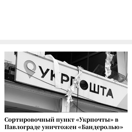
Сортировочный пункт «Укрпочты» в
Павлограде уничтожен «Бандеролью»