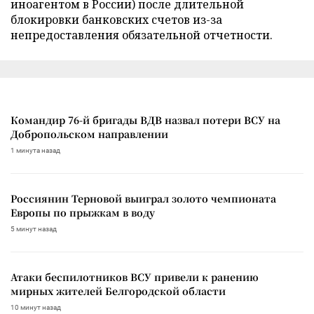
иноагентом в России) после длительной
блокировки банковских счетов из-за
непредоставления обязательной отчетности.
Командир 76-й бригады ВДВ назвал потери ВСУ на
Добропольском направлении
1 минута назад
Россиянин Терновой выиграл золото чемпионата
Европы по прыжкам в воду
5 минут назад
Атаки беспилотников ВСУ привели к ранению
мирных жителей Белгородской области
10 минут назад