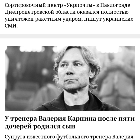
Сортировочный центр «Укрпочты» в Павлограде
Днепропетровской области оказался полностью
уничтожен ракетным ударом, пишут украинские
СМИ.
У тренера Валерия Карпина после пяти
дочерей родился сын
Супруга известного футбольного тренера Валерия