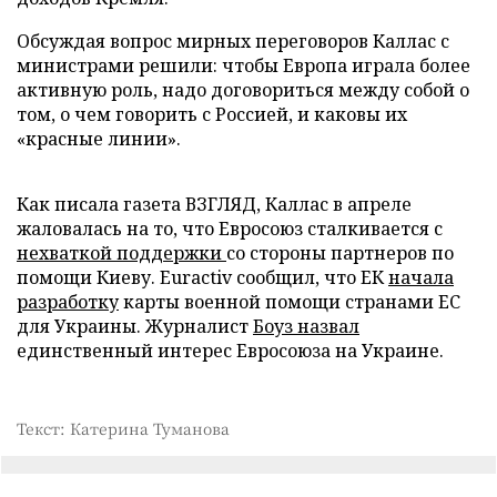
Обсуждая вопрос мирных переговоров Каллас с
министрами решили: чтобы Европа играла более
активную роль, надо договориться между собой о
том, о чем говорить с Россией, и каковы их
«красные линии».
Как писала газета ВЗГЛЯД, Каллас в апреле
жаловалась на то, что Евросоюз сталкивается с
нехваткой поддержки
со стороны партнеров по
помощи Киеву. Euractiv сообщил, что ЕК
начала
разработку
карты военной помощи странами ЕС
для Украины. Журналист
Боуз назвал
единственный интерес Евросоюза на Украине.
Текст: Катерина Туманова