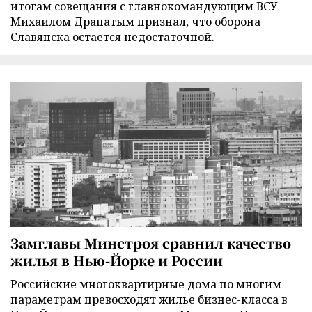
итогам совещания с главнокомандующим ВСУ
Михаилом Драпатым признал, что оборона
Славянска остается недостаточной.
Замглавы Минстроя сравнил качество
жилья в Нью-Йорке и России
Российские многоквартирные дома по многим
параметрам превосходят жилье бизнес-класса в