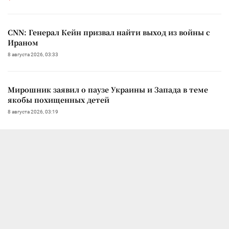
CNN: Генерал Кейн призвал найти выход из войны с
Ираном
8 августа 2026, 03:33
Мирошник заявил о паузе Украины и Запада в теме
якобы похищенных детей
8 августа 2026, 03:19