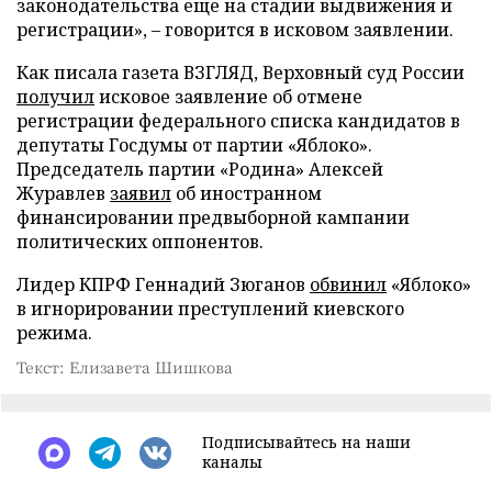
законодательства еще на стадии выдвижения и
регистрации», – говорится в исковом заявлении.
Как писала газета ВЗГЛЯД, Верховный суд России
получил
исковое заявление об отмене
регистрации федерального списка кандидатов в
депутаты Госдумы от партии «Яблоко».
Председатель партии «Родина» Алексей
Журавлев
заявил
об иностранном
финансировании предвыборной кампании
политических оппонентов.
Лидер КПРФ Геннадий Зюганов
обвинил
«Яблоко»
в игнорировании преступлений киевского
режима.
Текст: Елизавета Шишкова
Подписывайтесь на наши
каналы