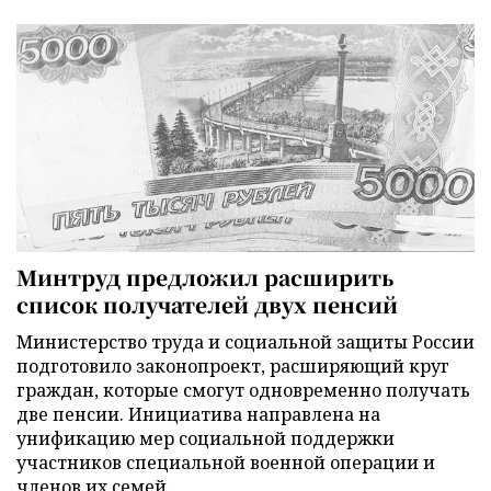
Минтруд предложил расширить
список получателей двух пенсий
Министерство труда и социальной защиты России
подготовило законопроект, расширяющий круг
граждан, которые смогут одновременно получать
две пенсии. Инициатива направлена на
унификацию мер социальной поддержки
участников специальной военной операции и
членов их семей.