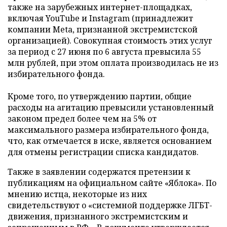
также на зарубежных интернет-площадках,
включая YouTube и Instagram (принадлежит
компании Meta, признанной экстремистской
организацией). Совокупная стоимость этих услуг
за период с 27 июня по 6 августа превысила 55
млн рублей, при этом оплата производилась не из
избирательного фонда.
Кроме того, по утверждению партии, общие
расходы на агитацию превысили установленный
законом предел более чем на 5% от
максимального размера избирательного фонда,
что, как отмечается в иске, является основанием
для отмены регистрации списка кандидатов.
Также в заявлении содержатся претензии к
публикациям на официальном сайте «Яблока». По
мнению истца, некоторые из них
свидетельствуют о «системной поддержке ЛГБТ-
движения, признанного экстремистским и