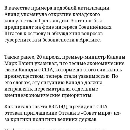
В качестве примера подобной активизации
Ананд упомянула открытие канадского
консульства в Гренландии. Этот шаг был
предпринят на фоне интереса Соединённых
Штатов к острову и обсуждения вопросов
суверенитета и безопасности в Арктике.
Также ранее, 20 апреля, премьер-министр Канады
Марк Карни указывал, что тесные экономические
связи Канады с США, которые до этого считались
преимуществом, теперь стали уязвимостью. По
его словам, эту ситуацию Канада должна
исправлять, пересматривая отдельные
внешнеэкономические приоритеты.
Как писала газета ВЗГЛЯД, президент США
отозвал
приглашение Оттавы в «Совет мира» из-
за критики политики великих держав.