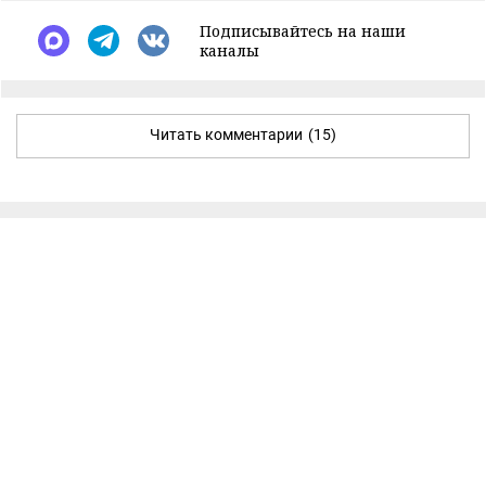
Подписывайтесь на наши
каналы
Читать комментарии
(15)