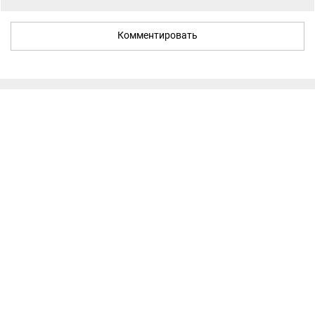
Комментировать