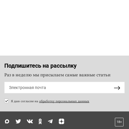
Подпишитесь на рассылку
Раз в неделю мы присылаем самые важные статьи
Я даю согласие на
обработку персональных данных
18+