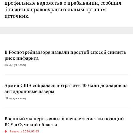
профильные ведомства о пребывании, сообщил
близкий к правоохранительным органам
источник.
В Роспотребнадзоре назвали простой способ снизить
риск инфаркта
36 минут назад
Армия США собралась потратить 400 млн долларов на
антидроновые лазеры
50 минут назад
Военный эксперт заявил о начале зачистки позиций
ВСУ в Сумской области
8 августа 2026, 03:45