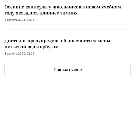
Осенние каникулы у школьников в новом учебном
году оказались длиннее зимних
8 августа 2026, 02:21
Диетолог предупредила об опасности замены
питьевой воды арбузом
8 августа 2026, 02:05
Показать ещё