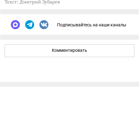
Текст: Дмитрий Зубарев
Подписывайтесь на наши каналы
Комментировать