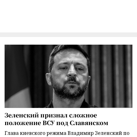
Зеленский признал сложное
положение ВСУ под Славянском
Глава киевского режима Владимир Зеленский по