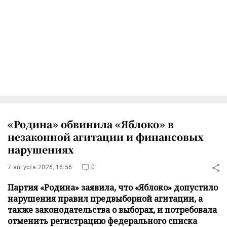
«Родина» обвинила «Яблоко» в
незаконной агитации и финансовых
нарушениях
7 августа 2026, 16:56
0
Партия «Родина» заявила, что «Яблоко» допустило
нарушения правил предвыборной агитации, а
также законодательства о выборах, и потребовала
отменить регистрацию федерального списка