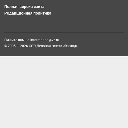
Полная версия сайта
Редакционная политика
Пишите нам на
information@vz.ru
© 2005 — 2026 ООО Деловая газета «Взгляд»