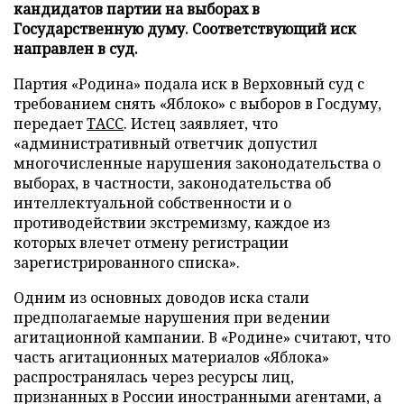
кандидатов партии на выборах в
Государственную думу. Соответствующий иск
направлен в суд.
Партия «Родина» подала иск в Верховный суд с
требованием снять «Яблоко» с выборов в Госдуму,
передает
ТАСС
. Истец заявляет, что
«административный ответчик допустил
многочисленные нарушения законодательства о
выборах, в частности, законодательства об
интеллектуальной собственности и о
противодействии экстремизму, каждое из
которых влечет отмену регистрации
зарегистрированного списка».
Одним из основных доводов иска стали
предполагаемые нарушения при ведении
агитационной кампании. В «Родине» считают, что
часть агитационных материалов «Яблока»
распространялась через ресурсы лиц,
признанных в России иностранными агентами, а