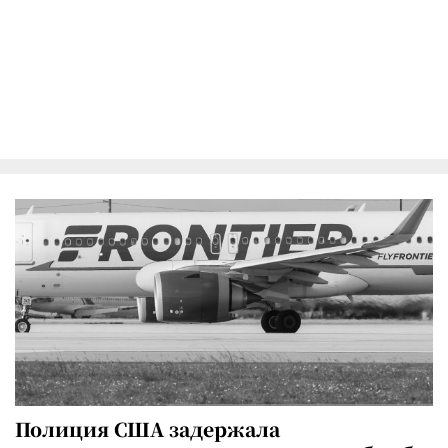
Полиция США задержала