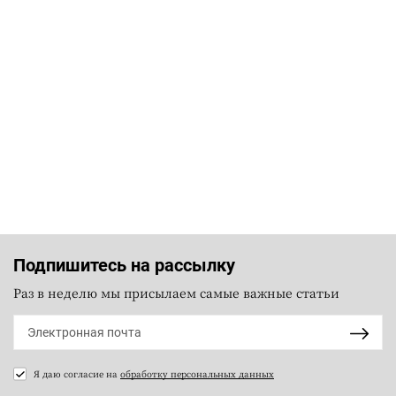
Подпишитесь на рассылку
Раз в неделю мы присылаем самые важные статьи
Я даю согласие на
обработку персональных данных