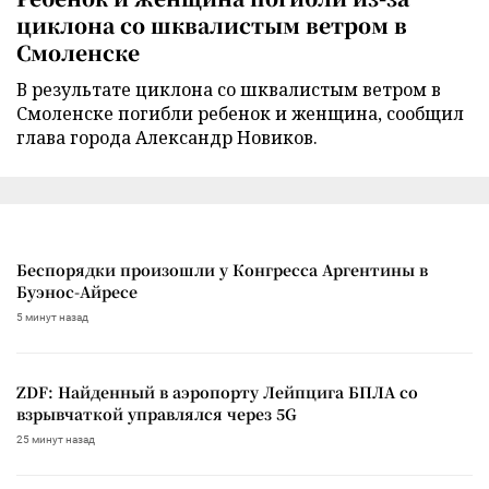
циклона со шквалистым ветром в
Смоленске
В результате циклона со шквалистым ветром в
Смоленске погибли ребенок и женщина, сообщил
глава города Александр Новиков.
Беспорядки произошли у Конгресса Аргентины в
Буэнос-Айресе
5 минут назад
ZDF: Найденный в аэропорту Лейпцига БПЛА со
взрывчаткой управлялся через 5G
25 минут назад