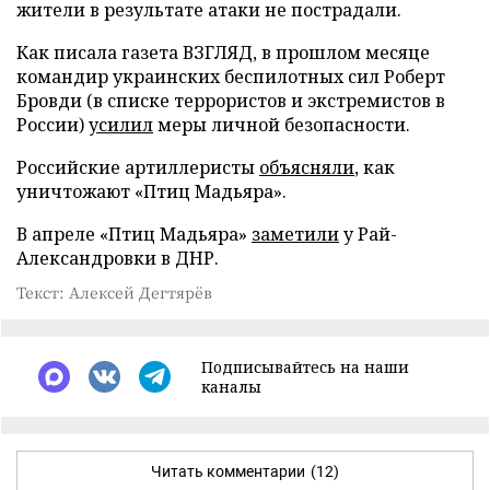
жители в результате атаки не пострадали.
Как писала газета ВЗГЛЯД, в прошлом месяце
командир украинских беспилотных сил Роберт
Бровди (в списке террористов и экстремистов в
России)
усилил
меры личной безопасности.
Российские артиллеристы
объясняли
, как
уничтожают «Птиц Мадьяра».
В апреле «Птиц Мадьяра»
заметили
у Рай-
Александровки в ДНР.
Текст: Алексей Дегтярёв
Подписывайтесь на наши
каналы
Читать комментарии
(12)