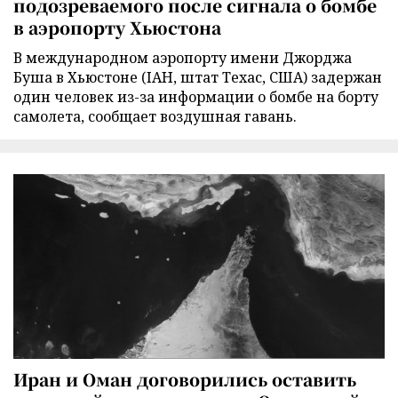
подозреваемого после сигнала о бомбе
в аэропорту Хьюстона
В международном аэропорту имени Джорджа
Буша в Хьюстоне (IAH, штат Техас, США) задержан
один человек из-за информации о бомбе на борту
самолета, сообщает воздушная гавань.
Иран и Оман договорились оставить