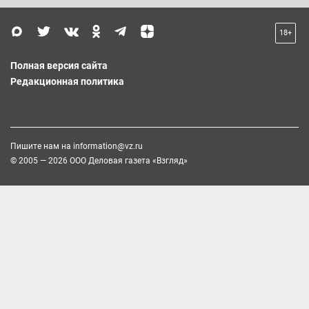
18+
Полная версия сайта
Редакционная политика
Пишите нам на
information@vz.ru
© 2005 — 2026 ООО Деловая газета «Взгляд»