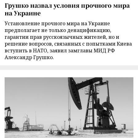
Грушко назвал условия прочного мира
на Украине
Установление прочного мира на Украине
предполагает не только денацификацию,
гарантии прав русскоязычных жителей, но и
решение вопросов, связанных с попытками Киева
вступить в НАТО, заявил замглавы МИД РФ
Александр Грушко.