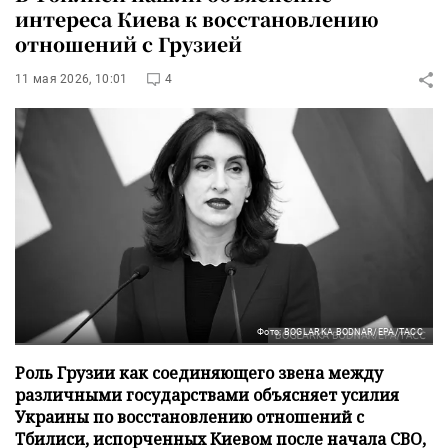
интереса Киева к восстановлению
отношений с Грузией
11 мая 2026, 10:01
4
Фото: BOGLARKA BODNAR/EPA/ТАСС
Роль Грузии как соединяющего звена между
различными государствами объясняет усилия
Украины по восстановлению отношений с
Тбилиси, испорченных Киевом после начала СВО,