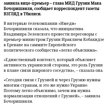
заявила вице-премьер – глава МИД Грузии Мака
Бочоришвили, сообщает корреспондент газеты
ВЗГЛЯД в Тбилиси.
В интервью телекомпании «Имеди»
Бочоришвили сказала, что инициатива
Владимира Зеленского провести переговоры с
премьер-министром Грузии Ираклием Кобахидзе
в Ереване на саммите Европейского
политического сообщества «легко объяснима».
«Единственный контекст, который объясняет
активность украинской стороны, это роль Грузии
в плане связи широкого соседства», – сказала она.
«Сегодня связи с Грузией и через Грузию нужны
многим странам, и это же нужно Украине.
Поэтому легко объяснимо, зачем им нужна
нормализация отношений с Грузией», – заявила
Бочоришвили.