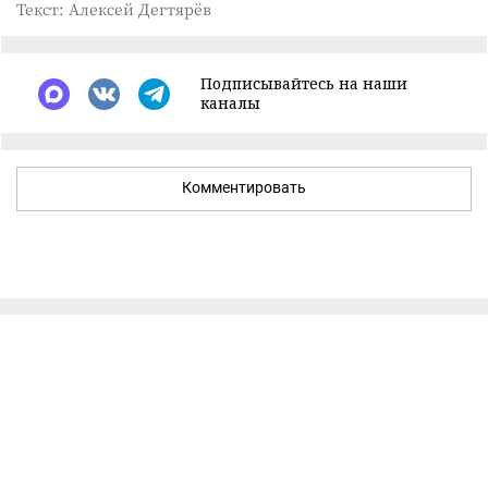
Текст: Алексей Дегтярёв
Подписывайтесь на наши
каналы
Комментировать