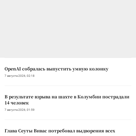
OpenAI собралась выпустить умную колонку
7 августа 2026, 02:18
В результате взрыва на шахте в Колумбии пострадали
14 человек
7 августа 2026, 01:59
Глава Сеуты Вивас потребовал выдворения всех