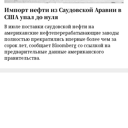
Импорт нефти из Саудовской Аравии в
США упал до нуля
В июле поставки саудовской нефти на
американские нефтеперерабатывающие заводы
полностью прекратились впервые более чем за
сорок лет, сообщает Bloomberg со ссылкой на
предварительные данные американского
правительства.