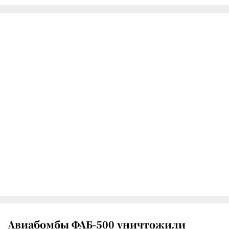
Авиабомбы ФАБ-500 уничтожили