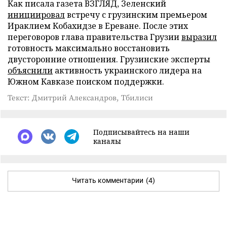
Как писала газета ВЗГЛЯД, Зеленский
инициировал
встречу с грузинским премьером
Ираклием Кобахидзе в Ереване. После этих
переговоров глава правительства Грузии
выразил
готовность максимально восстановить
двусторонние отношения. Грузинские эксперты
объяснили
активность украинского лидера на
Южном Кавказе поиском поддержки.
Текст: Дмитрий Александров, Тбилиси
Подписывайтесь на наши
каналы
Читать комментарии
(4)