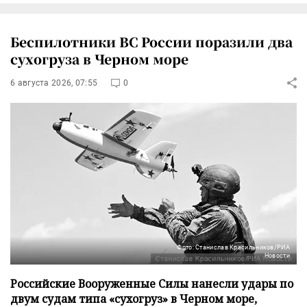
Беспилотники ВС России поразили два
сухогруза в Черном море
6 августа 2026, 07:55
0
Фото: Станислав Красильников/РИА
Новости
Российские Вооруженные Силы нанесли удары по
двум судам типа «сухогруз» в Черном море,