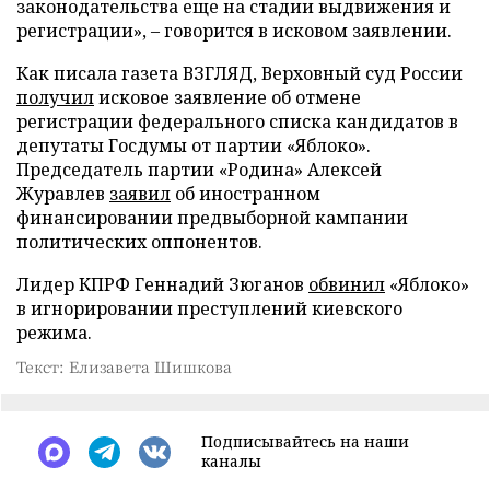
законодательства еще на стадии выдвижения и
регистрации», – говорится в исковом заявлении.
Как писала газета ВЗГЛЯД, Верховный суд России
получил
исковое заявление об отмене
регистрации федерального списка кандидатов в
депутаты Госдумы от партии «Яблоко».
Председатель партии «Родина» Алексей
Журавлев
заявил
об иностранном
финансировании предвыборной кампании
политических оппонентов.
Лидер КПРФ Геннадий Зюганов
обвинил
«Яблоко»
в игнорировании преступлений киевского
режима.
Текст: Елизавета Шишкова
Подписывайтесь на наши
каналы