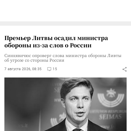
Премьер Литвы осадил министра
обороны из-за слов о России
Синкявичюс опроверг слова министра обороны Ливты
об угрозе со стороны России
7 августа 2026, 08:35
15