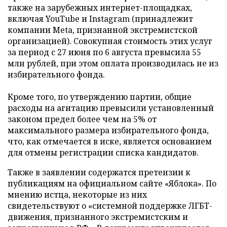
также на зарубежных интернет-площадках,
включая YouTube и Instagram (принадлежит
компании Meta, признанной экстремистской
организацией). Совокупная стоимость этих услуг
за период с 27 июня по 6 августа превысила 55
млн рублей, при этом оплата производилась не из
избирательного фонда.
Кроме того, по утверждению партии, общие
расходы на агитацию превысили установленный
законом предел более чем на 5% от
максимального размера избирательного фонда,
что, как отмечается в иске, является основанием
для отмены регистрации списка кандидатов.
Также в заявлении содержатся претензии к
публикациям на официальном сайте «Яблока». По
мнению истца, некоторые из них
свидетельствуют о «системной поддержке ЛГБТ-
движения, признанного экстремистским и