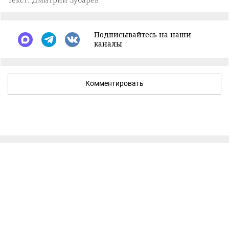
Подписывайтесь на наши
каналы
Комментировать