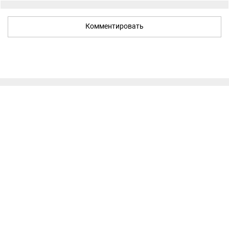
Комментировать