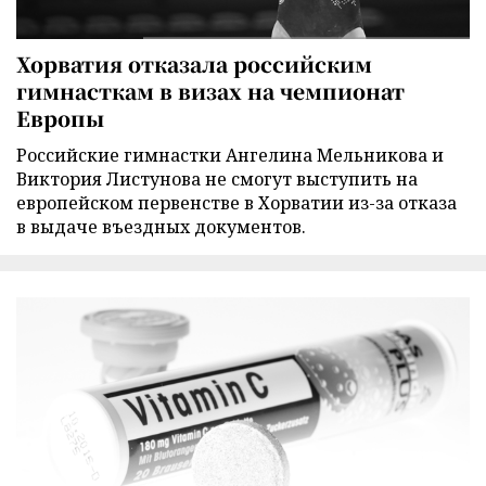
Хорватия отказала российским
гимнасткам в визах на чемпионат
Европы
Российские гимнастки Ангелина Мельникова и
Виктория Листунова не смогут выступить на
европейском первенстве в Хорватии из-за отказа
в выдаче въездных документов.