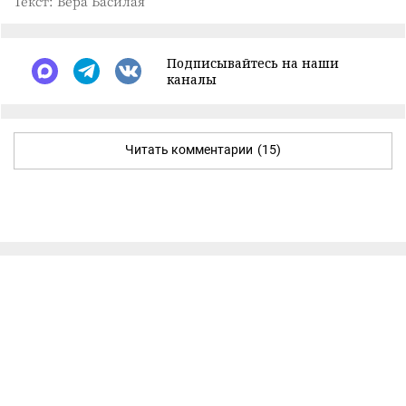
Текст: Вера Басилая
Подписывайтесь на наши
каналы
Читать комментарии
(15)