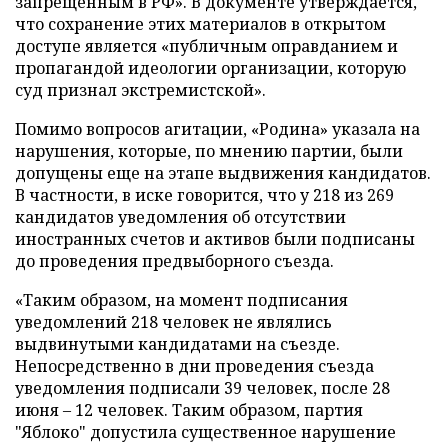
запрещенным в РФ». В документе утверждается,
что сохранение этих материалов в открытом
доступе является «публичным оправданием и
пропагандой идеологии организации, которую
суд признал экстремистской».
Помимо вопросов агитации, «Родина» указала на
нарушения, которые, по мнению партии, были
допущены еще на этапе выдвижения кандидатов.
В частности, в иске говорится, что у 218 из 269
кандидатов уведомления об отсутствии
иностранных счетов и активов были подписаны
до проведения предвыборного съезда.
«Таким образом, на момент подписания
уведомлений 218 человек не являлись
выдвинутыми кандидатами на съезде.
Непосредственно в дни проведения съезда
уведомления подписали 39 человек, после 28
июня – 12 человек. Таким образом, партия
"Яблоко" допустила существенное нарушение