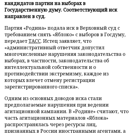
кандидатов партии на выборах в
Государственную думу. Соответствующий иск
направлен в суд.
Партия «Родина» подала иск в Верховный суд с
требованием снять «Яблоко» с выборов в Госдуму,
передает
ТАСС
. Истец заявляет, что
«административный ответчик допустил
многочисленные нарушения законодательства о
выборах, в частности, законодательства об
интеллектуальной собственности и о
противодействии экстремизму, каждое из
которых влечет отмену регистрации
зарегистрированного списка».
Одним из основных доводов иска стали
предполагаемые нарушения при ведении
агитационной кампании. В «Родине» считают, что
часть агитационных материалов «Яблока»
распространялась через ресурсы лиц,
признанных в России иностранными агентами, а