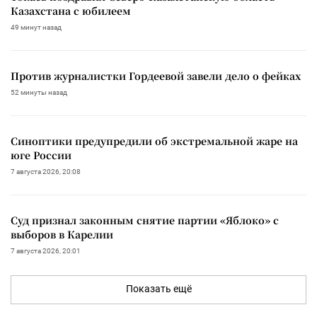
Казахстана с юбилеем
49 минут назад
Против журналистки Гордеевой завели дело о фейках
52 минуты назад
Синоптики предупредили об экстремальной жаре на
юге России
7 августа 2026, 20:08
Суд признал законным снятие партии «Яблоко» с
выборов в Карелии
7 августа 2026, 20:01
Показать ещё