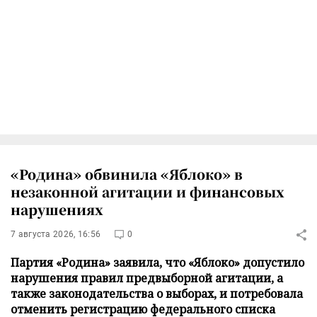
«Родина» обвинила «Яблоко» в
незаконной агитации и финансовых
нарушениях
7 августа 2026, 16:56
0
Партия «Родина» заявила, что «Яблоко» допустило
нарушения правил предвыборной агитации, а
также законодательства о выборах, и потребовала
отменить регистрацию федерального списка