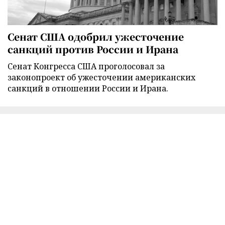
Сенат США одобрил ужесточение
санкций против России и Ирана
Сенат Конгресса США проголосовал за
законопроект об ужесточении американских
санкций в отношении России и Ирана.