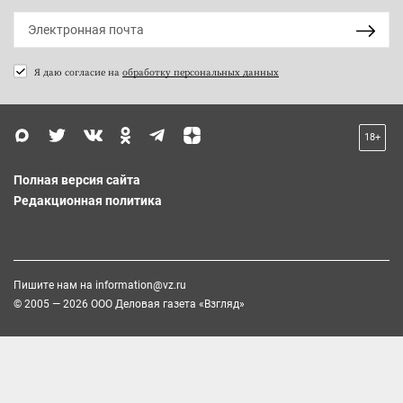
Я даю согласие на
обработку персональных данных
18+
Полная версия сайта
Редакционная политика
Пишите нам на
information@vz.ru
© 2005 — 2026 ООО Деловая газета «Взгляд»