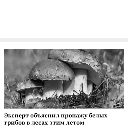
Эксперт объяснил пропажу белых
грибов в лесах этим летом