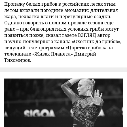
Пропажу белых грибов в российских лесах этим
летом вызвали погодные аномалии: длительная
жара, нехватка влаги и нерегулярные осадки.
Однако говорить о полном провале сезона еще
рано – при благоприятных условиях грибы могут
появиться позже, сказал газете ВЗГЛЯД автор
научно-популярного канала «Охотник до грибов»,
ведущий телепрограммы «Царство грибов» на
телеканале «Живая Планета» Дмитрий
Тихомиров.