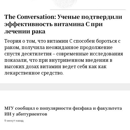
The Conversation: Ученые подтвердили
эффективность витамина C при
лечении рака
Теория о том, что витамин C способен бороться с
раком, получила неожиданное продолжение
спустя десятилетия – современные исследования
показали, что при внутривенном введении в
высоких дозах витамин ведет себя как как
лекарственное средство.
МГУ сообщил о популярности физфака и факультета
ИИ у абитуриентов
9 минут назад