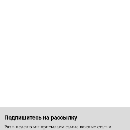
Подпишитесь на рассылку
Раз в неделю мы присылаем самые важные статьи