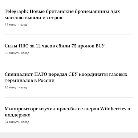
Telegraph: Новые британские бронемашины Ajax
массово вышли из строя
14 минут назад
Силы ПВО за 12 часов сбили 75 дронов ВСУ
22 минуты назад
Специалист НАТО передал СБУ координаты газовых
терминалов в России
26 минут назад
Минпромторг изучил просьбы селлеров Wildberries о
поддержке
34 минуты назад