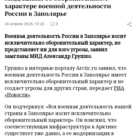
характере военной деятельности
России в Заполярье
24 апреля 2026, 10:20
0
Военная деятельность России в Заполярье носит
исключительно оборонительный характер, не
представляет ни для кого угрозы, заявил
замглавы МИД Александр Грушко.
Грушко в интервью порталу Arctic.ru заявил, что
военная деятельность России в Заполярье имеет
исключительно оборонительный характер и не
создает угрозы для других стран, передает
РИА
«Новости»
.
Он подчеркнул: «Вся военная деятельность нашей
страны в Заполярье носит исключительно
оборонительный характер». Он пояснил, что
соответствующая инфраструктура в Арктике
существует уже давно, а ее модернизация в