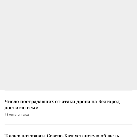
Число пострадавших от атаки дрона на Белгород
достигло семи
43 минуты назад
Токаев поздравил Северо-Казахстанскую область