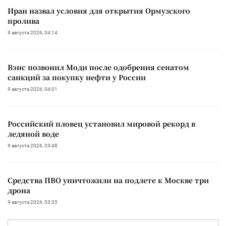
Иран назвал условия для открытия Ормузского
пролива
9 августа 2026, 04:14
Вэнс позвонил Моди после одобрения сенатом
санкций за покупку нефти у России
9 августа 2026, 04:01
Российский пловец установил мировой рекорд в
ледяной воде
9 августа 2026, 03:48
Средства ПВО уничтожили на подлете к Москве три
дрона
9 августа 2026, 03:35