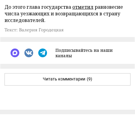
До этого глава государства
отметил
равновесие
числа уезжающих и возвращающихся в страну
исследователей.
Текст: Валерия Городецкая
Подписывайтесь на наши
каналы
Читать комментарии
(9)