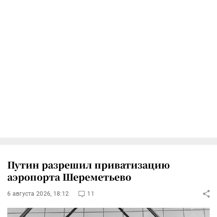
Путин разрешил приватизацию
аэропорта Шереметьево
6 августа 2026, 18:12
11