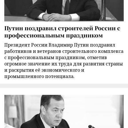
Путин поздравил строителей России с
профессиональным праздником
Президент России Владимир Путин поздравил
работников и ветеранов строительного комплекса
с профессиональным праздником, отметив
огромное значение их труда для развития страны
и раскрытия её экономического и
промышленного потенциала.