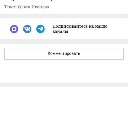
Текст: Ольга Иванова
Подписывайтесь на наши
каналы
Комментировать