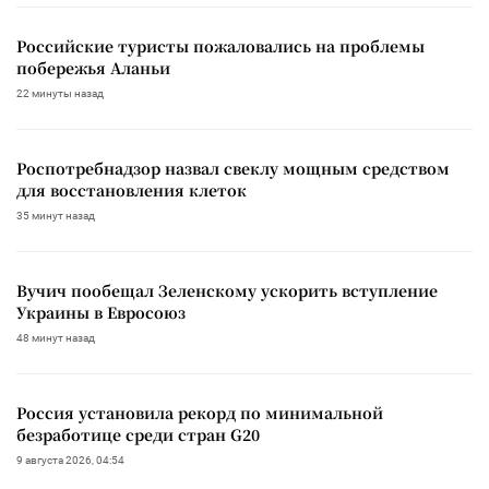
Российские туристы пожаловались на проблемы
побережья Аланьи
22 минуты назад
Роспотребнадзор назвал свеклу мощным средством
для восстановления клеток
35 минут назад
Вучич пообещал Зеленскому ускорить вступление
Украины в Евросоюз
48 минут назад
Россия установила рекорд по минимальной
безработице среди стран G20
9 августа 2026, 04:54