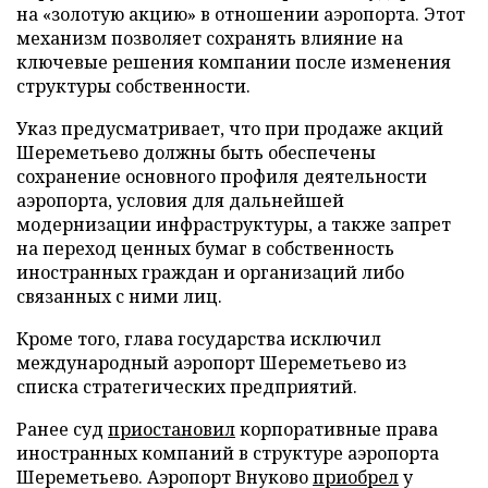
на «золотую акцию» в отношении аэропорта. Этот
механизм позволяет сохранять влияние на
ключевые решения компании после изменения
структуры собственности.
Указ предусматривает, что при продаже акций
Шереметьево должны быть обеспечены
сохранение основного профиля деятельности
аэропорта, условия для дальнейшей
модернизации инфраструктуры, а также запрет
на переход ценных бумаг в собственность
иностранных граждан и организаций либо
связанных с ними лиц.
Кроме того, глава государства исключил
международный аэропорт Шереметьево из
списка стратегических предприятий.
Ранее суд
приостановил
корпоративные права
иностранных компаний в структуре аэропорта
Шереметьево. Аэропорт Внуково
приобрел
у