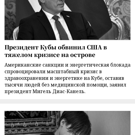
Президент Кубы обвинил США в
тяжелом кризисе на острове
Американские санкции и энергетическая блокада
спровоцировали масштабный кризис в
здравоохранении и энергетике на Кубе, оставив
тысячи людей без медицинской помощи, заявил
президент Мигель Диас-Канель.