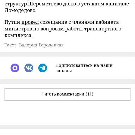
структур Шереметьево долю в уставном капитале
Домодедово.
Путин
провел
совещание с членами кабинета
министров по вопросам работы транспортного
комплекса.
Текст: Валерия Городецкая
Подписывайтесь на наши
каналы
Читать комментарии
(11)