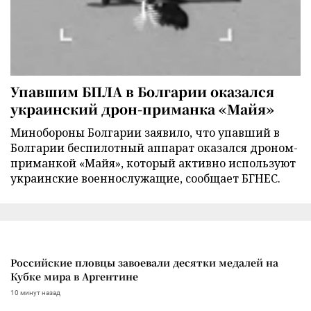
Упавшим БПЛА в Болгарии оказался
украинский дрон-приманка «Майя»
Минобороны Болгарии заявило, что упавший в
Болгарии беспилотный аппарат оказался дроном-
приманкой «Майя», который активно используют
украинские военнослужащие, сообщает БГНЕС.
Российские пловцы завоевали десятки медалей на
Кубке мира в Аргентине
10 минут назад