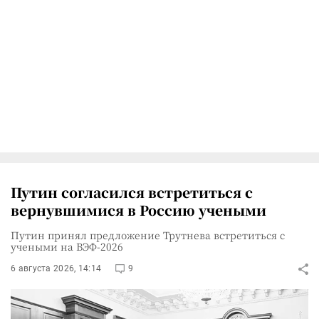
Путин согласился встретиться с
вернувшимися в Россию учеными
Путин принял предложение Трутнева встретиться с
учеными на ВЭФ-2026
6 августа 2026, 14:14
9