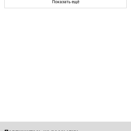
Показать ещё