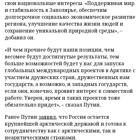
свои национальные интересы. «Поддерживая мир
и стабильность в Заполярье, обеспечим
долгосрочное социально-экономическое развитие
региона, улучшение качества жизни людей и
сохранение уникальной природной среды», –
добавил он.
«И чем прочнее будут наши позиции, чем
весомее будут достигнутые результаты, тем
больше возможностей будет у нас для запуска
глобальных международных проектов в Арктике с
участием дружеских стран, дружественных нам
государств, а возможно, и западных государств,
если они, конечно, проявят интерес к совместной
работе. Уверен, время и таких проектов тоже
обязательно придет», – сказал Путин.
Ранее Путин
заявил
, что Россия остается
крупнейшей арктической державой и готова к
сотрудничеству как с арктическими, так и
неарктическими странами.