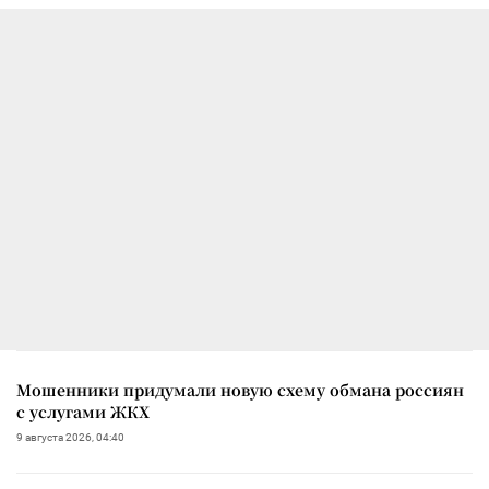
Мошенники придумали новую схему обмана россиян
с услугами ЖКХ
9 августа 2026, 04:40