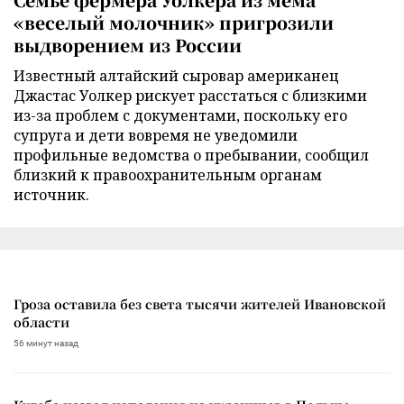
«веселый молочник» пригрозили
выдворением из России
Известный алтайский сыровар американец
Джастас Уолкер рискует расстаться с близкими
из-за проблем с документами, поскольку его
супруга и дети вовремя не уведомили
профильные ведомства о пребывании, сообщил
близкий к правоохранительным органам
источник.
Гроза оставила без света тысячи жителей Ивановской
области
56 минут назад