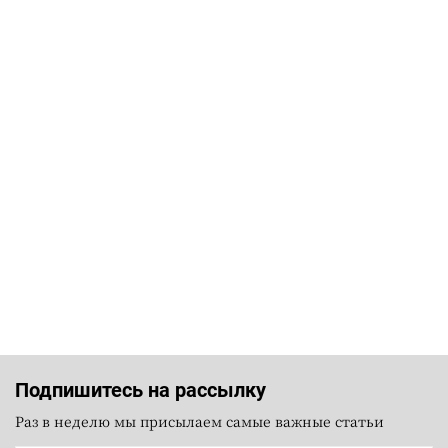
Подпишитесь на рассылку
Раз в неделю мы присылаем самые важные статьи