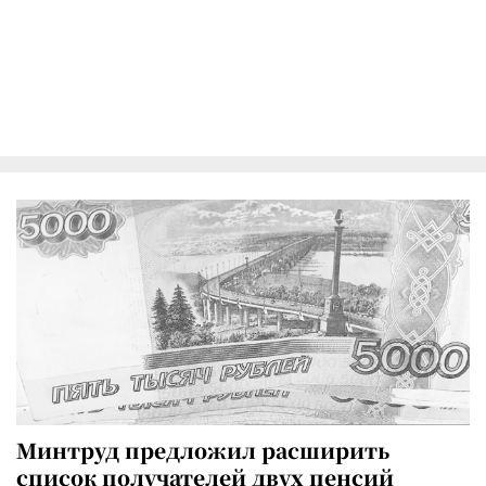
Минтруд предложил расширить
список получателей двух пенсий