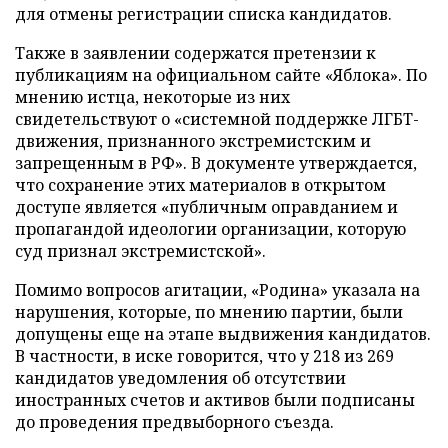
для отмены регистрации списка кандидатов.
Также в заявлении содержатся претензии к
публикациям на официальном сайте «Яблока». По
мнению истца, некоторые из них
свидетельствуют о «системной поддержке ЛГБТ-
движения, признанного экстремистским и
запрещенным в РФ». В документе утверждается,
что сохранение этих материалов в открытом
доступе является «публичным оправданием и
пропагандой идеологии организации, которую
суд признал экстремистской».
Помимо вопросов агитации, «Родина» указала на
нарушения, которые, по мнению партии, были
допущены еще на этапе выдвижения кандидатов.
В частности, в иске говорится, что у 218 из 269
кандидатов уведомления об отсутствии
иностранных счетов и активов были подписаны
до проведения предвыборного съезда.