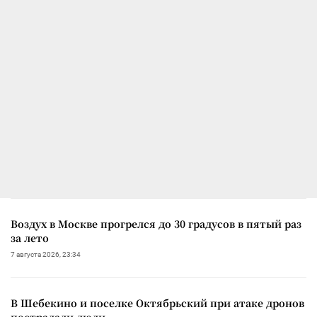
Воздух в Москве прогрелся до 30 градусов в пятый раз
за лето
7 августа 2026, 23:34
В Шебекино и поселке Октябрьский при атаке дронов
пострадали люди