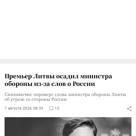
Премьер Литвы осадил министра
обороны из-за слов о России
Синкявичюс опроверг слова министра обороны Ливты
об угрозе со стороны России
7 августа 2026, 08:35
15