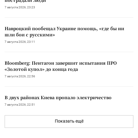
7 августа 2026, 23:23
Навроцкий пообещал Украине помощь, «где бы ни
шли бои с русскими»
7 августа 2026, 23:11
Bloomberg: Пентагон завершит испытания ПРО
«Золотой купол» до конца года
7 августа 2026, 22:56
В двух районах Киева пропало электричество
7 августа 2026, 22:51
Показать ещё