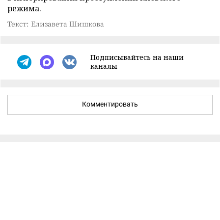
режима.
Текст: Елизавета Шишкова
Подписывайтесь на наши
каналы
Комментировать