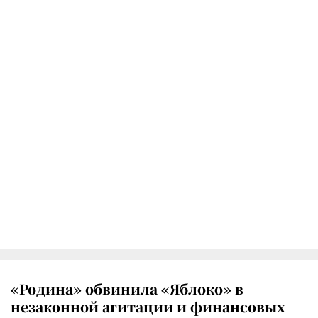
«Родина» обвинила «Яблоко» в
незаконной агитации и финансовых