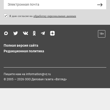
Я даю согласие на
обработку персональных данных
18+
Полная версия сайта
Редакционная политика
Пишите нам на
information@vz.ru
© 2005 — 2026 ООО Деловая газета «Взгляд»