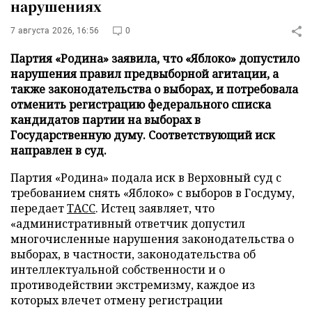
нарушениях
7 августа 2026, 16:56
0
Партия «Родина» заявила, что «Яблоко» допустило
нарушения правил предвыборной агитации, а
также законодательства о выборах, и потребовала
отменить регистрацию федерального списка
кандидатов партии на выборах в
Государственную думу. Соответствующий иск
направлен в суд.
Партия «Родина» подала иск в Верховный суд с
требованием снять «Яблоко» с выборов в Госдуму,
передает
ТАСС
. Истец заявляет, что
«административный ответчик допустил
многочисленные нарушения законодательства о
выборах, в частности, законодательства об
интеллектуальной собственности и о
противодействии экстремизму, каждое из
которых влечет отмену регистрации