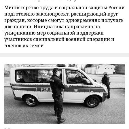
Министерство труда и социальной защиты России
подготовило законопроект, расширяющий круг
граждан, которые смогут одновременно получать
две пенсии. Инициатива направлена на
унификацию мер социальной поддержки
участников специальной военной операции и
членов их семей.