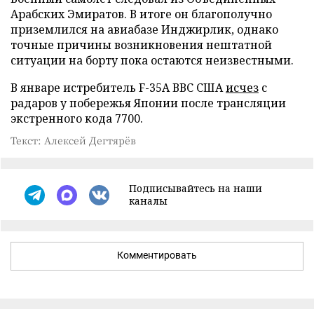
Арабских Эмиратов. В итоге он благополучно
приземлился на авиабазе Инджирлик, однако
точные причины возникновения нештатной
ситуации на борту пока остаются неизвестными.
В январе истребитель F-35A ВВС США
исчез
с
радаров у побережья Японии после трансляции
экстренного кода 7700.
Текст: Алексей Дегтярёв
Подписывайтесь на наши
каналы
Комментировать