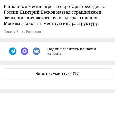
В прошлом месяце пресс-секретарь президента
России Дмитрий Песков
назвал
страшилками
заявления литовского руководства о планах
Москвы атаковать местную инфраструктуру.
Текст: Вера Басилая
Подписывайтесь на наши
каналы
Читать комментарии
(15)