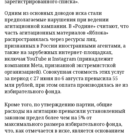
зарегистрированного списка».
Одним из основных доводов иска стали
предполагаемые нарушения при ведении
агитационной кампании. В «Родине» считают, что
часть агитационных материалов «Яблока»
распространялась через ресурсы лиц,
признанных в России иностранными агентами, а
также на зарубежных интернет-площадках,
включая YouTube и Instagram (принадлежит
компании Meta, признанной экстремистской
организацией). Совокупная стоимость этих услуг
за период с 27 июня по 6 августа превысила 55
млн рублей, при этом оплата производилась не из
избирательного фонда.
Кроме того, по утверждению партии, общие
расходы на агитацию превысили установленный
законом предел более чем на 5% от
максимального размера избирательного фонда,
что, как отмечается в иске, является основанием