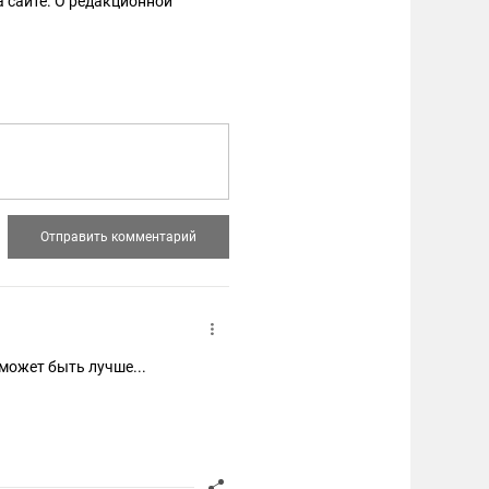
 сайте. О редакционной
 может быть лучше...