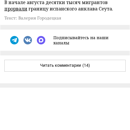
В начале августа десятки тысяч мигрантов
прорвали
границу испанского анклава Сеута.
Текст: Валерия Городецкая
Подписывайтесь на наши
каналы
Читать комментарии
(14)