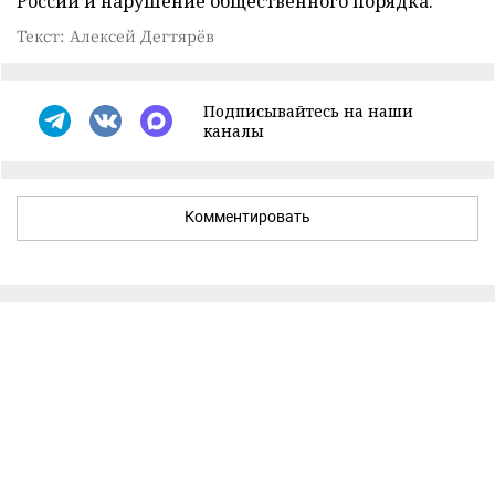
России и нарушение общественного порядка.
Текст: Алексей Дегтярёв
Подписывайтесь на наши
каналы
Комментировать