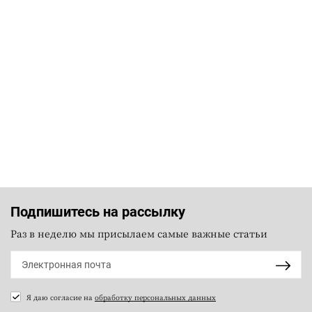
Подпишитесь на рассылку
Раз в неделю мы присылаем самые важные статьи
Я даю согласие на
обработку персональных данных