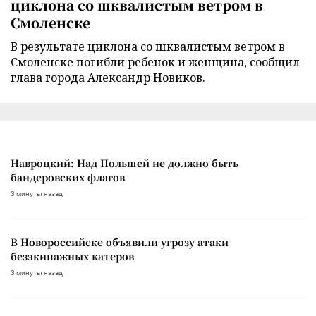
циклона со шквалистым ветром в
Смоленске
В результате циклона со шквалистым ветром в
Смоленске погибли ребенок и женщина, сообщил
глава города Александр Новиков.
Навроцкий: Над Польшей не должно быть
бандеровских флагов
3 минуты назад
В Новороссийске объявили угрозу атаки
безэкипажных катеров
3 минуты назад