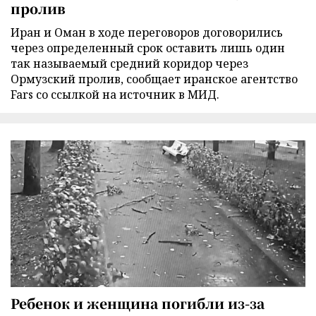
пролив
Иран и Оман в ходе переговоров договорились
через определенный срок оставить лишь один
так называемый средний коридор через
Ормузский пролив, сообщает иранское агентство
Fars со ссылкой на источник в МИД.
Ребенок и женщина погибли из-за