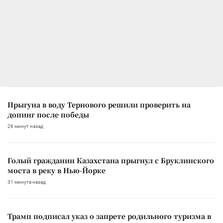
Прыгуна в воду Тернового решили проверить на
допинг после победы
28 минут назад
Голый гражданин Казахстана прыгнул с Бруклинского
моста в реку в Нью-Йорке
31 минута назад
Трамп подписал указ о запрете родильного туризма в