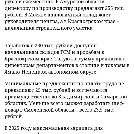
рублей ежемесячно. В Амурской области
директору по производству предлагают 255 тыс.
рублей. В Москве аналогичный оклад ждет
руководителя центра, а в Красноярском крае –
начальника строительного участка.
Заработок в 230 тыс. рублей доступен
начальникам складов ГСМ и прорабам в
Красноярском крае. Такую же сумму предлагают
директорам департаментов в столице и токарям в
Ямало-Ненецком автономном округе.
Минимальные предложения по оплате труда не
превышают 25 тыс. рублей и встречаются
преимущественно во Владимирской и Самарской
областях. Меньше всего сможет заработать шеф-
повар в Смоленской области – всего 23,5 тыс.
рублей.
В 2025 году максимальная зарплата для