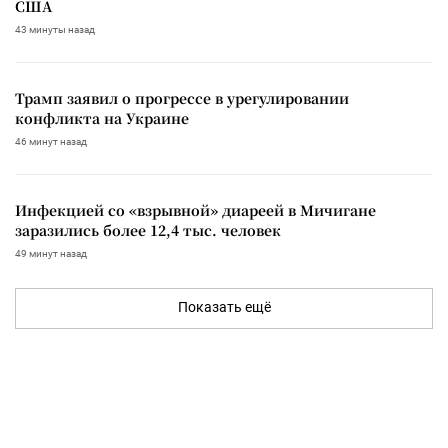
США
43 минуты назад
Трамп заявил о прогрессе в урегулировании
конфликта на Украине
46 минут назад
Инфекцией со «взрывной» диареей в Мичигане
заразились более 12,4 тыс. человек
49 минут назад
Показать ещё