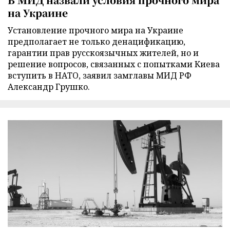
на Украине
Установление прочного мира на Украине
предполагает не только денацификацию,
гарантии прав русскоязычных жителей, но и
решение вопросов, связанных с попытками Киева
вступить в НАТО, заявил замглавы МИД РФ
Александр Грушко.