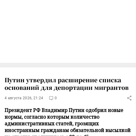
Путин утвердил расширение списка
оснований для депортации мигрантов
4 августа 2026, 21:24
0
Президент РФ Владимир Путин одобрил новые
нормы, согласно которым количество
административных статей, грозящих
иностранным гражданам обязательной высылкой