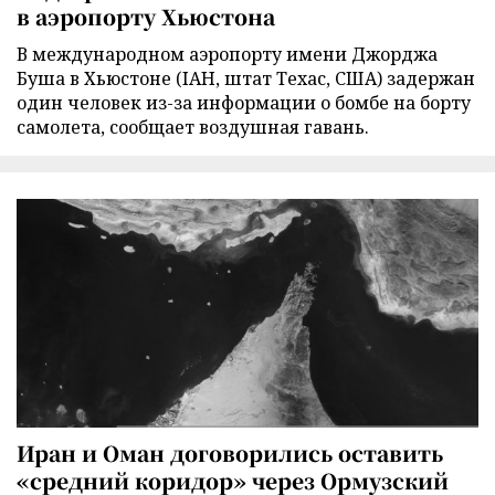
в аэропорту Хьюстона
В международном аэропорту имени Джорджа
Буша в Хьюстоне (IAH, штат Техас, США) задержан
один человек из-за информации о бомбе на борту
самолета, сообщает воздушная гавань.
Иран и Оман договорились оставить
«средний коридор» через Ормузский