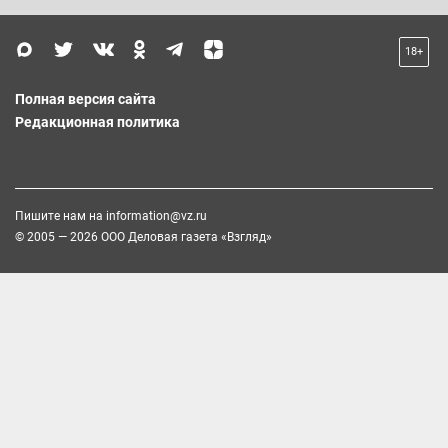
18+
Полная версия сайта
Редакционная политика
Пишите нам на
information@vz.ru
© 2005 — 2026 ООО Деловая газета «Взгляд»