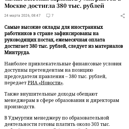
Москве достигла 380 тыс. рублей
24 марта 2026, 08:47
7
Самые высокие оклады для иностранных
работников в стране зафиксированы на
руководящих постах, ежемесячная оплата
достигает 380 тыс. рублей, следует из материалов
Минтруда.
Наиболее привлекательные финансовые условия
доступны претендентам на позицию
председателя правления – 380 тыс. рублей,
передает
РИА «Новости»
.
Также внушительные доходы обещают
менеджерам в сфере образования и директорам
производств.
В Удмуртии менеджеру по образовательной
деятельности готовы платить около 303 тыс.