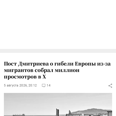
Пост Дмитриева о гибели Европы из-за
мигрантов собрал миллион
просмотров в X
5 августа 2026, 20:12
14