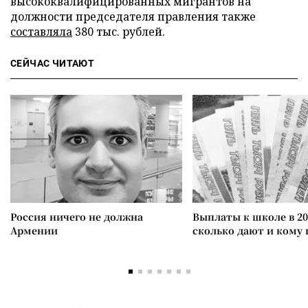
высококвалифицированных мигрантов на
должности председателя правления также
составляла
380 тыс. рублей.
СЕЙЧАС ЧИТАЮТ
Россия ничего не должна
Выплаты к школе в 20
Армении
сколько дают и кому