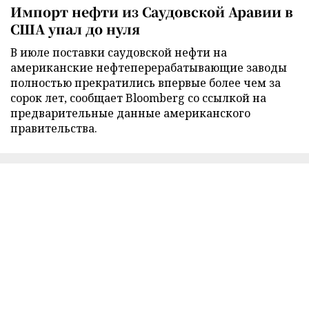
Импорт нефти из Саудовской Аравии в
США упал до нуля
В июле поставки саудовской нефти на
американские нефтеперерабатывающие заводы
полностью прекратились впервые более чем за
сорок лет, сообщает Bloomberg со ссылкой на
предварительные данные американского
правительства.