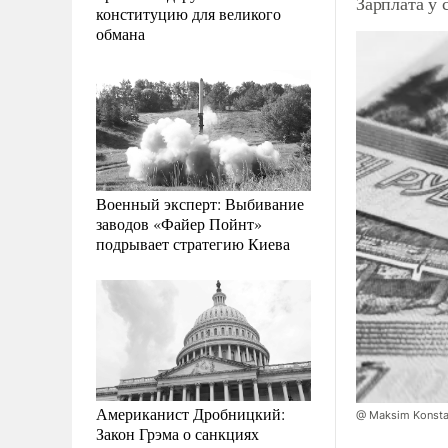
Зарплата у 
конституцию для великого
обмана
Военный эксперт: Выбивание
заводов «Файер Пойнт»
подрывает стратегию Киева
Американист Дробницкий:
@ Maksim Konstan
Закон Грэма о санкциях