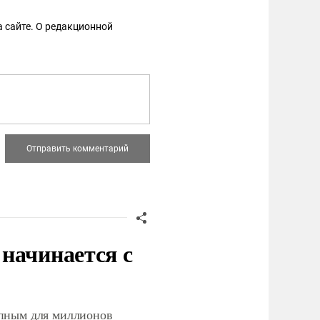
 сайте. О редакционной
начинается с
упным для миллионов