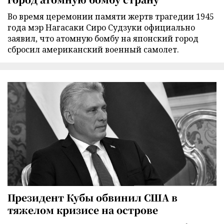
Во время церемонии памяти жертв трагедии 1945
года мэр Нагасаки Сиро Судзуки официально
заявил, что атомную бомбу на японский город
сбросил американский военный самолет.
Президент Кубы обвинил США в
тяжелом кризисе на острове