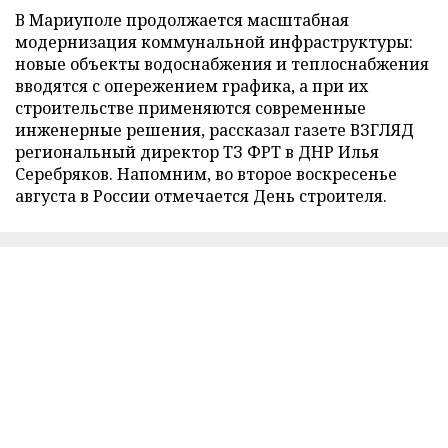
В Мариуполе продолжается масштабная
модернизация коммунальной инфраструктуры:
новые объекты водоснабжения и теплоснабжения
вводятся с опережением графика, а при их
строительстве применяются современные
инженерные решения, рассказал газете ВЗГЛЯД
региональный директор ТЗ ФРТ в ДНР Илья
Серебряков. Напомним, во второе воскресенье
августа в России отмечается День строителя.