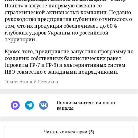
Пойнт» в августе напрямую связана со
стратегической активностью компании. Недавно
руководство предприятия публично отчиталось о
том, что их продукция обеспечивает до 60%
глубоких ударов Украины по российской
территории.
Кроме того, предприятие запустило программу по
созданию собственных баллистических ракет
(проекты FP-7 и FP-9) и альтернативных систем
ПВО совместно с западными подрядчиками.
Текст: Андрей Резчиков
Подписывайтесь на наши
каналы
Читать комментарии
(5)