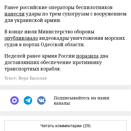
Ранее российские операторы беспилотников
нанесли
удары по трем сухогрузам с вооружением
для украинской армии.
В конце июля Министерство обороны
опубликовало
видеокадры уничтожения морских
судов в портах Одесской области.
Неделей ранее армия России
поразила
два
доставлявших обеспечение противнику
транспортных корабля.
Текст: Вера Басилая
Подписывайтесь на наши
каналы
Читать комментарии
(29)