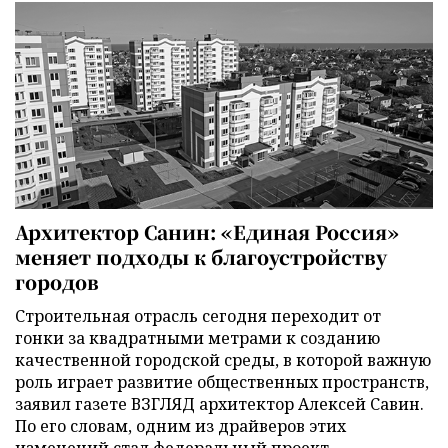
Архитектор Санин: «Единая Россия»
меняет подходы к благоустройству
городов
Строительная отрасль сегодня переходит от
гонки за квадратными метрами к созданию
качественной городской среды, в которой важную
роль играет развитие общественных пространств,
заявил газете ВЗГЛЯД архитектор Алексей Савин.
По его словам, одним из драйверов этих