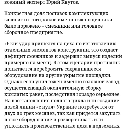
военный эксперт Юрий Кнутов.
Конкретная доля поставок комплектующих
зависит от того, какое именно звено цепочки
было поражено – смежники или головное
сборочное предприятие.
«Если удар пришелся на цеха по изготовлению
отдельных элементов конструкции, это создаст
дефицит смежников и задержит выпуск изделий
примерно на месяц. В этом сценарии противник
попытается перебросить сохранившееся
оборудование на другие укрытые площадки.
Однако если уничтожен именно головной завод,
осуществляющий окончательную сборку
крылатых ракет, последствия гораздо серьезнее.
На восстановление полного цикла или создание
новой линии «с нуля» Украине потребуется от
двух до трех месяцев, так как придется закупать
новое оборудование и разворачивать или
уплотнять производственные цеха в подземных