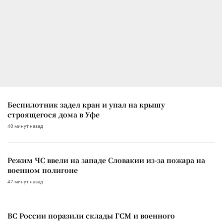
Беспилотник задел кран и упал на крышу
строящегося дома в Уфе
40 минут назад
Режим ЧС ввели на западе Словакии из-за пожара на
военном полигоне
47 минут назад
ВС России поразили склады ГСМ и военного