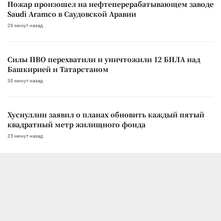
Пожар произошел на нефтеперерабатывающем заводе
Saudi Aramco в Саудовской Аравии
26 минут назад
Силы ПВО перехватили и уничтожили 12 БПЛА над
Башкирией и Татарстаном
30 минут назад
Хуснуллин заявил о планах обновить каждый пятый
квадратный метр жилищного фонда
35 минут назад