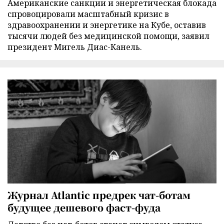
Американские санкции и энергетическая блокада
спровоцировали масштабный кризис в
здравоохранении и энергетике на Кубе, оставив
тысячи людей без медицинской помощи, заявил
президент Мигель Диас-Канель.
Журнал Atlantic предрек чат-ботам
будущее дешевого фаст-фуда