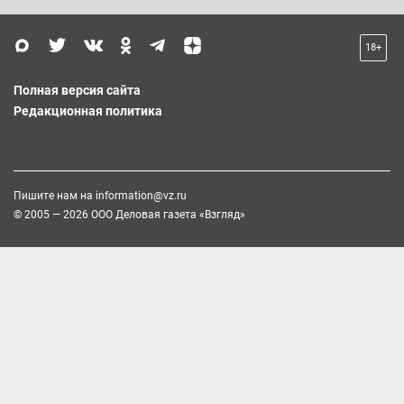
18+
Полная версия сайта
Редакционная политика
Пишите нам на
information@vz.ru
© 2005 — 2026 ООО Деловая газета «Взгляд»