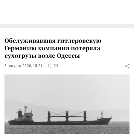
Обслуживавшая гитлеровскую
Германию компания потеряла
сухогрузы возле Одессы
8 августа 2026, 15:21
29