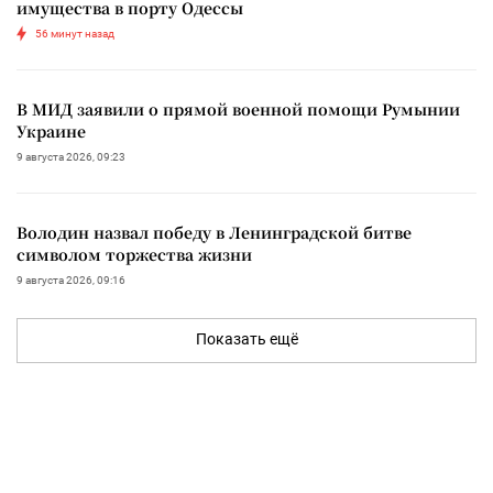
имущества в порту Одессы
56 минут назад
В МИД заявили о прямой военной помощи Румынии
Украине
9 августа 2026, 09:23
Володин назвал победу в Ленинградской битве
символом торжества жизни
9 августа 2026, 09:16
Показать ещё