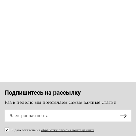
Подпишитесь на рассылку
Раз в неделю мы присылаем самые важные статьи
Я даю согласие на
обработку персональных данных