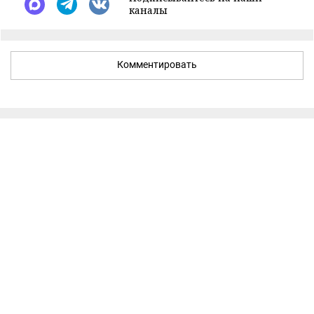
каналы
Комментировать