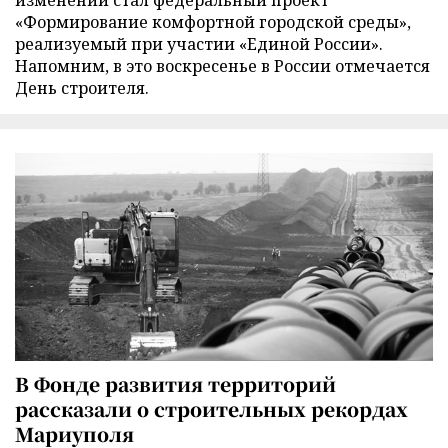
изменений стал федеральный проект
«Формирование комфортной городской среды»,
реализуемый при участии «Единой России».
Напомним, в это воскресенье в России отмечается
День строителя.
В Фонде развития территорий
рассказали о строительных рекордах
Мариуполя