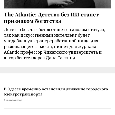
The Atlantic: Детство без ИИ станет
признаком богатства
Детство без чат-ботов станет символом статуса,
так как искусственный интеллект будет
уподоблен ультрапереработанной пище для
развивающегося мозга, пишет для журнала
Atlantic профессор Чикагского университета и
автор бестселлеров Дана Саскинд.
В Одессе временно остановили движение городского
электротранспорта
1 минута назад