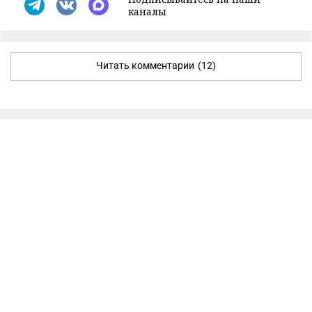
каналы
Читать комментарии
(12)