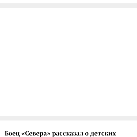
Боец «Севера» рассказал о детских