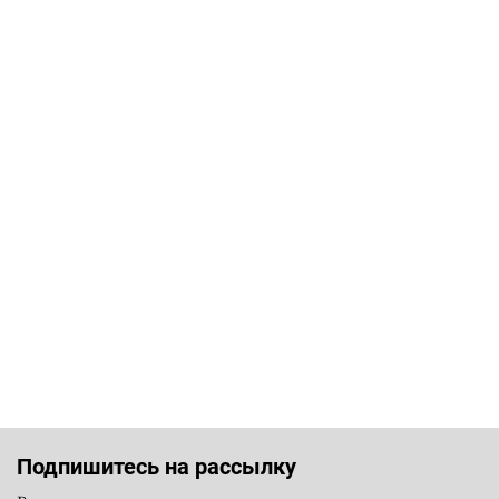
Подпишитесь на рассылку