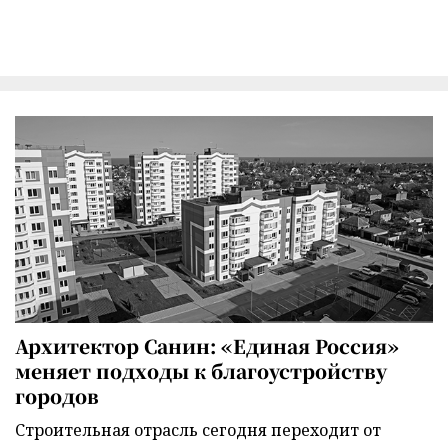
Архитектор Санин: «Единая Россия»
меняет подходы к благоустройству
городов
Строительная отрасль сегодня переходит от