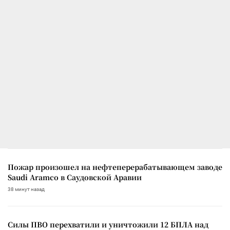
Пожар произошел на нефтеперерабатывающем заводе
Saudi Aramco в Саудовской Аравии
38 минут назад
Силы ПВО перехватили и уничтожили 12 БПЛА над