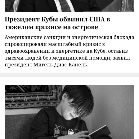
Президент Кубы обвинил США в
тяжелом кризисе на острове
Американские санкции и энергетическая блокада
спровоцировали масштабный кризис в
здравоохранении и энергетике на Кубе, оставив
тысячи людей без медицинской помощи, заявил
президент Мигель Диас-Канель.