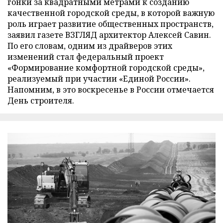
гонки за квадратными метрами к созданию
качественной городской среды, в которой важную
роль играет развитие общественных пространств,
заявил газете ВЗГЛЯД архитектор Алексей Савин.
По его словам, одним из драйверов этих
изменений стал федеральный проект
«Формирование комфортной городской среды»,
реализуемый при участии «Единой России».
Напомним, в это воскресенье в России отмечается
День строителя.