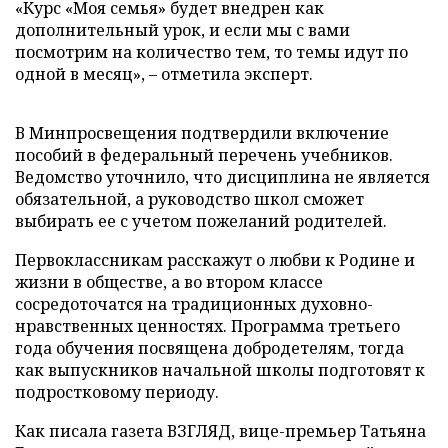
«Курс «Моя семья» будет внедрен как
дополнительный урок, и если мы с вами
посмотрим на количество тем, то темы идут по
одной в месяц», – отметила эксперт.
В Минпросвещения подтвердили включение
пособий в федеральный перечень учебников.
Ведомство уточнило, что дисциплина не является
обязательной, а руководство школ сможет
выбирать ее с учетом пожеланий родителей.
Первоклассникам расскажут о любви к Родине и
жизни в обществе, а во втором классе
сосредоточатся на традиционных духовно-
нравственных ценностях. Программа третьего
года обучения посвящена добродетелям, тогда
как выпускников начальной школы подготовят к
подростковому периоду.
Как писала газета ВЗГЛЯД, вице-премьер Татьяна