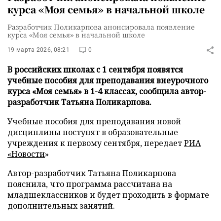
курса «Моя семья» в начальной школе
Разработчик Поликарпова анонсировала появление
курса «Моя семья» в начальной школе
19 марта 2026, 08:21
0
В российских школах с 1 сентября появятся
учебные пособия для преподавания внеурочного
курса «Моя семья» в 1-4 классах, сообщила автор-
разработчик Татьяна Поликарпова.
Учебные пособия для преподавания новой
дисциплины поступят в образовательные
учреждения к первому сентября, передает
РИА
«Новости
»
Автор-разработчик Татьяна Поликарпова
пояснила, что программа рассчитана на
младшеклассников и будет проходить в формате
дополнительных занятий.