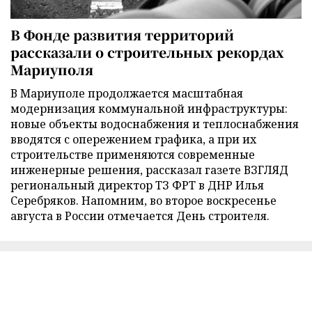
В Фонде развития территорий
рассказали о строительных рекордах
Мариуполя
В Мариуполе продолжается масштабная
модернизация коммунальной инфраструктуры:
новые объекты водоснабжения и теплоснабжения
вводятся с опережением графика, а при их
строительстве применяются современные
инженерные решения, рассказал газете ВЗГЛЯД
региональный директор ТЗ ФРТ в ДНР Илья
Серебряков. Напомним, во второе воскресенье
августа в России отмечается День строителя.