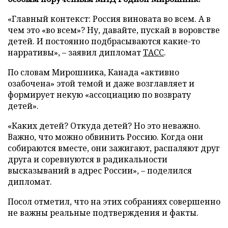
«Главный контекст: Россия виновата во всем. А в
чем это «во всем»? Ну, давайте, пускай в воровстве
детей. И постоянно подбрасываются какие-то
нарративы», – заявил дипломат
ТАСС
.
По словам Мирошника, Канада «активно
озабочена» этой темой и даже возглавляет и
формирует некую «ассоциацию по возврату
детей».
«Каких детей? Откуда детей? Но это неважно.
Важно, что можно обвинить Россию. Когда они
собираются вместе, они зажигают, распаляют друг
друга и соревнуются в радикальности
высказываний в адрес России», – поделился
дипломат.
Посол отметил, что на этих собраниях совершенно
не важны реальные подтверждения и факты.