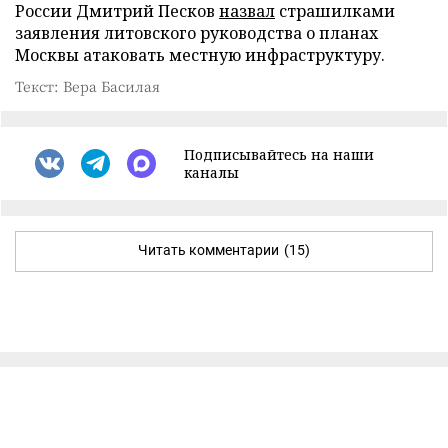
России Дмитрий Песков
назвал
страшилками
заявления литовского руководства о планах
Москвы атаковать местную инфраструктуру.
Текст: Вера Басилая
Подписывайтесь на наши
каналы
Читать комментарии
(15)