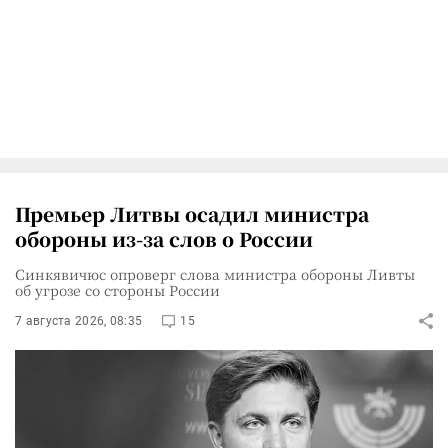
Премьер Литвы осадил министра
обороны из-за слов о России
Синкявичюс опроверг слова министра обороны Ливты
об угрозе со стороны России
7 августа 2026, 08:35
15