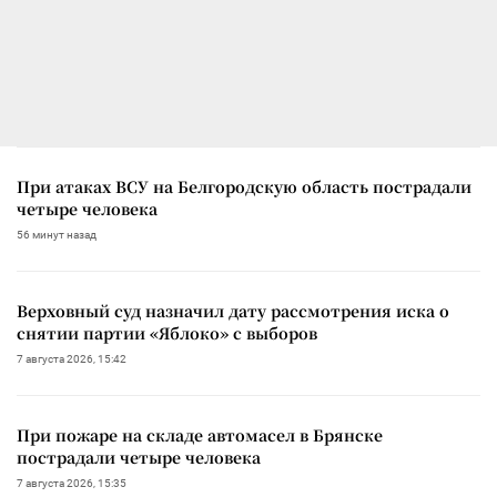
При атаках ВСУ на Белгородскую область пострадали
четыре человека
56 минут назад
Верховный суд назначил дату рассмотрения иска о
снятии партии «Яблоко» с выборов
7 августа 2026, 15:42
При пожаре на складе автомасел в Брянске
пострадали четыре человека
7 августа 2026, 15:35