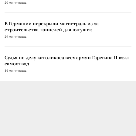
20 минут назад
В Германии перекрыли магистраль из-за
строительства тоннелей для лягушек
29 минут назад
Судья по делу католикоса всех армян Гарегина II взял
самоотвод
36 минут назад