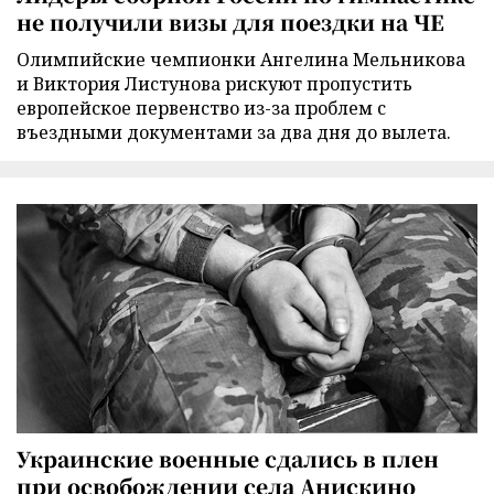
не получили визы для поездки на ЧЕ
Олимпийские чемпионки Ангелина Мельникова
и Виктория Листунова рискуют пропустить
европейское первенство из-за проблем с
въездными документами за два дня до вылета.
Украинские военные сдались в плен
при освобождении села Анискино