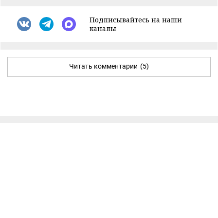
Подписывайтесь на наши
каналы
Читать комментарии
(5)