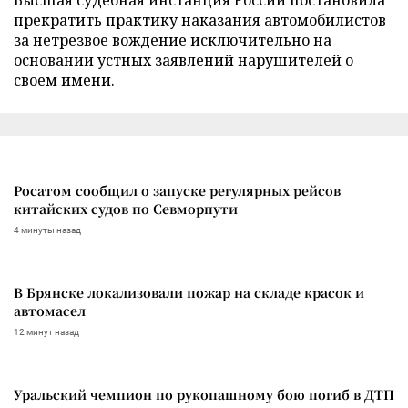
прекратить практику наказания автомобилистов
за нетрезвое вождение исключительно на
основании устных заявлений нарушителей о
своем имени.
Росатом сообщил о запуске регулярных рейсов
китайских судов по Севморпути
4 минуты назад
В Брянске локализовали пожар на складе красок и
автомасел
12 минут назад
Уральский чемпион по рукопашному бою погиб в ДТП