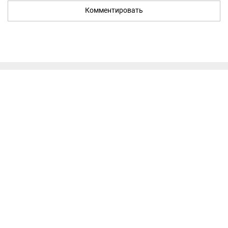
Комментировать