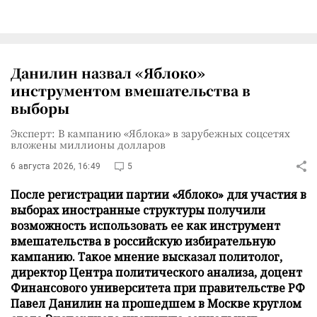
Данилин назвал «Яблоко»
инструментом вмешательства в
выборы
Эксперт: В кампанию «Яблока» в зарубежных соцсетях
вложены миллионы долларов
6 августа 2026, 16:49
5
После регистрации партии «Яблоко» для участия в
выборах иностранные структуры получили
возможность использовать ее как инструмент
вмешательства в российскую избирательную
кампанию. Такое мнение высказал политолог,
директор Центра политического анализа, доцент
Финансового университета при правительстве РФ
Павел Данилин на прошедшем в Москве круглом