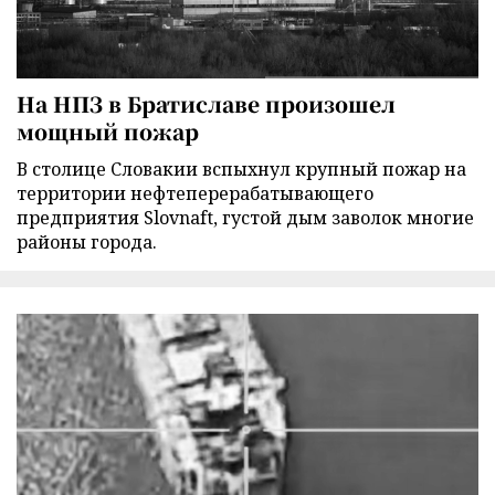
На НПЗ в Братиславе произошел
мощный пожар
В столице Словакии вспыхнул крупный пожар на
территории нефтеперерабатывающего
предприятия Slovnaft, густой дым заволок многие
районы города.