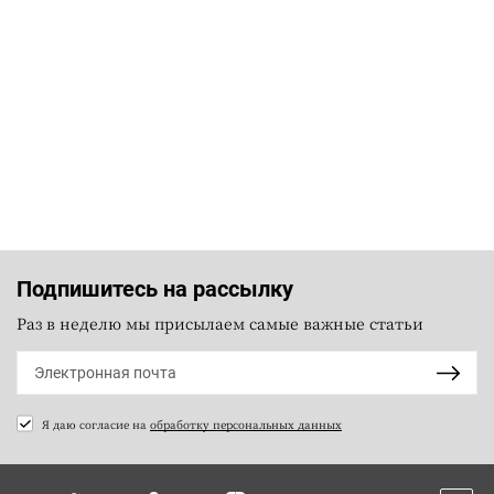
Подпишитесь на рассылку
Раз в неделю мы присылаем самые важные статьи
Я даю согласие на
обработку персональных данных