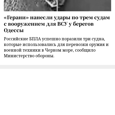
«Герани» нанесли удары по трем судам
с вооружением для ВСУ у берегов
Одессы
Российские БПЛА успешно поразили три судна,
которые использовались для перевозки оружия и
военной техники в Черном море, сообщило
Министерство обороны.