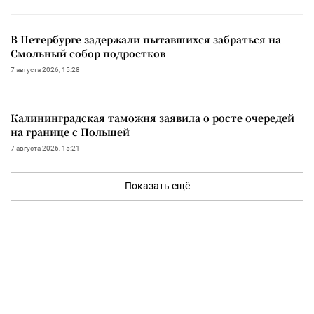
В Петербурге задержали пытавшихся забраться на
Смольный собор подростков
7 августа 2026, 15:28
Калининградская таможня заявила о росте очередей
на границе с Польшей
7 августа 2026, 15:21
Показать ещё