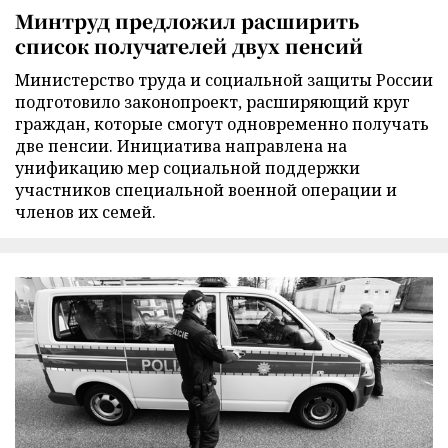
Минтруд предложил расширить
список получателей двух пенсий
Министерство труда и социальной защиты России
подготовило законопроект, расширяющий круг
граждан, которые смогут одновременно получать
две пенсии. Инициатива направлена на
унификацию мер социальной поддержки
участников специальной военной операции и
членов их семей.