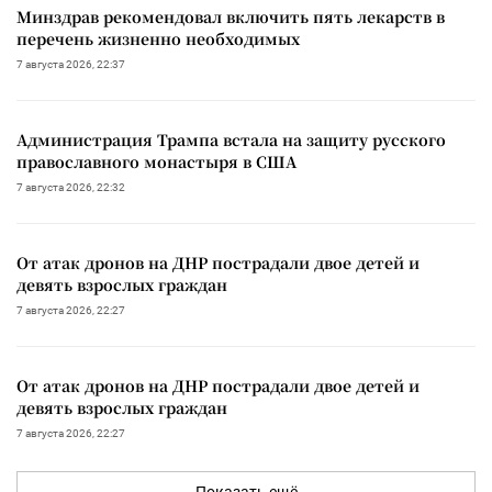
Минздрав рекомендовал включить пять лекарств в
перечень жизненно необходимых
7 августа 2026, 22:37
Администрация Трампа встала на защиту русского
православного монастыря в США
7 августа 2026, 22:32
От атак дронов на ДНР пострадали двое детей и
девять взрослых граждан
7 августа 2026, 22:27
От атак дронов на ДНР пострадали двое детей и
девять взрослых граждан
7 августа 2026, 22:27
Показать ещё