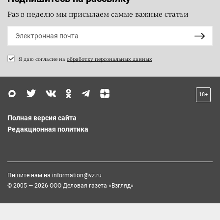
Раз в неделю мы присылаем самые важные статьи
Я даю согласие на
обработку персональных данных
18+
Полная версия сайта
Редакционная политика
Пишите нам на
information@vz.ru
© 2005 — 2026 ООО Деловая газета «Взгляд»