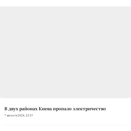
В двух районах Киева пропало электричество
7 августа 2026, 22:51