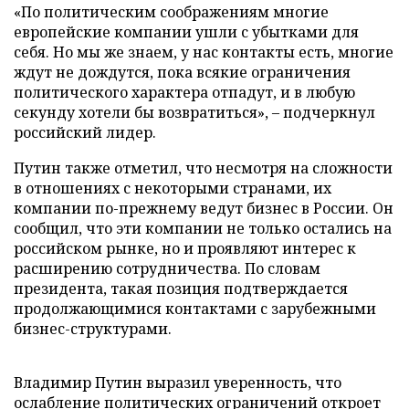
«По политическим соображениям многие
европейские компании ушли с убытками для
себя. Но мы же знаем, у нас контакты есть, многие
ждут не дождутся, пока всякие ограничения
политического характера отпадут, и в любую
секунду хотели бы возвратиться», – подчеркнул
российский лидер.
Путин также отметил, что несмотря на сложности
в отношениях с некоторыми странами, их
компании по-прежнему ведут бизнес в России. Он
сообщил, что эти компании не только остались на
российском рынке, но и проявляют интерес к
расширению сотрудничества. По словам
президента, такая позиция подтверждается
продолжающимися контактами с зарубежными
бизнес-структурами.
Владимир Путин выразил уверенность, что
ослабление политических ограничений откроет