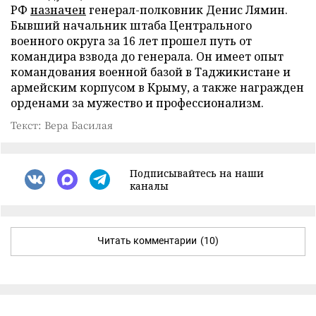
РФ
назначен
генерал-полковник Денис Лямин.
Бывший начальник штаба Центрального
военного округа за 16 лет прошел путь от
командира взвода до генерала. Он имеет опыт
командования военной базой в Таджикистане и
армейским корпусом в Крыму, а также награжден
орденами за мужество и профессионализм.
Текст: Вера Басилая
Подписывайтесь на наши
каналы
Читать комментарии
(10)