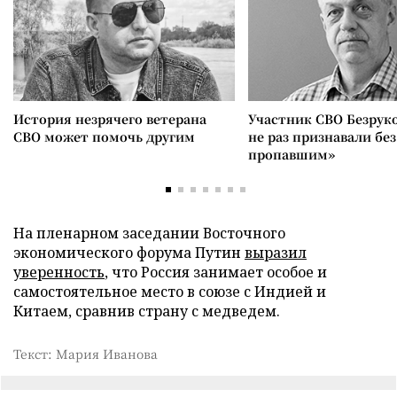
История незрячего ветерана
Участник СВО Безрук
СВО может помочь другим
не раз признавали без
пропавшим»
На пленарном заседании Восточного
экономического форума Путин
выразил
уверенность
, что Россия занимает особое и
самостоятельное место в союзе с Индией и
Китаем, сравнив страну с медведем.
Текст: Мария Иванова