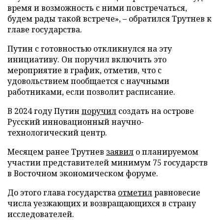
время и возможность с ними повстречаться,
будем рады такой встрече», – обратился Трутнев к
главе государства.
Путин с готовностью откликнулся на эту
инициативу. Он поручил включить это
мероприятие в график, отметив, что с
удовольствием пообщается с научными
работниками, если позволит расписание.
В 2024 году Путин
поручил
создать на острове
Русский инновационный научно-
технологический центр.
Месяцем ранее Трутнев
заявил
о планируемом
участии представителей минимум 75 государств
в Восточном экономическом форуме.
До этого глава государства
отметил
равновесие
числа уезжающих и возвращающихся в страну
исследователей.