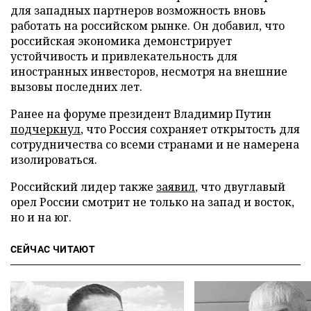
для западных партнеров возможность вновь
работать на российском рынке. Он добавил, что
российская экономика демонстрирует
устойчивость и привлекательность для
иностранных инвесторов, несмотря на внешние
вызовы последних лет.
Ранее на форуме президент Владимир Путин
подчеркнул
, что Россия сохраняет открытость для
сотрудничества со всеми странами и не намерена
изолироваться.
Российский лидер также
заявил
, что двуглавый
орел России смотрит не только на запад и восток,
но и на юг.
СЕЙЧАС ЧИТАЮТ