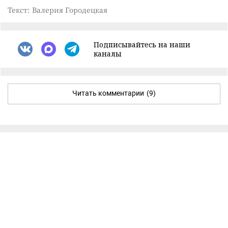
Текст: Валерия Городецкая
Подписывайтесь на наши
каналы
Читать комментарии
(9)