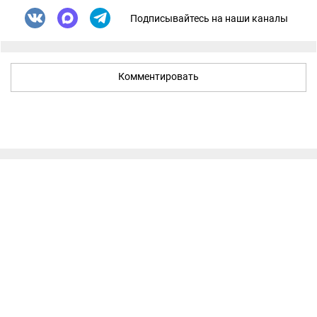
Подписывайтесь на наши каналы
Комментировать