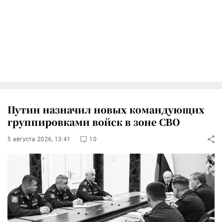
Путин назначил новых командующих
группировками войск в зоне СВО
5 августа 2026, 13:41
10