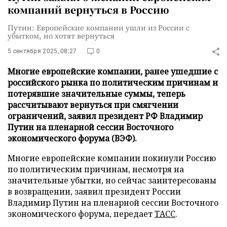
компаний вернуться в Россию
Путин: Европейские компании ушли из России с
убытком, но хотят вернуться
5 сентября 2025, 08:27
0
Многие европейские компании, ранее ушедшие с
российского рынка по политическим причинам и
потерявшие значительные суммы, теперь
рассчитывают вернуться при смягчении
ограничений, заявил президент РФ Владимир
Путин на пленарной сессии Восточного
экономического форума (ВЭФ).
Многие европейские компании покинули Россию
по политическим причинам, несмотря на
значительные убытки, но сейчас заинтересованы
в возвращении, заявил президент России
Владимир Путин на пленарной сессии Восточного
экономического форума, передает
ТАСС
.