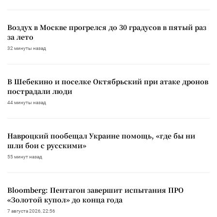
Воздух в Москве прогрелся до 30 градусов в пятый раз
за лето
32 минуты назад
В Шебекино и поселке Октябрьский при атаке дронов
пострадали люди
44 минуты назад
Навроцкий пообещал Украине помощь, «где бы ни
шли бои с русскими»
55 минут назад
Bloomberg: Пентагон завершит испытания ПРО
«Золотой купол» до конца года
7 августа 2026, 22:56