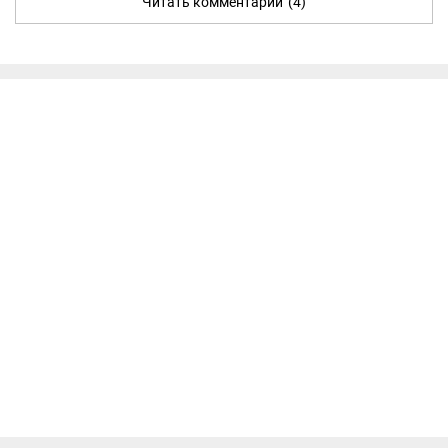
Читать комментарии
(4)