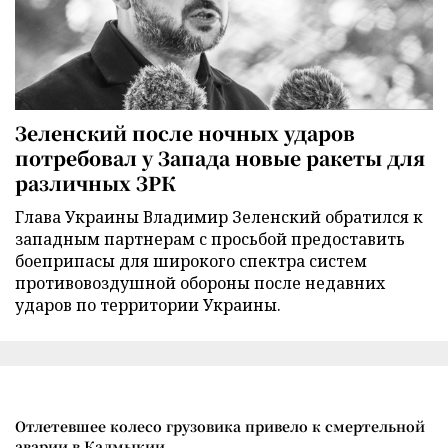
Зеленский после ночных ударов
потребовал у Запада новые ракеты для
различных ЗРК
Глава Украины Владимир Зеленский обратился к
западным партнерам с просьбой предоставить
боеприпасы для широкого спектра систем
противовоздушной обороны после недавних
ударов по территории Украины.
Отлетевшее колесо грузовика привело к смертельной
аварии в Калмыкии