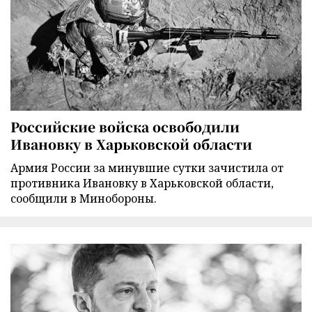
Российские войска освободили
Ивановку в Харьковской области
Армия России за минувшие сутки зачистила от
противника Ивановку в Харьковской области,
сообщили в Минобороны.