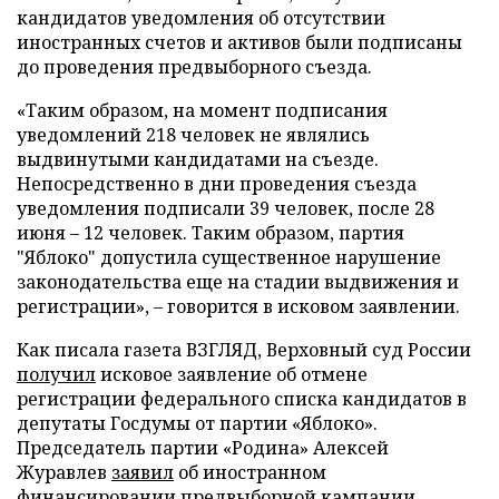
кандидатов уведомления об отсутствии
иностранных счетов и активов были подписаны
до проведения предвыборного съезда.
«Таким образом, на момент подписания
уведомлений 218 человек не являлись
выдвинутыми кандидатами на съезде.
Непосредственно в дни проведения съезда
уведомления подписали 39 человек, после 28
июня – 12 человек. Таким образом, партия
"Яблоко" допустила существенное нарушение
законодательства еще на стадии выдвижения и
регистрации», – говорится в исковом заявлении.
Как писала газета ВЗГЛЯД, Верховный суд России
получил
исковое заявление об отмене
регистрации федерального списка кандидатов в
депутаты Госдумы от партии «Яблоко».
Председатель партии «Родина» Алексей
Журавлев
заявил
об иностранном
финансировании предвыборной кампании