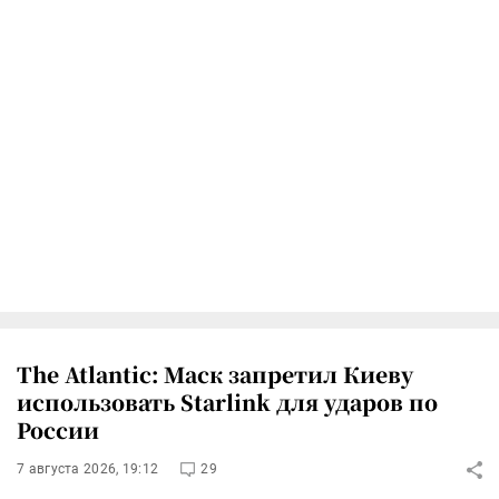
The Atlantic: Маск запретил Киеву
использовать Starlink для ударов по
России
7 августа 2026, 19:12
29