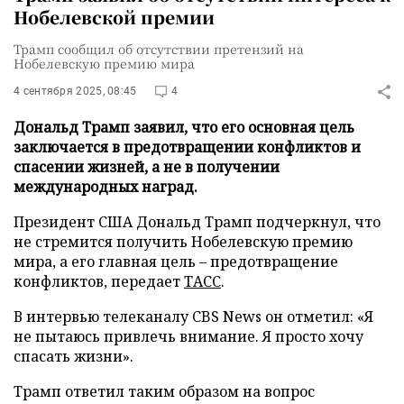
Нобелевской премии
Трамп сообщил об отсутствии претензий на
Нобелевскую премию мира
4 сентября 2025, 08:45
4
Дональд Трамп заявил, что его основная цель
заключается в предотвращении конфликтов и
спасении жизней, а не в получении
международных наград.
Президент США Дональд Трамп подчеркнул, что
не стремится получить Нобелевскую премию
мира, а его главная цель – предотвращение
конфликтов, передает
ТАСС
.
В интервью телеканалу CBS News он отметил: «Я
не пытаюсь привлечь внимание. Я просто хочу
спасать жизни».
Трамп ответил таким образом на вопрос