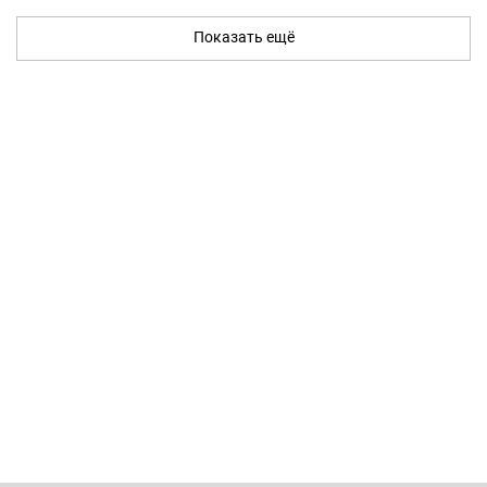
Показать ещё