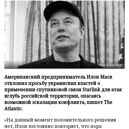
Фото: Zuma/ТАСС
Американский предприниматель Илон Маск
отклонил просьбу украинских властей о
применении спутниковой связи Starlink для атак
вглубь российской территории, опасаясь
возможной эскалации конфликта, пишет The
Atlantic.
«На данный момент положительного решения
нет, Илон постоянно повторяет, что пора