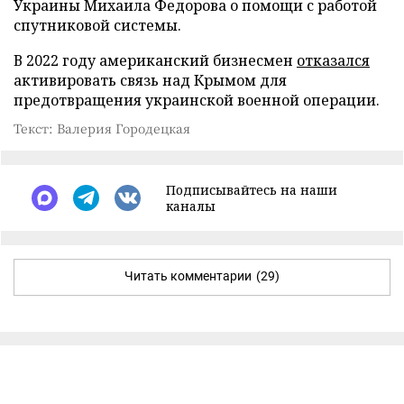
Украины Михаила Федорова о помощи с работой
спутниковой системы.
В 2022 году американский бизнесмен
отказался
активировать связь над Крымом для
предотвращения украинской военной операции.
Текст: Валерия Городецкая
Подписывайтесь на наши
каналы
Читать комментарии
(29)