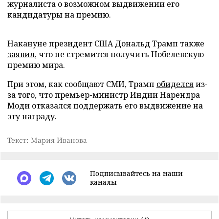
журналиста о возможном выдвижении его
кандидатуры на премию.
Накануне президент США Дональд Трамп также
заявил
, что не стремится получить Нобелевскую
премию мира.
При этом, как сообщают СМИ, Трамп
обиделся
из-
за того, что премьер-министр Индии Нарендра
Моди отказался поддержать его выдвижение на
эту награду.
Текст: Мария Иванова
Подписывайтесь на наши
каналы