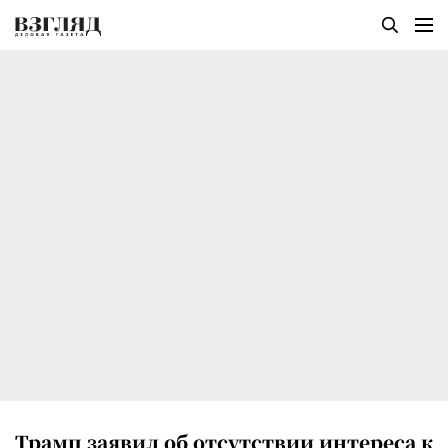
Трамп заявил об отсутствии интереса к