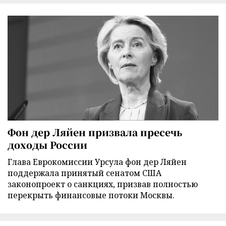
Фон дер Ляйен призвала пресечь
доходы России
Глава Еврокомиссии Урсула фон дер Ляйен
поддержала принятый сенатом США
законопроект о санкциях, призвав полностью
перекрыть финансовые потоки Москвы.