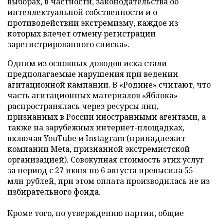
выборах, в частности, законодательства об
интеллектуальной собственности и о
противодействии экстремизму, каждое из
которых влечет отмену регистрации
зарегистрированного списка».
Одним из основных доводов иска стали
предполагаемые нарушения при ведении
агитационной кампании. В «Родине» считают, что
часть агитационных материалов «Яблока»
распространялась через ресурсы лиц,
признанных в России иностранными агентами, а
также на зарубежных интернет-площадках,
включая YouTube и Instagram (принадлежит
компании Meta, признанной экстремистской
организацией). Совокупная стоимость этих услуг
за период с 27 июня по 6 августа превысила 55
млн рублей, при этом оплата производилась не из
избирательного фонда.
Кроме того, по утверждению партии, общие