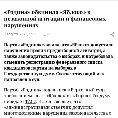
«Родина» обвинила «Яблоко» в
незаконной агитации и финансовых
нарушениях
7 августа 2026, 16:56
0
Партия «Родина» заявила, что «Яблоко» допустило
нарушения правил предвыборной агитации, а
также законодательства о выборах, и потребовала
отменить регистрацию федерального списка
кандидатов партии на выборах в
Государственную думу. Соответствующий иск
направлен в суд.
Партия «Родина» подала иск в Верховный суд с
требованием снять «Яблоко» с выборов в Госдуму,
передает
ТАСС
. Истец заявляет, что
«административный ответчик допустил
многочисленные нарушения законодательства о