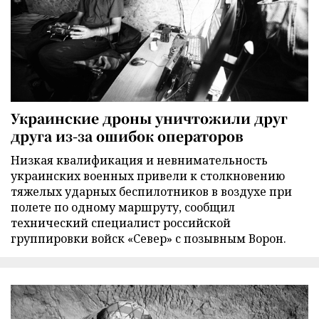
Украинские дроны уничтожили друг
друга из-за ошибок операторов
Низкая квалификация и невнимательность
украинских военных привели к столкновению
тяжелых ударных беспилотников в воздухе при
полете по одному маршруту, сообщил
технический специалист российской
группировки войск «Север» с позывным Ворон.