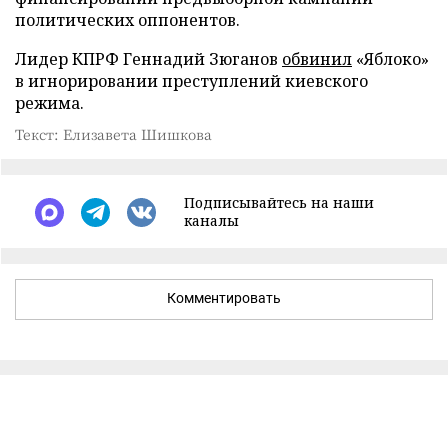
политических оппонентов.
Лидер КПРФ Геннадий Зюганов
обвинил
«Яблоко»
в игнорировании преступлений киевского
режима.
Текст: Елизавета Шишкова
Подписывайтесь на наши
каналы
Комментировать