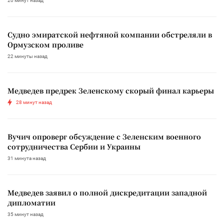
20 минут назад
Судно эмиратской нефтяной компании обстреляли в
Ормузском проливе
22 минуты назад
Медведев предрек Зеленскому скорый финал карьеры
28 минут назад
Вучич опроверг обсуждение с Зеленским военного
сотрудничества Сербии и Украины
31 минута назад
Медведев заявил о полной дискредитации западной
дипломатии
35 минут назад