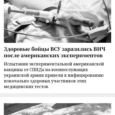
Здоровые бойцы ВСУ заразились ВИЧ
после американских экспериментов
Испытания экспериментальной американской
вакцины от СПИДа на военнослужащих
украинской армии привели к инфицированию
изначально здоровых участников этих
медицинских тестов.