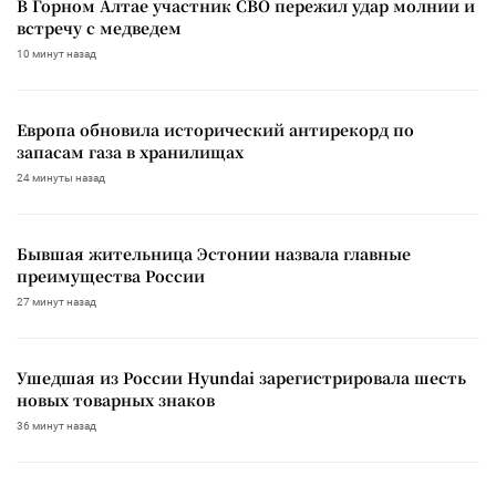
В Горном Алтае участник СВО пережил удар молнии и
встречу с медведем
10 минут назад
Европа обновила исторический антирекорд по
запасам газа в хранилищах
24 минуты назад
Бывшая жительница Эстонии назвала главные
преимущества России
27 минут назад
Ушедшая из России Hyundai зарегистрировала шесть
новых товарных знаков
36 минут назад