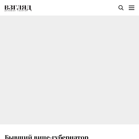
Бывший вице-губернатор