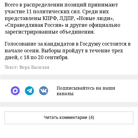
Всего в распределении позиций принимают
участие 11 политических сил. Среди них
представлены КПРФ, ЛДПР, «Новые люди»,
«Справедливая Россия» и другие официально
зарегистрированные объединения.
Голосование за кандидатов в Госдуму состоится в
начале осени. Выборы пройдут в течение трех
дней, с 18 по 20 сентября.
Текст: Вера Басилая
Подписывайтесь на наши
каналы
Читать комментарии
(4)