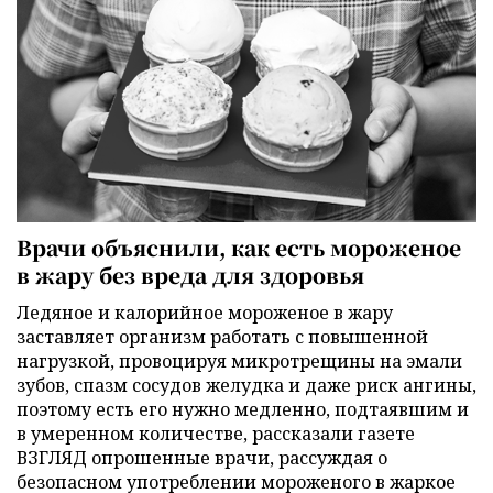
Врачи объяснили, как есть мороженое
в жару без вреда для здоровья
Ледяное и калорийное мороженое в жару
заставляет организм работать с повышенной
нагрузкой, провоцируя микротрещины на эмали
зубов, спазм сосудов желудка и даже риск ангины,
поэтому есть его нужно медленно, подтаявшим и
в умеренном количестве, рассказали газете
ВЗГЛЯД опрошенные врачи, рассуждая о
безопасном употреблении мороженого в жаркое