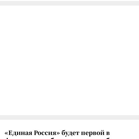
«Единая Россия» будет первой в