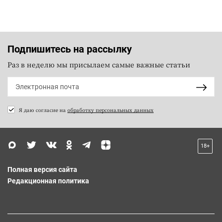
Подпишитесь на рассылку
Раз в неделю мы присылаем самые важные статьи
Я даю согласие на
обработку персональных данных
18+
Полная версия сайта
Редакционная политика