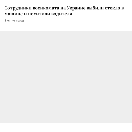
Сотрудники военкомата на Украине выбили стекло в
машине и похитили водителя
8 минут назад