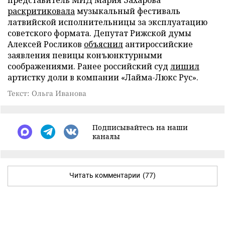
раскритиковала
музыкальный фестиваль
латвийской исполнительницы за эксплуатацию
советского формата. Депутат Рижской думы
Алексей Росликов
объяснил
антироссийские
заявления певицы конъюнктурными
соображениями. Ранее российский суд
лишил
артистку доли в компании «Лайма-Люкс Рус».
Текст: Ольга Иванова
Подписывайтесь на наши
каналы
Читать комментарии
(77)