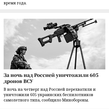
время года.
За ночь над Россией уничтожили 605
дронов ВСУ
В ночь на четверг над Россией перехватили и
уничтожили 605 украинских беспилотников
самолетного типа, сообщило Минобороны.