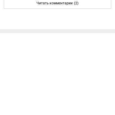
Читать комментарии
(2)