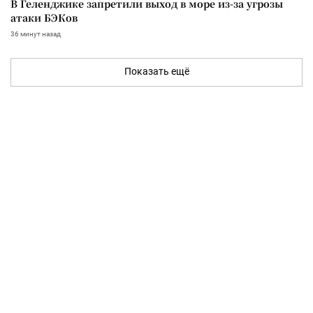
В Геленджике запретили выход в море из-за угрозы
атаки БЭКов
36 минут назад
Показать ещё