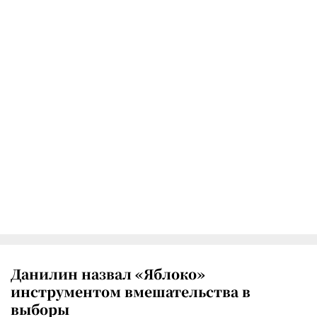
Данилин назвал «Яблоко»
инструментом вмешательства в
выборы