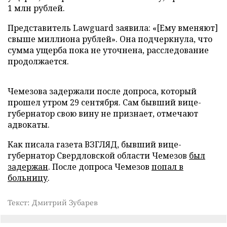
1 млн рублей.
Представитель Lawguard заявила: «[Ему вменяют]
свыше миллиона рублей». Она подчеркнула, что
сумма ущерба пока не уточнена, расследование
продолжается.
Чемезова задержали после допроса, который
прошел утром 29 сентября. Сам бывший вице-
губернатор свою вину не признает, отмечают
адвокаты.
Как писала газета ВЗГЛЯД, бывший вице-
губернатор Свердловской области Чемезов
был
задержан
. После допроса Чемезов
попал в
больницу
.
Текст: Дмитрий Зубарев