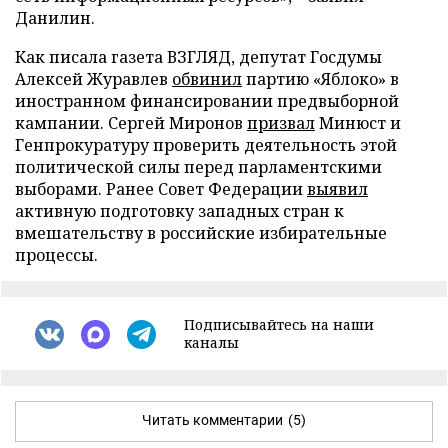
Данилин.
Как писала газета ВЗГЛЯД, депутат Госдумы
Алексей Журавлев
обвинил
партию «Яблоко» в
иностранном финансировании предвыборной
кампании. Сергей Миронов
призвал
Минюст и
Генпрокуратуру проверить деятельность этой
политической силы перед парламентскими
выборами. Ранее Совет Федерации
выявил
активную подготовку западных стран к
вмешательству в российские избирательные
процессы.
Подписывайтесь на наши
каналы
Читать комментарии
(5)