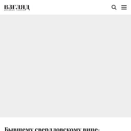
Бывшему свердловскому вице-