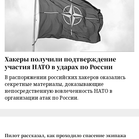
Хакеры получили подтверждение
участия НАТО в ударах по России
В распоряжении российских хакеров оказались
секретные материалы, доказывающие
непосредственную вовлеченность НАТО в
организации атак по России.
Пилот рассказал, как проходило спасение экипажа