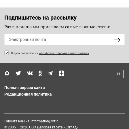
Подпишитесь на рассылку
Раз в неделю мы присылаем самые важные статьи
Я даю согласие на
обработку персональных данных
18+
Полная версия сайта
Редакционная политика
Пишите нам на
information@vz.ru
© 2005 — 2026 ООО Деловая газета «Взгляд»