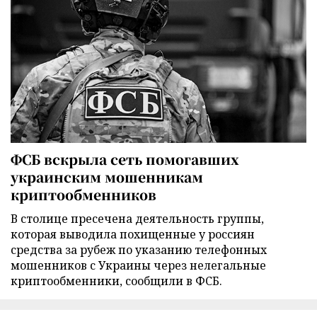
ФСБ вскрыла сеть помогавших
украинским мошенникам
криптообменников
В столице пресечена деятельность группы,
которая выводила похищенные у россиян
средства за рубеж по указанию телефонных
мошенников с Украины через нелегальные
криптообменники, сообщили в ФСБ.