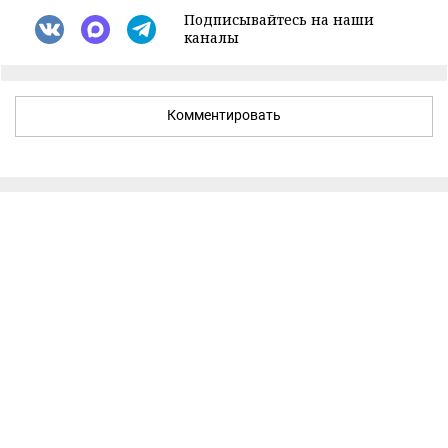
Подписывайтесь на наши
каналы
Комментировать