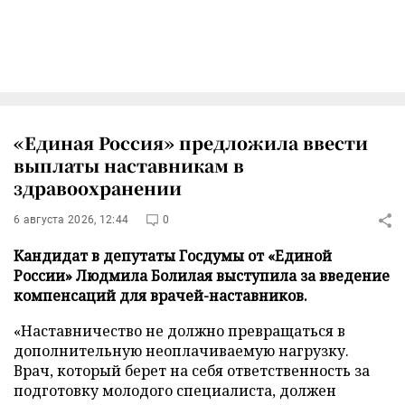
«Единая Россия» предложила ввести
выплаты наставникам в
здравоохранении
6 августа 2026, 12:44
0
Кандидат в депутаты Госдумы от «Единой
России» Людмила Болилая выступила за введение
компенсаций для врачей-наставников.
«Наставничество не должно превращаться в
дополнительную неоплачиваемую нагрузку.
Врач, который берет на себя ответственность за
подготовку молодого специалиста, должен