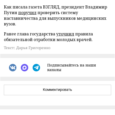
Как писала газета ВЗГЛЯД, президент Владимир
Путин
поручил
проверить систему
наставничества для выпускников медицинских
вузов.
Ранее глава государства
уточнил
правила
обязательной отработки молодых врачей.
Текст: Дарья Григоренко
Подписывайтесь на наши
каналы
Комментировать