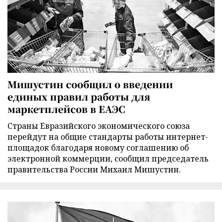
Мишустин сообщил о введении
единых правил работы для
маркетплейсов в ЕАЭС
Страны Евразийского экономического союза
перейдут на общие стандарты работы интернет-
площадок благодаря новому соглашению об
электронной коммерции, сообщил председатель
правительства России Михаил Мишустин.