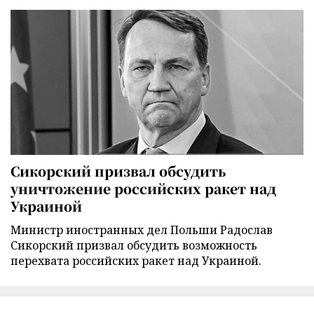
Сикорский призвал обсудить
уничтожение российских ракет над
Украиной
Министр иностранных дел Польши Радослав
Сикорский призвал обсудить возможность
перехвата российских ракет над Украиной.