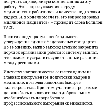
получать справедливую компенсацию за эту
работу. Это вопрос уважения к труду
медицинских работников и качества подготовки
кадров. И, в конечном счете, это вопрос здоровья
миллионов пациентов», – приводит слова Болилой
ТАСС
.
Политик подчеркнула необходимость
утверждения единых федеральных стандартов.
По ее мнению, важно законодательно закрепить
порядок организации работы и систему выплат,
что поможет устранить существенные различия
между регионами.
Институт наставничества остается одним из
главных инструментов подготовки кадров в
медицине, позволяя новичкам быстрее
адаптироваться. При этом участие в программе
должно быть исключительно добровольным,
чтобы избежать переработок и
профессионального выгорания специалистов.