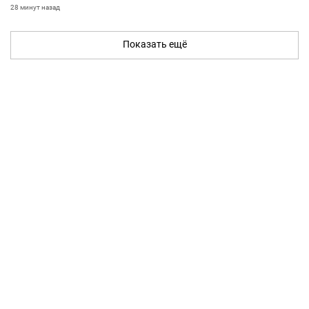
28 минут назад
Показать ещё