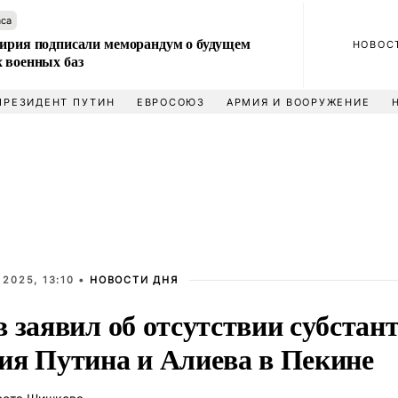
аса
Сирия подписали меморандум о будущем
НОВОС
 военных баз
ПРЕЗИДЕНТ ПУТИН
ЕВРОСОЮЗ
АРМИЯ И ВООРУЖЕНИЕ
2025, 13:10 •
НОВОСТИ ДНЯ
 заявил об отсутствии субстан
ия Путина и Алиева в Пекине