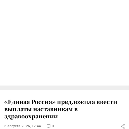
«Единая Россия» предложила ввести
выплаты наставникам в
здравоохранении
6 августа 2026, 12:44
0