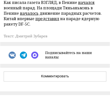
Как писала газета ВЗГЛЯД, в Пекине
начался
военный парад. На площади Тяньаньмэнь в
Пекине
началось
движение парадных расчетов.
Китай впервые
представил
на параде ядерную
ракету DF-5C.
Текст: Дмитрий Зубарев
Подписывайтесь на наши
каналы
Комментировать