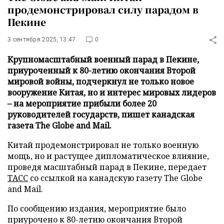
продемонстрировал силу парадом в
Пекине
3 сентября 2025, 13:47
0
Крупномасштабный военный парад в Пекине,
приуроченный к 80-летию окончания Второй
мировой войны, подчеркнул не только новое
вооружение Китая, но и интерес мировых лидеров
– на мероприятие прибыли более 20
руководителей государств, пишет канадская
газета The Globe and Mail.
Китай продемонстрировал не только военную
мощь, но и растущее дипломатическое влияние,
проведя масштабный парад в Пекине, передает
ТАСС
со ссылкой на канадскую газету The Globe
and Mail.
По сообщению издания, мероприятие было
приурочено к 80-летию окончания Второй