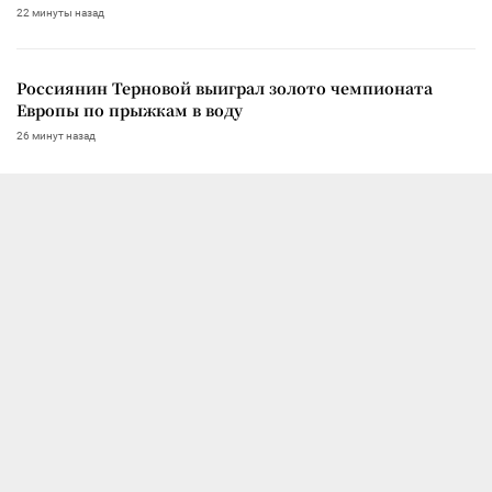
22 минуты назад
Россиянин Терновой выиграл золото чемпионата
Европы по прыжкам в воду
26 минут назад