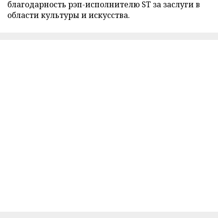
благодарность рэп-исполнителю ST за заслуги в
области культуры и искусства.