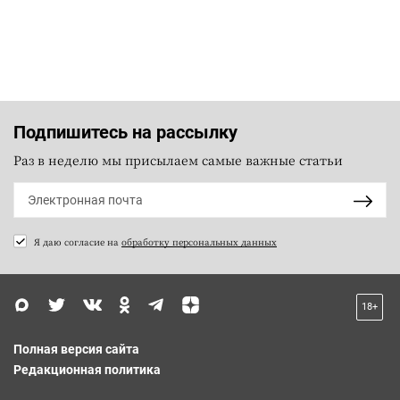
Подпишитесь на рассылку
Раз в неделю мы присылаем самые важные статьи
Я даю согласие на
обработку персональных данных
18+
Полная версия сайта
Редакционная политика