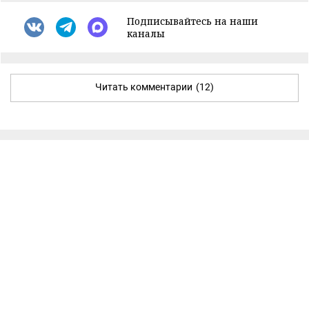
Подписывайтесь на наши
каналы
Читать комментарии
(12)