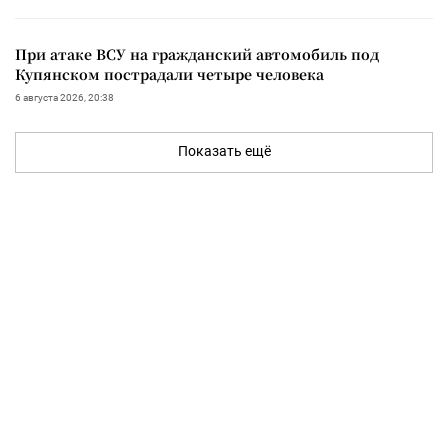
При атаке ВСУ на гражданский автомобиль под
Купянском пострадали четыре человека
6 августа 2026, 20:38
Показать ещё