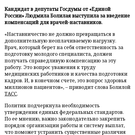
Кандидат в депутаты Госдумы от «Единой
России» Людмила Болилая выступила за введение
компенсаций для врачей-наставников.
«Наставничество не должно превращаться в
дополнительную неоплачиваемую нагрузку.
Врач, который берет на себя ответственность за
подготовку молодого специалиста, должен
получать справедливую компенсацию за эту
работу. Это вопрос уважения к труду
медицинских работников и качества подготовки
кадров. И, в конечном счете, это вопрос здоровья
миллионов пациентов», – приводит слова Болилой
ТАСС
.
Политик подчеркнула необходимость
утверждения единых федеральных стандартов.
По ее мнению, важно законодательно закрепить
порядок организации работы и систему выплат,
что поможет устранить существенные различия