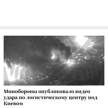
Минобороны опубликовало видео
удара по логистическому центру под
Киевом