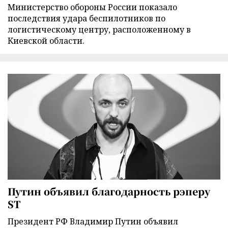
Министерство обороны России показало
последствия удара беспилотников по
логистическому центру, расположенному в
Киевской области.
Путин объявил благодарность рэперу
ST
Президент РФ Владимир Путин объявил