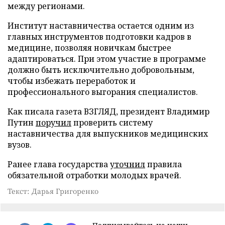
между регионами.
Институт наставничества остается одним из
главных инструментов подготовки кадров в
медицине, позволяя новичкам быстрее
адаптироваться. При этом участие в программе
должно быть исключительно добровольным,
чтобы избежать переработок и
профессионального выгорания специалистов.
Как писала газета ВЗГЛЯД, президент Владимир
Путин
поручил
проверить систему
наставничества для выпускников медицинских
вузов.
Ранее глава государства
уточнил
правила
обязательной отработки молодых врачей.
Текст: Дарья Григоренко