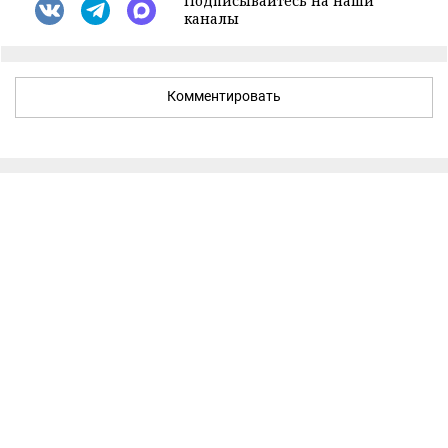
Подписывайтесь на наши
каналы
Комментировать