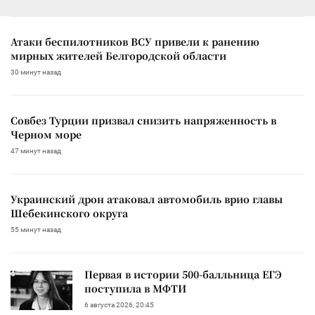
Атаки беспилотников ВСУ привели к ранению
мирных жителей Белгородской области
30 минут назад
Совбез Турции призвал снизить напряженность в
Черном море
47 минут назад
Украинский дрон атаковал автомобиль врио главы
Шебекинского округа
55 минут назад
Первая в истории 500-балльница ЕГЭ
поступила в МФТИ
6 августа 2026, 20:45