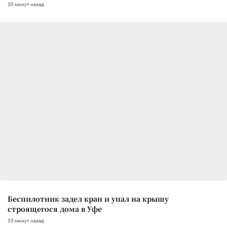
30 минут назад
Беспилотник задел кран и упал на крышу
строящегося дома в Уфе
35 минут назад