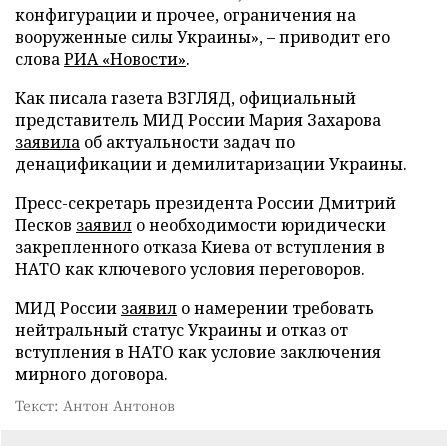
конфигурации и прочее, ограничения на
вооруженные силы Украины», – приводит его
слова
РИА «Новости»
.
Как писала газета ВЗГЛЯД, официальный
представитель МИД России Мария Захарова
заявила
об актуальности задач по
денацификации и демилитаризации Украины.
Пресс-секретарь президента России Дмитрий
Песков
заявил
о необходимости юридически
закрепленного отказа Киева от вступления в
НАТО как ключевого условия переговоров.
МИД России
заявил
о намерении требовать
нейтральный статус Украины и отказ от
вступления в НАТО как условие заключения
мирного договора.
Текст: Антон Антонов