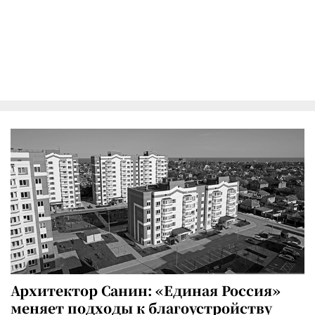
Архитектор Санин: «Единая Россия»
меняет подходы к благоустройству