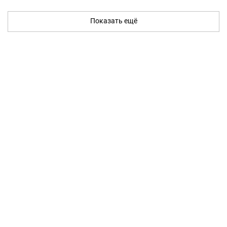
Показать ещё