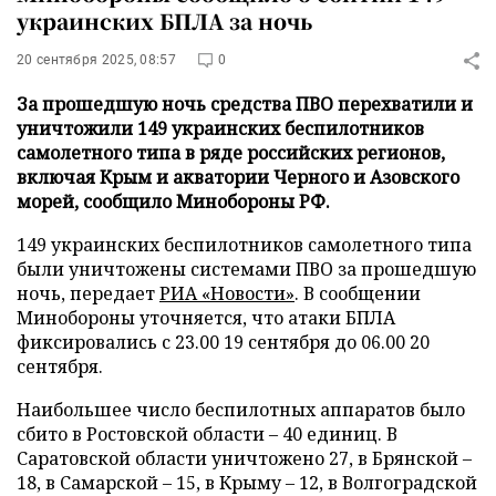
украинских БПЛА за ночь
20 сентября 2025, 08:57
0
За прошедшую ночь средства ПВО перехватили и
уничтожили 149 украинских беспилотников
самолетного типа в ряде российских регионов,
включая Крым и акватории Черного и Азовского
морей, сообщило Минобороны РФ.
149 украинских беспилотников самолетного типа
были уничтожены системами ПВО за прошедшую
ночь, передает
РИА «Новости»
. В сообщении
Минобороны уточняется, что атаки БПЛА
фиксировались с 23.00 19 сентября до 06.00 20
сентября.
Наибольшее число беспилотных аппаратов было
сбито в Ростовской области – 40 единиц. В
Саратовской области уничтожено 27, в Брянской –
18, в Самарской – 15, в Крыму – 12, в Волгоградской