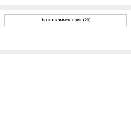
Читать комментарии
(29)