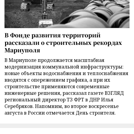
В Фонде развития территорий
рассказали о строительных рекордах
Мариуполя
В Мариуполе продолжается масштабная
модернизация коммунальной инфраструктуры:
новые объекты водоснабжения и теплоснабжения
вводятся с опережением графика, а при их
строительстве применяются современные
инженерные решения, рассказал газете ВЗГЛЯД
региональный директор ТЗ ФРТ в ДНР Илья
Серебряков. Напомним, во второе воскресенье
августа в России отмечается День строителя.