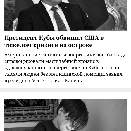
Президент Кубы обвинил США в
тяжелом кризисе на острове
Американские санкции и энергетическая блокада
спровоцировали масштабный кризис в
здравоохранении и энергетике на Кубе, оставив
тысячи людей без медицинской помощи, заявил
президент Мигель Диас-Канель.