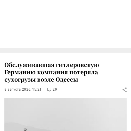
Обслуживавшая гитлеровскую
Германию компания потеряла
сухогрузы возле Одессы
8 августа 2026, 15:21
29