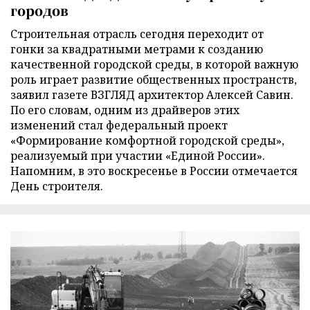
городов
Строительная отрасль сегодня переходит от
гонки за квадратными метрами к созданию
качественной городской среды, в которой важную
роль играет развитие общественных пространств,
заявил газете ВЗГЛЯД архитектор Алексей Савин.
По его словам, одним из драйверов этих
изменений стал федеральный проект
«Формирование комфортной городской среды»,
реализуемый при участии «Единой России».
Напомним, в это воскресенье в России отмечается
День строителя.