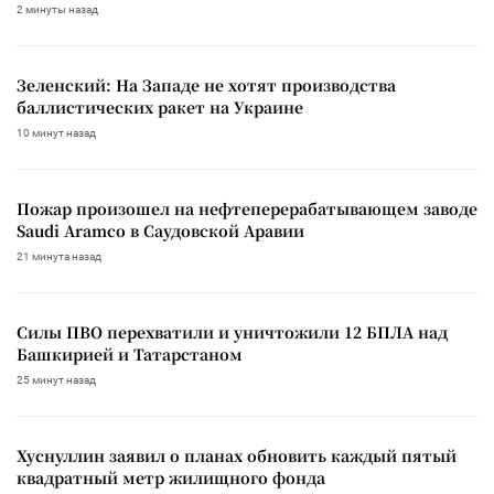
2 минуты назад
Зеленский: На Западе не хотят производства
баллистических ракет на Украине
10 минут назад
Пожар произошел на нефтеперерабатывающем заводе
Saudi Aramco в Саудовской Аравии
21 минута назад
Силы ПВО перехватили и уничтожили 12 БПЛА над
Башкирией и Татарстаном
25 минут назад
Хуснуллин заявил о планах обновить каждый пятый
квадратный метр жилищного фонда