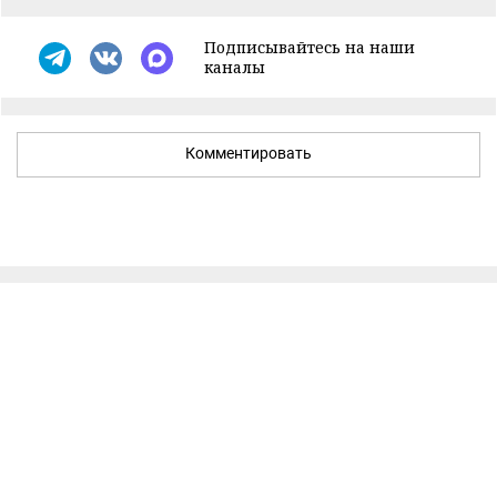
Подписывайтесь на наши
каналы
Комментировать