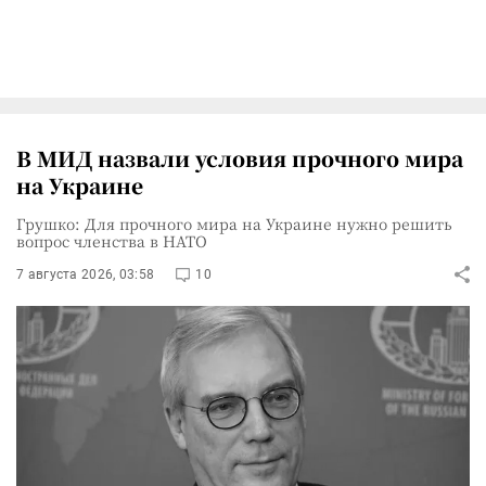
В МИД назвали условия прочного мира
на Украине
Грушко: Для прочного мира на Украине нужно решить
вопрос членства в НАТО
7 августа 2026, 03:58
10