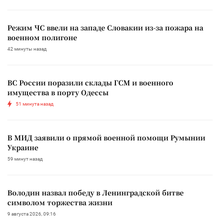
Режим ЧС ввели на западе Словакии из-за пожара на
военном полигоне
42 минуты назад
ВС России поразили склады ГСМ и военного
имущества в порту Одессы
51 минута назад
В МИД заявили о прямой военной помощи Румынии
Украине
59 минут назад
Володин назвал победу в Ленинградской битве
символом торжества жизни
9 августа 2026, 09:16