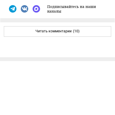
Подписывайтесь на наши
каналы
Читать комментарии
(10)