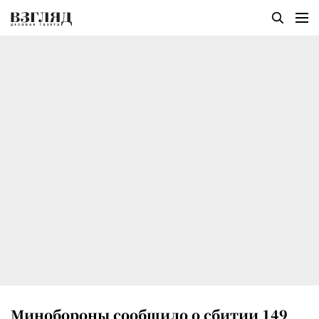
Минобороны сообщило о сбитии 149