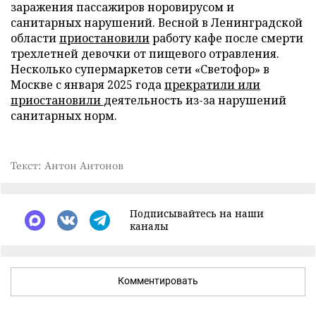
заражения пассажиров норовирусом и
санитарных нарушений. Весной в Ленинградской
области
приостановили
работу кафе после смерти
трехлетней девочки от пищевого отравления.
Несколько супермаркетов сети «Светофор» в
Москве с января 2025 года
прекратили или
приостановили
деятельность из-за нарушений
санитарных норм.
Текст: Антон Антонов
Подписывайтесь на наши
каналы
Комментировать