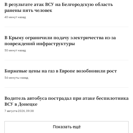
В результате атак ВСУ на Белгородскую область
ранены пять человек
40 минут назад
В Крыму ограничили подачу электричества из-за
повреждений инфраструктуры
50 минут назад
Биржевые цены на газ в Европе возобновили рост
54 минуты назад
Водитель автобуса пострадал при атаке беспилотника
ВСУ в Донецке
7 августа 2026, 09:38
Показать ещё