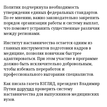
Политик подчеркнула необходимость
утверждения единых федеральных стандартов.
По ее мнению, важно законодательно закрепить
порядок организации работы и систему выплат,
что поможет устранить существенные различия
между регионами.
Институт наставничества остается одним из
главных инструментов подготовки кадров в
медицине, позволяя новичкам быстрее
адаптироваться. При этом участие в программе
должно быть исключительно добровольным,
чтобы избежать переработок и
профессионального выгорания специалистов.
Как писала газета ВЗГЛЯД, президент Владимир
Путин
поручил
проверить систему
наставничества для выпускников медицинских
вузов.