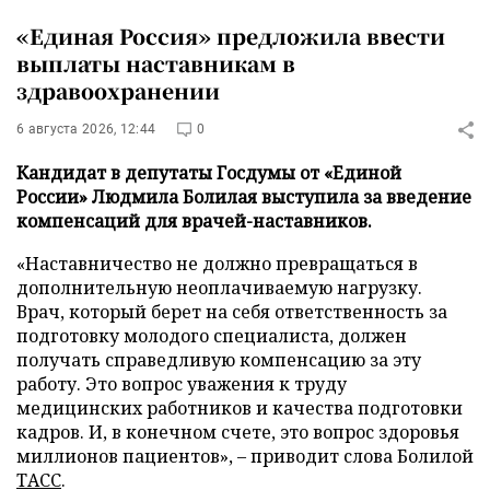
«Единая Россия» предложила ввести
выплаты наставникам в
здравоохранении
6 августа 2026, 12:44
0
Кандидат в депутаты Госдумы от «Единой
России» Людмила Болилая выступила за введение
компенсаций для врачей-наставников.
«Наставничество не должно превращаться в
дополнительную неоплачиваемую нагрузку.
Врач, который берет на себя ответственность за
подготовку молодого специалиста, должен
получать справедливую компенсацию за эту
работу. Это вопрос уважения к труду
медицинских работников и качества подготовки
кадров. И, в конечном счете, это вопрос здоровья
миллионов пациентов», – приводит слова Болилой
ТАСС
.