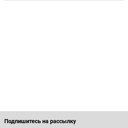
Подпишитесь на рассылку