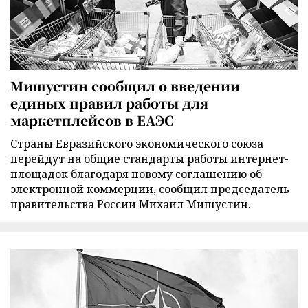
Мишустин сообщил о введении
единых правил работы для
маркетплейсов в ЕАЭС
Страны Евразийского экономического союза
перейдут на общие стандарты работы интернет-
площадок благодаря новому соглашению об
электронной коммерции, сообщил председатель
правительства России Михаил Мишустин.