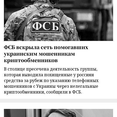
ФСБ вскрыла сеть помогавших
украинским мошенникам
криптообменников
В столице пресечена деятельность группы,
которая выводила похищенные у россиян
средства за рубеж по указанию телефонных
мошенников с Украины через нелегальные
криптообменники, сообщили в ФСБ.