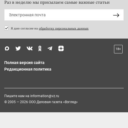
Раз в неделю мы присылаем самые важные статьи
Я даю согласие на
обработку персональных данных
18+
Полная версия сайта
Редакционная политика
Пишите нам на
information@vz.ru
© 2005 — 2026 ООО Деловая газета «Взгляд»