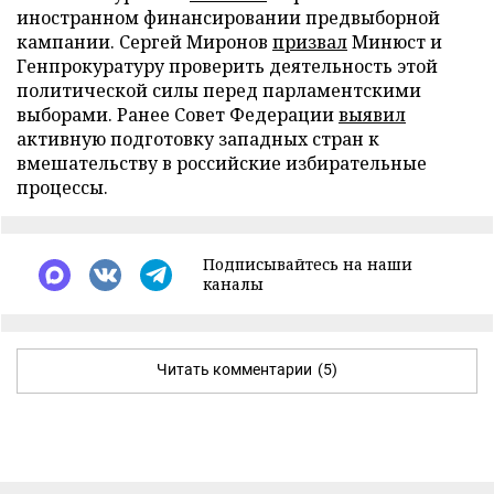
иностранном финансировании предвыборной
кампании. Сергей Миронов
призвал
Минюст и
Генпрокуратуру проверить деятельность этой
политической силы перед парламентскими
выборами. Ранее Совет Федерации
выявил
активную подготовку западных стран к
вмешательству в российские избирательные
процессы.
Подписывайтесь на наши
каналы
Читать комментарии
(5)