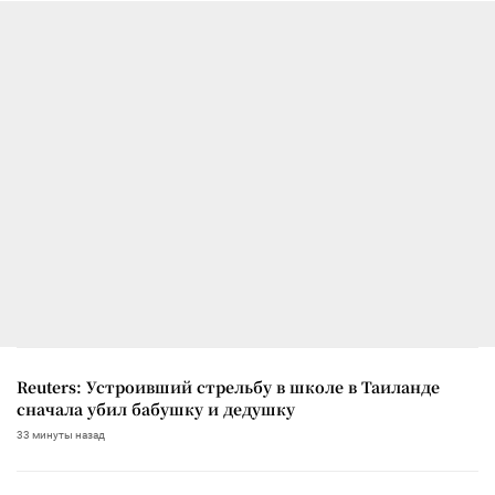
Reuters: Устроивший стрельбу в школе в Таиланде
сначала убил бабушку и дедушку
33 минуты назад