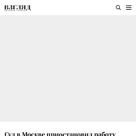
Суд в Москве приостановил работу