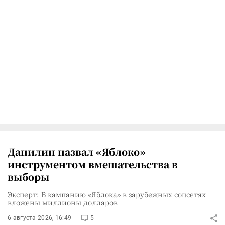
Данилин назвал «Яблоко»
инструментом вмешательства в
выборы
Эксперт: В кампанию «Яблока» в зарубежных соцсетях
вложены миллионы долларов
6 августа 2026, 16:49
5