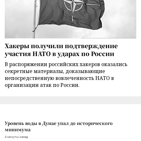
Хакеры получили подтверждение
участия НАТО в ударах по России
В распоряжении российских хакеров оказались
секретные материалы, доказывающие
непосредственную вовлеченность НАТО в
организации атак по России.
Уровень воды в Дунае упал до исторического
минимума
4 минуты назад