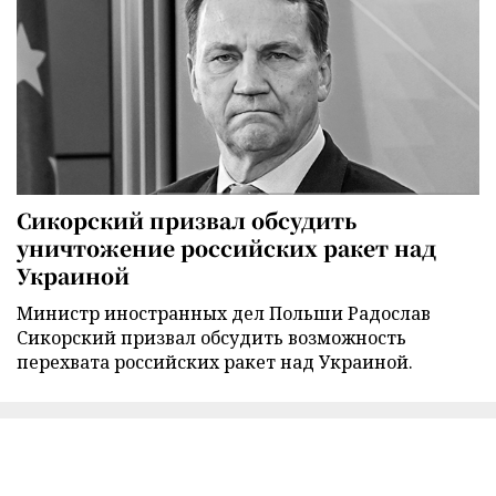
Сикорский призвал обсудить
уничтожение российских ракет над
Украиной
Министр иностранных дел Польши Радослав
Сикорский призвал обсудить возможность
перехвата российских ракет над Украиной.