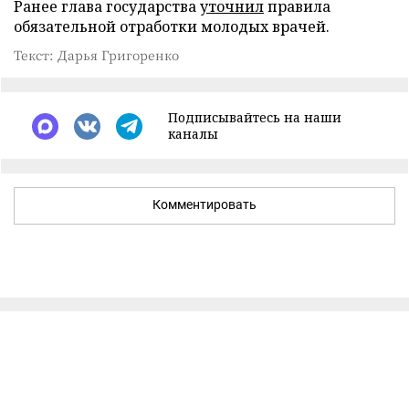
Ранее глава государства
уточнил
правила
обязательной отработки молодых врачей.
Текст: Дарья Григоренко
Подписывайтесь на наши
каналы
Комментировать