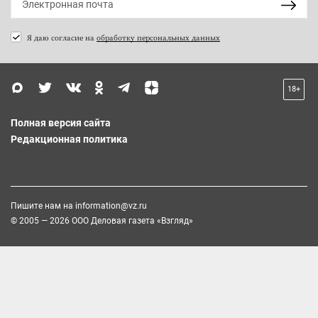
Я даю согласие на
обработку персональных данных
18+
Полная версия сайта
Редакционная политика
Пишите нам на
information@vz.ru
© 2005 — 2026 ООО Деловая газета «Взгляд»