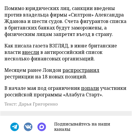
Помимо юридических лиц, санкции введены
против владельца фирмы «Силтрон» Александра
Жданова и шести судов. Счета фигурантов списка
в британских банках будут заморожены, а
физическим лицам запретят въезд в страну.
Как писала газета ВЗГЛЯД, в июне британские
власти
внесли
в антироссийский список
несколько финансовых организаций.
Месяцем ранее Лондон
распространил
рестрикции на 18 новых позиций.
В начале мая под ограничения
попали
участники
российской программы «Алабуга Старт».
Текст: Дарья Григоренко
Подписывайтесь на наши
каналы