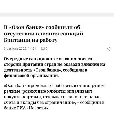
В «Озон банке» сообщили об
отсутствии влияния санкций
Британии на работу
6 августа 2026, 14:51
0
Очередные санкционные ограничения со
стороны Британии стран не оказали влияния на
деятельность «Озон банка», сообщили в
финансовой организации.
«Ozon банк продолжает работать в стандартном
режиме: розничные клиенты оплачивают
покупки картами, открывают накопительные
счета и вклады без ограничений», – сообщили в
банке
РИА «Новости»
.