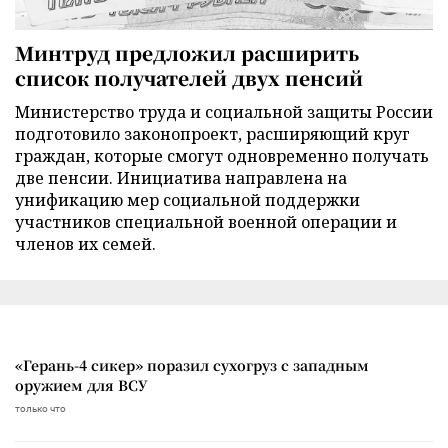
Минтруд предложил расширить
список получателей двух пенсий
Министерство труда и социальной защиты России
подготовило законопроект, расширяющий круг
граждан, которые смогут одновременно получать
две пенсии. Инициатива направлена на
унификацию мер социальной поддержки
участников специальной военной операции и
членов их семей.
«Герань-4 сикер» поразил сухогруз с западным
оружием для ВСУ
только что