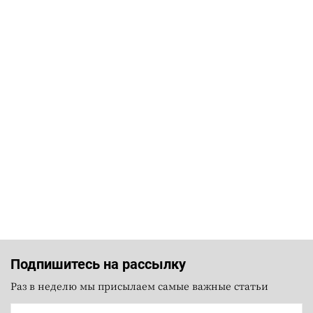
Подпишитесь на рассылку
Раз в неделю мы присылаем самые важные статьи