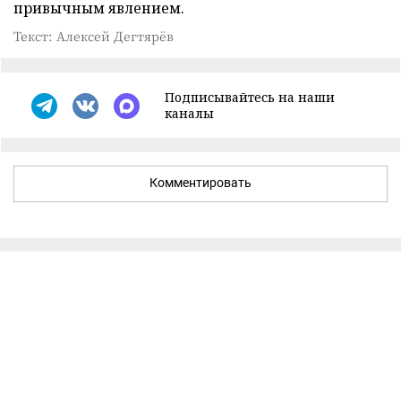
привычным явлением.
Текст: Алексей Дегтярёв
Подписывайтесь на наши
каналы
Комментировать