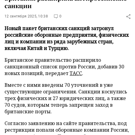
санкции
12 сентября 2025, 10:38
0
Новый пакет британских санкций затронул
российские оборонные предприятия, физических
лиц и компании из ряда зарубежных стран,
включая Китай и Турцию.
Британское правительство расширило
санкционный список против России, добавив 30
новых позиций, передает
ТАСС
.
Вместе с ними введены 70 уточнений в уже
существующие ограничения. Санкции коснулись
трех физических и 27 юридических лиц, а также
70 судов, которым теперь запрещен заход в
британские порты.
Согласно заявлению на сайте правительства, под
рестрикции попали оборонные компании России,