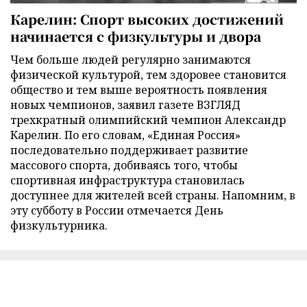
Карелин: Спорт высоких достижений
начинается с физкультуры и двора
Чем больше людей регулярно занимаются
физической культурой, тем здоровее становится
общество и тем выше вероятность появления
новых чемпионов, заявил газете ВЗГЛЯД
трехкратный олимпийский чемпион Александр
Карелин. По его словам, «Единая Россия»
последовательно поддерживает развитие
массового спорта, добиваясь того, чтобы
спортивная инфраструктура становилась
доступнее для жителей всей страны. Напомним, в
эту субботу в России отмечается День
физкультурника.