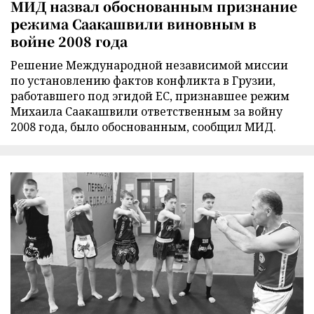
МИД назвал обоснованным признание
режима Саакашвили виновным в
войне 2008 года
Решение Международной независимой миссии
по установлению фактов конфликта в Грузии,
работавшего под эгидой ЕС, признавшее режим
Михаила Саакашвили ответственным за войну
2008 года, было обоснованным, сообщил МИД.