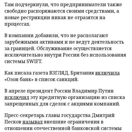
Там подчеркнули, что предприниматели также
свободно распоряжаются своими средствами, а
новые рестрикции никак не отразятся на
процессах.
В компании добавили, что не располагают
зарубежными активами и не ведут деятельность
за границей. Обслуживание осуществляется
исключительно внутри России без использования
системы SWIFT.
Как писала газета ВЗГЛЯД, Британия
включила
«Озон банк» в список санкций.
В апреле президент России Владимир Путин
исключил
эту кредитную организацию из списка
запрещенных для сделок с акциями компаний.
Пресс-секретарь главы государства Дмитрий
Песков
называл
внешние ограничения в
отношении отечественной банковской системы