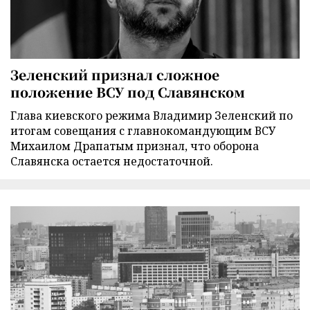
Зеленский признал сложное
положение ВСУ под Славянском
Глава киевского режима Владимир Зеленский по
итогам совещания с главнокомандующим ВСУ
Михаилом Драпатым признал, что оборона
Славянска остается недостаточной.