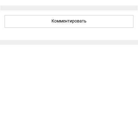
Комментировать