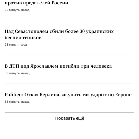
против предателей России
22 минуты назад
Над Севастополем сбили более 30 украинских
беспилотников
28 минут назад
В ДТП под Ярославлем погибли три человека
32 минуты назад
Politico: Отказ Берлина закупать газ ударит по Европе
33 минуты назад
Показать ещё