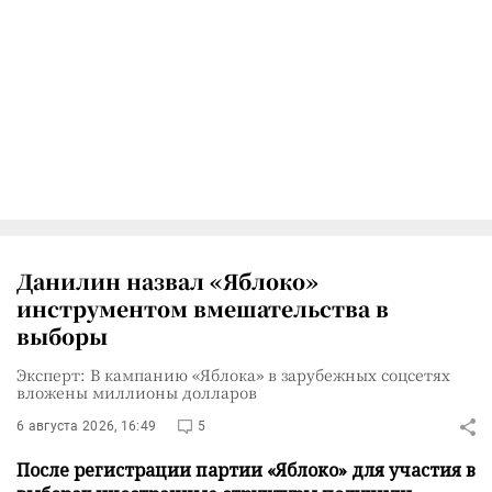
Данилин назвал «Яблоко»
инструментом вмешательства в
выборы
Эксперт: В кампанию «Яблока» в зарубежных соцсетях
вложены миллионы долларов
6 августа 2026, 16:49
5
После регистрации партии «Яблоко» для участия в