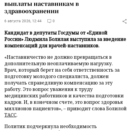
выплаты наставникам в
здравоохранении
6 августа 2026, 12:44
0
Кандидат в депутаты Госдумы от «Единой
России» Людмила Болилая выступила за введение
компенсаций для врачей-наставников.
«Наставничество не должно превращаться в
дополнительную неоплачиваемую нагрузку.
Врач, который берет на себя ответственность за
подготовку молодого специалиста, должен
получать справедливую компенсацию за эту
работу. Это вопрос уважения к труду
медицинских работников и качества подготовки
кадров. И, в конечном счете, это вопрос здоровья
миллионов пациентов», – приводит слова Болилой
ТАСС
.
Политик подчеркнула необходимость