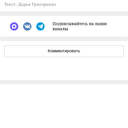
Текст: Дарья Григоренко
Подписывайтесь на наши
каналы
Комментировать