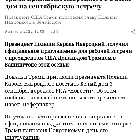
дом на сентябрьскую встречу
Президент США Трамп пригласил главу Польши
Навроцкого в Белый дом
9 августа 2025, 12:03
0
Президент Польши Кароль Навроцкий получил
официальное приглашение для рабочей встречи
с президентом США Дональдом Трампом в
Вашингтоне этой осенью.
Дональд Трамп пригласил президента Польши
Кароля Навроцкого посетить Белый дом 3
сентября, передает
РИА «Новости»
. Об этом
сообщил глава кабинета польского президента
Павел Шефернакер.
Он уточнил, что приглашение содержалось в
официальном поздравительном письме, которое
Трамп направил Навроцкому в день его
инаугурации
.