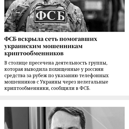
ФСБ вскрыла сеть помогавших
украинским мошенникам
криптообменников
В столице пресечена деятельность группы,
которая выводила похищенные у россиян
средства за рубеж по указанию телефонных
мошенников с Украины через нелегальные
криптообменники, сообщили в ФСБ.