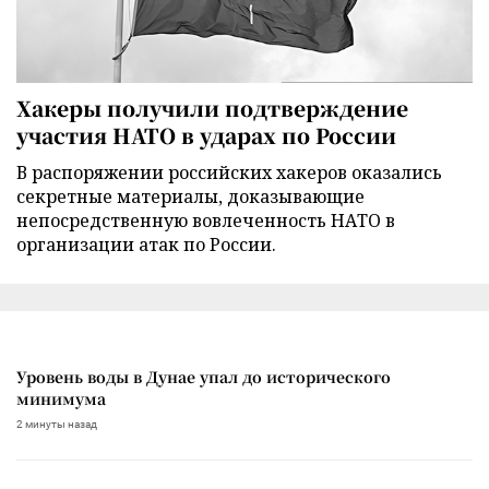
Хакеры получили подтверждение
участия НАТО в ударах по России
В распоряжении российских хакеров оказались
секретные материалы, доказывающие
непосредственную вовлеченность НАТО в
организации атак по России.
Уровень воды в Дунае упал до исторического
минимума
2 минуты назад