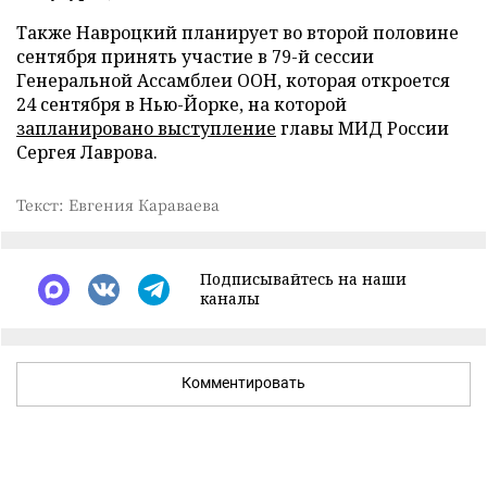
Также Навроцкий планирует во второй половине
сентября принять участие в 79-й сессии
Генеральной Ассамблеи ООН, которая откроется
24 сентября в Нью-Йорке, на которой
запланировано выступление
главы МИД России
Сергея Лаврова.
Текст: Евгения Караваева
Подписывайтесь на наши
каналы
Комментировать