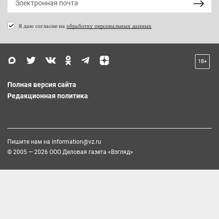
Я даю согласие на
обработку персональных данных
18+
Полная версия сайта
Редакционная политика
Пишите нам на
information@vz.ru
© 2005 — 2026 ООО Деловая газета «Взгляд»