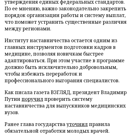
утверждения единых федеральных стандартов.
По ее мнению, важно законодательно закрепить
порядок организации работы и систему выплат,
что поможет устранить существенные различия
между регионами.
Институт наставничества остается одним из
главных инструментов подготовки кадров в
медицине, позволяя новичкам быстрее
адаптироваться. При этом участие в программе
должно быть исключительно добровольным,
чтобы избежать переработок и
профессионального выгорания специалистов.
Как писала газета ВЗГЛЯД, президент Владимир
Путин
поручил
проверить систему
наставничества для выпускников медицинских
вузов.
Ранее глава государства
уточнил
правила
обязательной отработки молодых врачей.