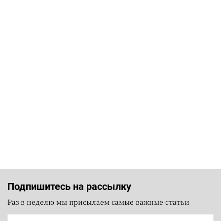
Подпишитесь на рассылку
Раз в неделю мы присылаем самые важные статьи