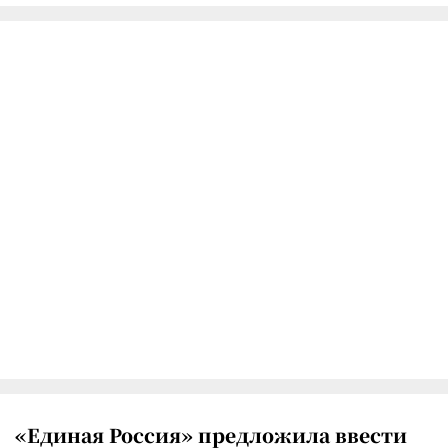
«Единая Россия» предложила ввести