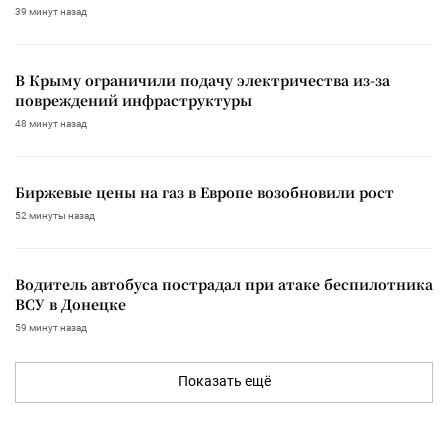
39 минут назад
В Крыму ограничили подачу электричества из-за
повреждений инфраструктуры
48 минут назад
Биржевые цены на газ в Европе возобновили рост
52 минуты назад
Водитель автобуса пострадал при атаке беспилотника
ВСУ в Донецке
59 минут назад
Показать ещё