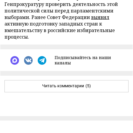
Генпрокуратуру проверить деятельность этой
политической силы перед парламентскими
выборами. Ранее Совет Федерации
выявил
активную подготовку западных стран к
вмешательству в российские избирательные
процессы.
Подписывайтесь на наши
каналы
Читать комментарии
(5)