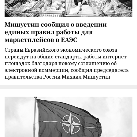
Мишустин сообщил о введении
единых правил работы для
маркетплейсов в ЕАЭС
Страны Евразийского экономического союза
перейдут на общие стандарты работы интернет-
площадок благодаря новому соглашению об
электронной коммерции, сообщил председатель
правительства России Михаил Мишустин.