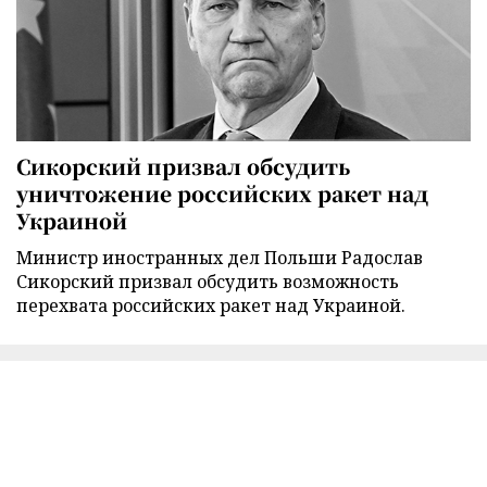
Сикорский призвал обсудить
уничтожение российских ракет над
Украиной
Министр иностранных дел Польши Радослав
Сикорский призвал обсудить возможность
перехвата российских ракет над Украиной.