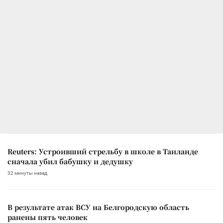
Reuters: Устроивший стрельбу в школе в Таиланде
сначала убил бабушку и дедушку
32 минуты назад
В результате атак ВСУ на Белгородскую область
ранены пять человек