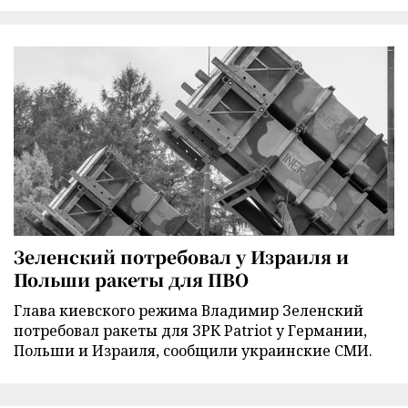
Зеленский потребовал у Израиля и
Польши ракеты для ПВО
Глава киевского режима Владимир Зеленский
потребовал ракеты для ЗРК Patriot у Германии,
Польши и Израиля, сообщили украинские СМИ.