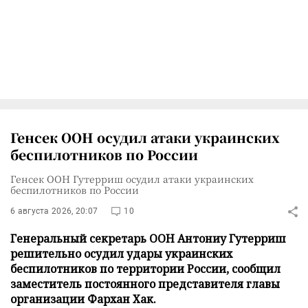
Генсек ООН осудил атаки украинских
беспилотников по России
Генсек ООН Гутерриш осудил атаки украинских
беспилотников по России
6 августа 2026, 20:07
10
Генеральный секретарь ООН Антониу Гутерриш
решительно осудил удары украинских
беспилотников по территории России, сообщил
заместитель постоянного представителя главы
организации Фархан Хак.