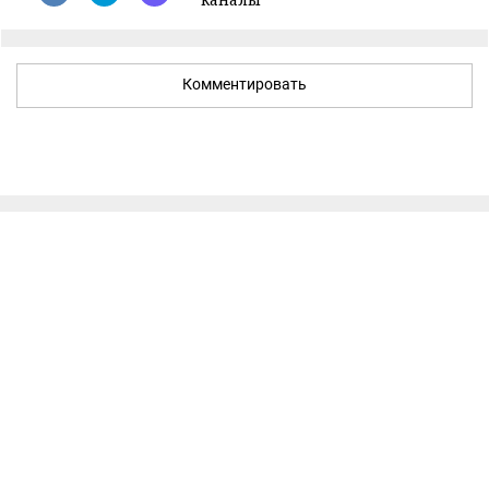
Комментировать