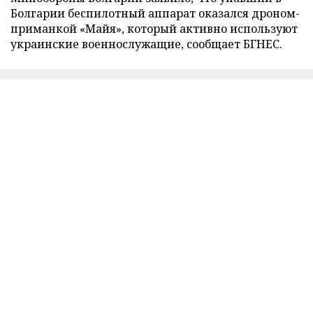
Болгарии беспилотный аппарат оказался дроном-
приманкой «Майя», который активно используют
украинские военнослужащие, сообщает БГНЕС.