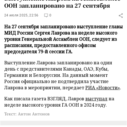
ООН запланировано на 27 сентября
24 июля 2025, 22:56
0
На 27 сентября запланировано выступление главы
МИД России Сергея Лаврова на неделе высокого
уровня Генеральной Ассамблеи ООН, следует из
расписания, предоставленного офисом
председателя 79-й сессии ГА.
Выступление Лаврова запланировано на один
день с представителями Канады, ОАЭ, Кубы,
Германии и Белоруссии. На данный момент
Россия официально не подтвердила участие
Лаврова в мероприятии, передает
РИА «Новости»
.
Как писала газета ВЗГЛЯД, Лавров
выступал
на
неделе высокого уровня ГА ООН в 2024 году.
Текст: Антон Антонов