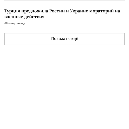
Турция предложила России и Украине мораторий на
военные действия
49 минут назад
Показать ещё