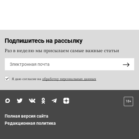
Подпишитесь на рассылку
Раз в неделю мы присылаем самые важные статьи
Я даю согласие на
обработку персональных данных
18+
Полная версия сайта
Редакционная политика