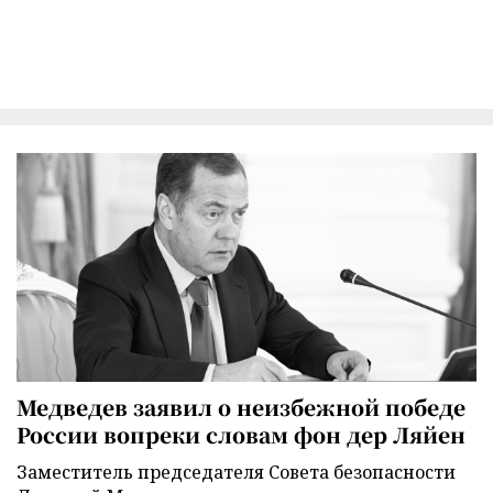
Медведев заявил о неизбежной победе
России вопреки словам фон дер Ляйен
Заместитель председателя Совета безопасности