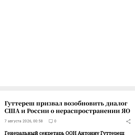
Гуттереш призвал возобновить диалог
США и России о нераспространении ЯО
7 августа 2026, 00:58
0
Генеральный секретарь ООН Антониу Гуттереш