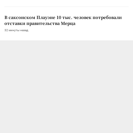
В саксонском Плауэне 10 тыс. человек потребовали
отставки правительства Мерца
32 минуты назад