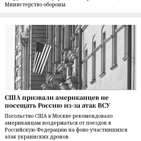
Министерство обороны.
США призвали американцев не
посещать Россию из-за атак ВСУ
Посольство США в Москве рекомендовало
американцам воздержаться от поездок в
Российскую Федерацию на фоне участившихся
атак украинских дронов.