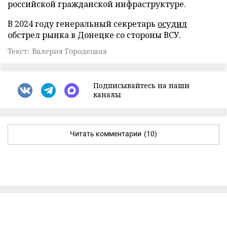
российской гражданской инфраструктуре.
В 2024 году генеральный секретарь
осудил
обстрел рынка в Донецке со стороны ВСУ.
Текст: Валерия Городецкая
Подписывайтесь на наши
каналы
Читать комментарии
(10)