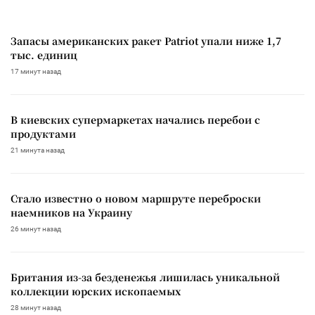
Запасы американских ракет Patriot упали ниже 1,7
тыс. единиц
17 минут назад
В киевских супермаркетах начались перебои с
продуктами
21 минута назад
Стало известно о новом маршруте переброски
наемников на Украину
26 минут назад
Британия из-за безденежья лишилась уникальной
коллекции юрских ископаемых
28 минут назад