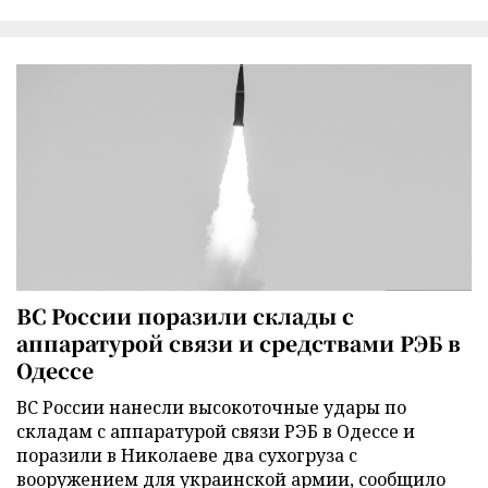
ВС России поразили склады с
аппаратурой связи и средствами РЭБ в
Одессе
ВС России нанесли высокоточные удары по
складам с аппаратурой связи РЭБ в Одессе и
поразили в Николаеве два сухогруза с
вооружением для украинской армии, сообщило