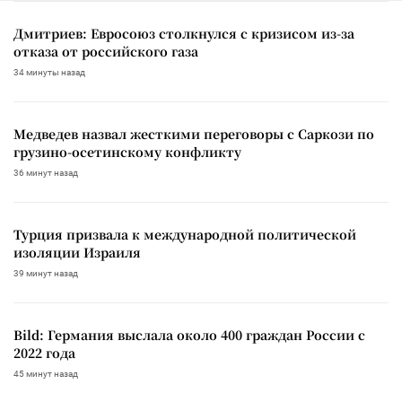
Дмитриев: Евросоюз столкнулся с кризисом из-за
отказа от российского газа
34 минуты назад
Медведев назвал жесткими переговоры с Саркози по
грузино-осетинскому конфликту
36 минут назад
Турция призвала к международной политической
изоляции Израиля
39 минут назад
Bild: Германия выслала около 400 граждан России с
2022 года
45 минут назад