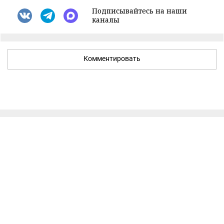
Подписывайтесь на наши
каналы
Комментировать