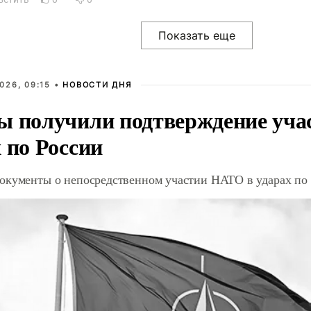
026, 09:15 •
НОВОСТИ ДНЯ
ы получили подтверждение уча
 по России
окументы о непосредственном участии НАТО в ударах по