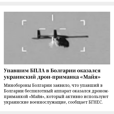
Упавшим БПЛА в Болгарии оказался
украинский дрон-приманка «Майя»
Минобороны Болгарии заявило, что упавший в
Болгарии беспилотный аппарат оказался дроном-
приманкой «Майя», который активно используют
украинские военнослужащие, сообщает БГНЕС.