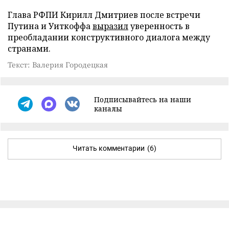
Глава РФПИ Кирилл Дмитриев после встречи
Путина и Уиткоффа
выразил
уверенность в
преобладании конструктивного диалога между
странами.
Текст: Валерия Городецкая
Подписывайтесь на наши
каналы
Читать комментарии
(6)