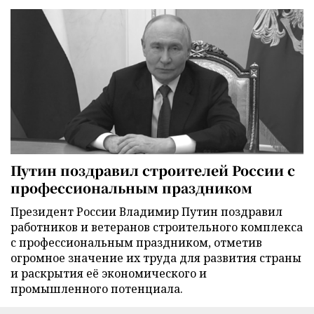
Путин поздравил строителей России с
профессиональным праздником
Президент России Владимир Путин поздравил
работников и ветеранов строительного комплекса
с профессиональным праздником, отметив
огромное значение их труда для развития страны
и раскрытия её экономического и
промышленного потенциала.