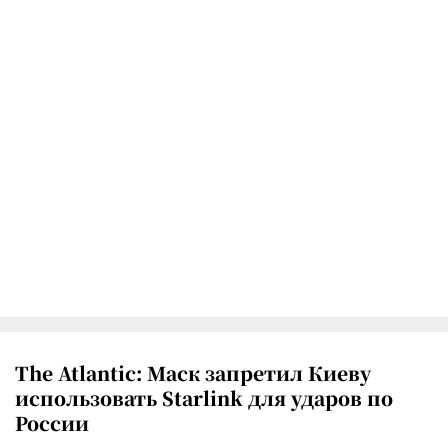
The Atlantic: Маск запретил Киеву
использовать Starlink для ударов по
России