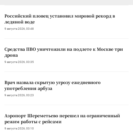
Российский пловец установил мировой рекорд в
ледяной воде
9 августа 2026, 03:48
Средства ПВО уничтожили на подлете к Москве три
дрона
9 августа 2026, 03:35
Врач назвала скрытую угрозу ежедневного
употребления арбуза
9 августа 2026, 03:23
Аэропорт Шереметьево перешел на ограниченный
режим работы с рейсами
9 августа 2026, 03:10