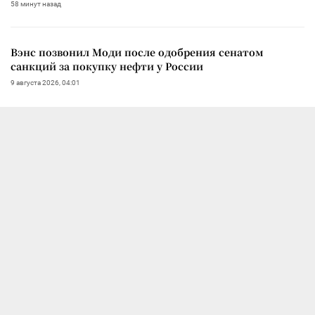
58 минут назад
Вэнс позвонил Моди после одобрения сенатом
санкций за покупку нефти у России
9 августа 2026, 04:01