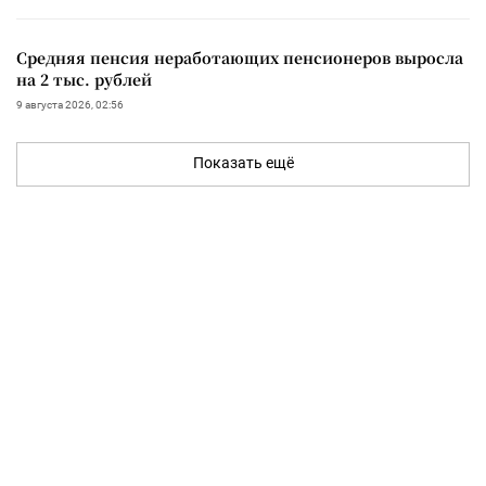
Средняя пенсия неработающих пенсионеров выросла
на 2 тыс. рублей
9 августа 2026, 02:56
Показать ещё