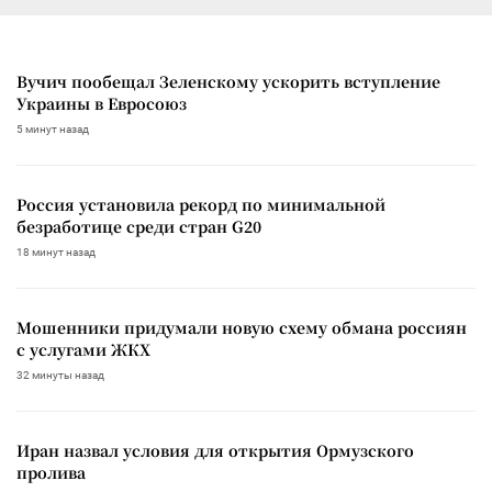
Вучич пообещал Зеленскому ускорить вступление
Украины в Евросоюз
5 минут назад
Россия установила рекорд по минимальной
безработице среди стран G20
18 минут назад
Мошенники придумали новую схему обмана россиян
с услугами ЖКХ
32 минуты назад
Иран назвал условия для открытия Ормузского
пролива