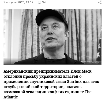
7 августа 2026, 19:12
34
Фото: Zuma/ТАСС
Американский предприниматель Илон Маск
отклонил просьбу украинских властей о
применении спутниковой связи Starlink для атак
вглубь российской территории, опасаясь
возможной эскалации конфликта, пишет The
Atlantic.