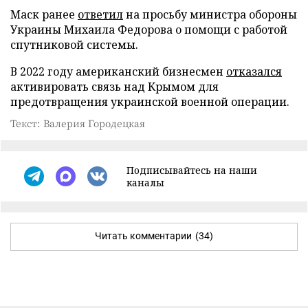
Маск ранее
ответил
на просьбу министра обороны
Украины Михаила Федорова о помощи с работой
спутниковой системы.
В 2022 году американский бизнесмен
отказался
активировать связь над Крымом для
предотвращения украинской военной операции.
Текст: Валерия Городецкая
Подписывайтесь на наши
каналы
Читать комментарии
(34)