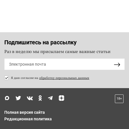
Подпишитесь на рассылку
Раз в неделю мы присылаем самые важные статьи
Я даю согласие на
обработку персональных данных
18+
Полная версия сайта
Редакционная политика