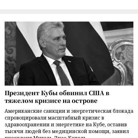
Президент Кубы обвинил США в
тяжелом кризисе на острове
Американские санкции и энергетическая блокада
спровоцировали масштабный кризис в
здравоохранении и энергетике на Кубе, оставив
тысячи людей без медицинской помощи, заявил