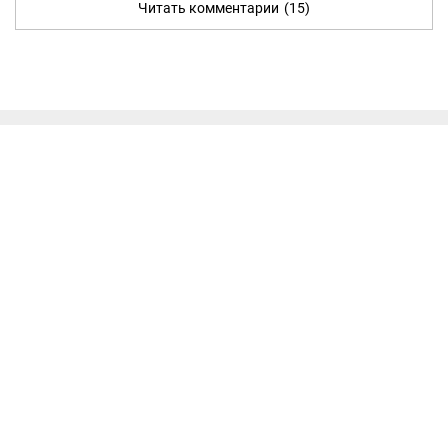
Читать комментарии
(15)